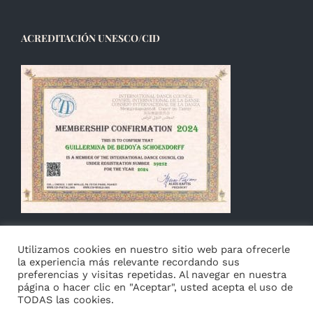
ACREDITACIÓN UNESCO/CID
Utilizamos cookies en nuestro sitio web para ofrecerle
la experiencia más relevante recordando sus
preferencias y visitas repetidas. Al navegar en nuestra
página o hacer clic en "Aceptar", usted acepta el uso de
TODAS las cookies.
© Copyright 2014 -
2026 Guillermina de Bedoya |
Aviso
|