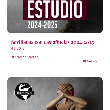
Sevillanas con castañuelas 2024/2025
45,00
€
Añadir al carrito
Detalles