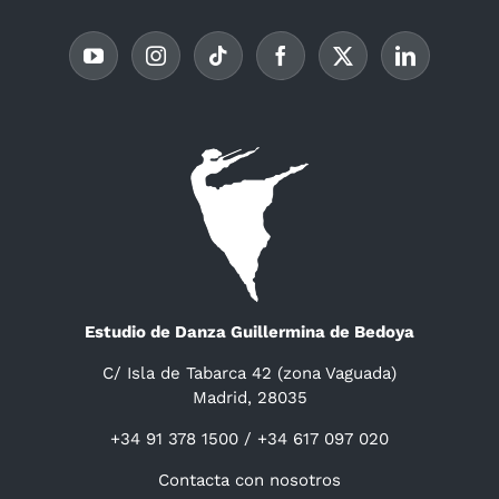
Estudio de Danza Guillermina de Bedoya
C/ Isla de Tabarca 42 (zona Vaguada)
Madrid, 28035
+34 91 378 1500 / +34 617 097 020
Contacta con nosotros