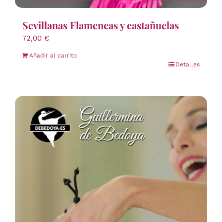
Sevillanas Flamencas y castañuelas
72,00
€
Añadir al carrito
Detalles