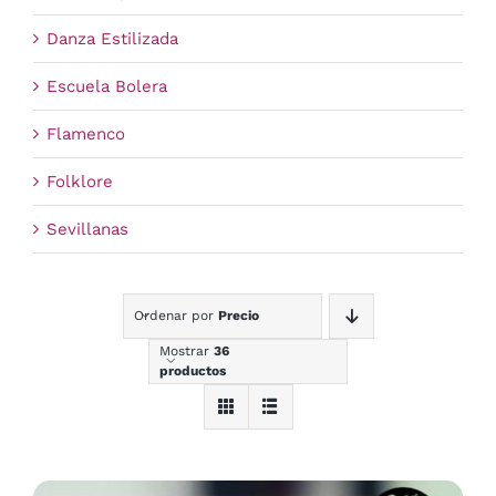
Danza Estilizada
Escuela Bolera
Flamenco
Folklore
Sevillanas
Ordenar por
Precio
Mostrar
36
productos