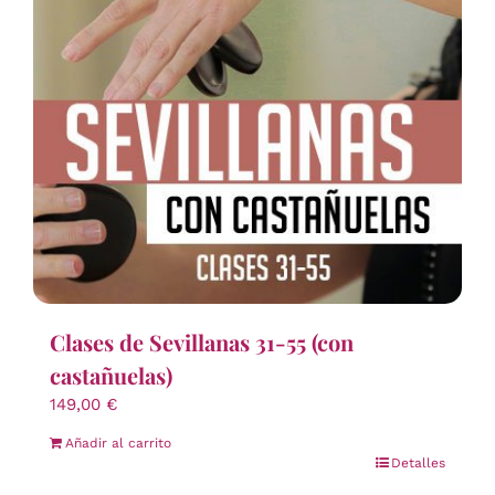
Clases de Sevillanas 31-55 (con
castañuelas)
149,00
€
Añadir al carrito
Detalles