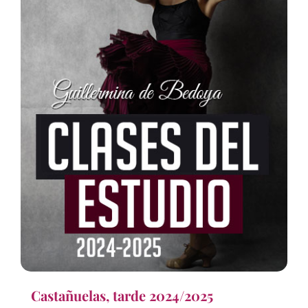
Castañuelas, tarde 2024/2025