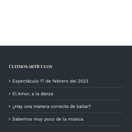
ÚLTIMOS ARTÍCULOS
Espectáculo 17 de febrero del 2023
El Amor, a la danza
¿Hay una manera correcta de bailar?
Sabemos muy poco de la música