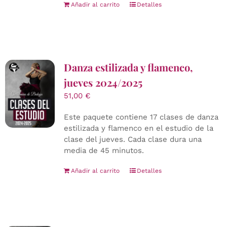
Añadir al carrito
Detalles
Danza estilizada y flamenco,
jueves 2024/2025
51,00
€
Este paquete contiene 17 clases de danza
estilizada y flamenco en el estudio de la
clase del jueves. Cada clase dura una
media de 45 minutos.
Añadir al carrito
Detalles