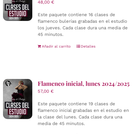
48,00
€
Este paquete contiene 16 clases de
flamenco bulerías grabadas en el estudio
los jueves. Cada clase dura una media de
45 minutos.
Añadir al carrito
Detalles
Flamenco inicial, lunes 2024/2025
57,00
€
Este paquete contiene 19 clases de
flamenco inicial grabadas en el estudio en
la clase del lunes. Cada clase dura una
media de 45 minutos.