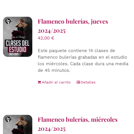
Flamenco bulerías, jueves
2024/2025
42,00
€
Este paquete contiene 14 clases de
flamenco bulerías grabadas en el estudio
los miércoles. Cada clase dura una media
de 45 minutos.
Añadir al carrito
Detalles
Flamenco bulerías, miércoles
2024/2025