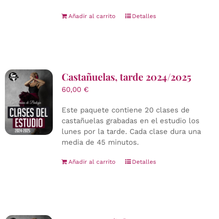
Añadir al carrito
Detalles
Castañuelas, tarde 2024/2025
60,00
€
Este paquete contiene 20 clases de
castañuelas grabadas en el estudio los
lunes por la tarde. Cada clase dura una
media de 45 minutos.
Añadir al carrito
Detalles