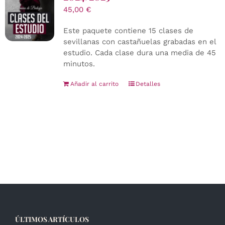
45,00
€
Este paquete contiene 15 clases de
sevillanas con castañuelas grabadas en el
estudio. Cada clase dura una media de 45
minutos.
Añadir al carrito
Detalles
ÚLTIMOS ARTÍCULOS