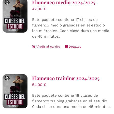
Flamenco medio 2024/2025
42,00
€
Este paquete contiene 17 clases de
flamenco medio grabadas en el estudio
los miércoles. Cada clase dura una media
de 45 minutos.
Añadir al carrito
Detalles
Flamenco training 2024/2025
54,00
€
Este paquete contiene 18 clases de
flamenco training grabadas en el estudio.
Cada clase dura una media de 45 minutos.