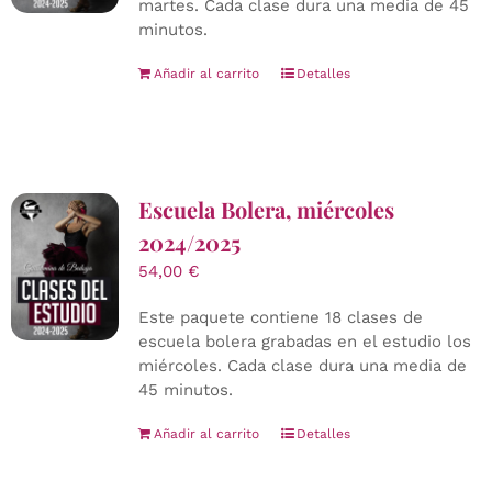
martes. Cada clase dura una media de 45
minutos.
Añadir al carrito
Detalles
Escuela Bolera, miércoles
2024/2025
54,00
€
Este paquete contiene 18 clases de
escuela bolera grabadas en el estudio los
miércoles. Cada clase dura una media de
45 minutos.
Añadir al carrito
Detalles