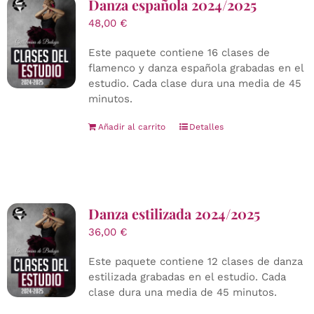
Danza española 2024/2025
48,00
€
Este paquete contiene 16 clases de
flamenco y danza española grabadas en el
estudio. Cada clase dura una media de 45
minutos.
Añadir al carrito
Detalles
Danza estilizada 2024/2025
36,00
€
Este paquete contiene 12 clases de danza
estilizada grabadas en el estudio. Cada
clase dura una media de 45 minutos.