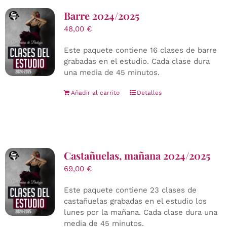
Barre 2024/2025
48,00
€
Este paquete contiene 16 clases de barre
grabadas en el estudio. Cada clase dura
una media de 45 minutos.
Añadir al carrito
Detalles
Castañuelas, mañana 2024/2025
69,00
€
Este paquete contiene 23 clases de
castañuelas grabadas en el estudio los
lunes por la mañana. Cada clase dura una
media de 45 minutos.