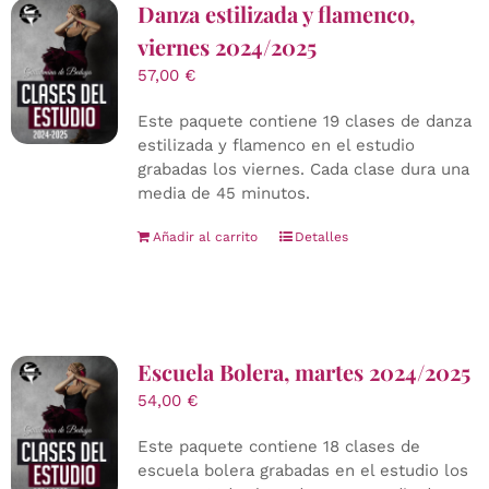
Danza estilizada y flamenco,
viernes 2024/2025
57,00
€
Este paquete contiene 19 clases de danza
estilizada y flamenco en el estudio
grabadas los viernes. Cada clase dura una
media de 45 minutos.
Añadir al carrito
Detalles
Escuela Bolera, martes 2024/2025
54,00
€
Este paquete contiene 18 clases de
escuela bolera grabadas en el estudio los