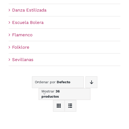
Danza Estilizada
Escuela Bolera
Flamenco
Folklore
Sevillanas
Ordenar por
Defecto
Mostrar
36
productos