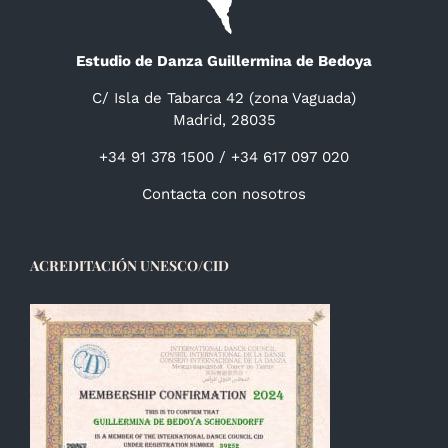
Estudio de Danza Guillermina de Bedoya
C/ Isla de Tabarca 42 (zona Vaguada)
Madrid, 28035
+34 91 378 1500 / +34 617 097 020
Contacta con nosotros
ACREDITACIÓN UNESCO/CID