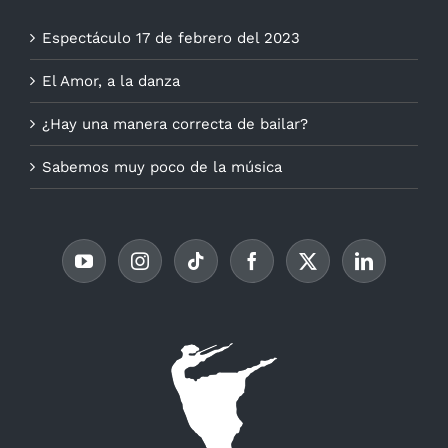
Espectáculo 17 de febrero del 2023
El Amor, a la danza
¿Hay una manera correcta de bailar?
Sabemos muy poco de la música