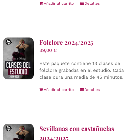
Añadir al carrito
Detalles
Folclore 2024/2025
39,00
€
Este paquete contiene 13 clases de
folclore grabadas en el estudio. Cada
clase dura una media de 45 minutos.
Añadir al carrito
Detalles
Sevillanas con castañuelas
2024/2025