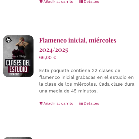
Añadir al carrito
Detalles
Flamenco inicial, miércoles
2024/2025
66,00
€
Este paquete contiene 22 clases de
flamenco inicial grabadas en el estudio en
la clase de los miércoles. Cada clase dura
una media de 45 minutos.
Añadir al carrito
Detalles