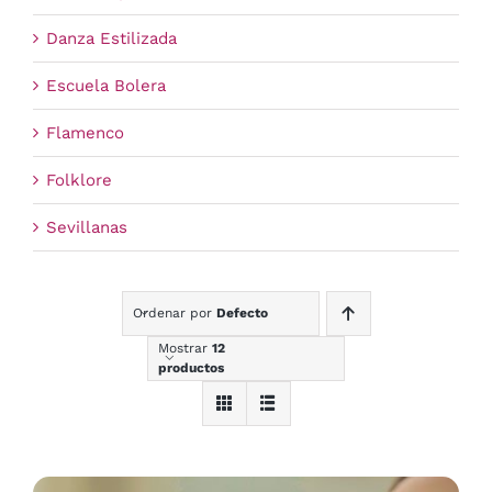
Danza Estilizada
Escuela Bolera
Flamenco
Folklore
Sevillanas
Ordenar por
Defecto
Mostrar
12
productos