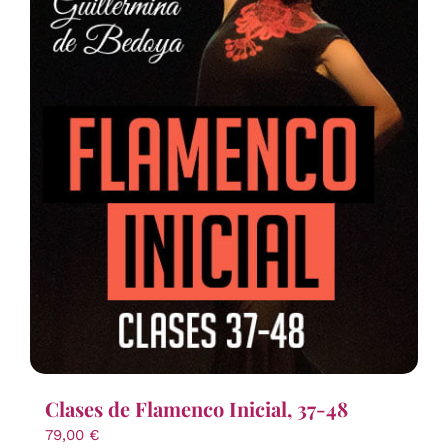
Clases de Flamenco Inicial, 37-48
79,00
€