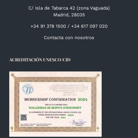
C/ Isla de Tabarca 42 (zona Vaguada)
Madrid, 28035
+34 91 378 1500 / +34 617 097 020
Contacta con nosotros
ACREDITACIÓN UNESCO/CID