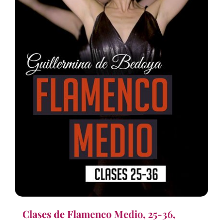
Clases de Flamenco Medio, 25-36,