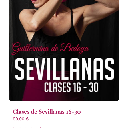
Clases de Sevillanas 16-30
99,00
€