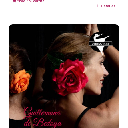
Añadir al carrito
Detalles