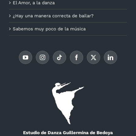
El Amor, a la danza
¿Hay una manera correcta de bailar?
Sabemos muy poco de la música
Estudio de Danza Guillermina de Bedoya