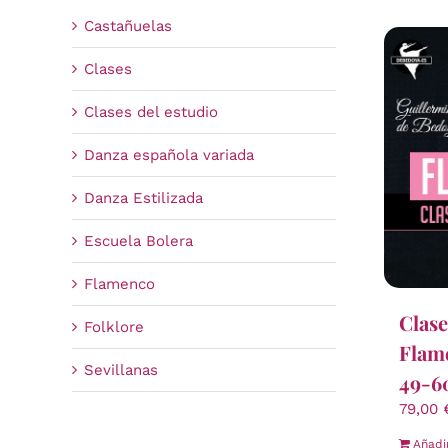
Castañuelas
Clases
Clases del estudio
Danza española variada
Danza Estilizada
Escuela Bolera
Flamenco
Clase
Folklore
Flam
Sevillanas
49-60
79,00
Añadi