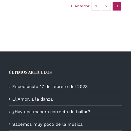
Anterior
1
2
3
ÚLTIMOS ARTÍCULOS
Espectáculo 17 de febrero del 2023
El Amor, a la danza
¿Hay una manera correcta de bailar?
Sabemos muy poco de la música