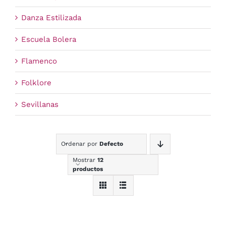
Danza Estilizada
Escuela Bolera
Flamenco
Folklore
Sevillanas
Ordenar por
Defecto
Mostrar
12
productos