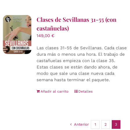
Clases de Sevillanas 31-55 (con
castañuelas)
149,00
€
Las clases 31-55 de Sevillanas. Cada clase
dura más o menos una hora. El trabajo de
castañuelas empieza con la clase 35.
Estas clases se están dando ahora, de
modo que sale una clase nueva cada
semana hasta terminar el paquete.
Añadir al carrito
Detalles
Anterior
1
2
3