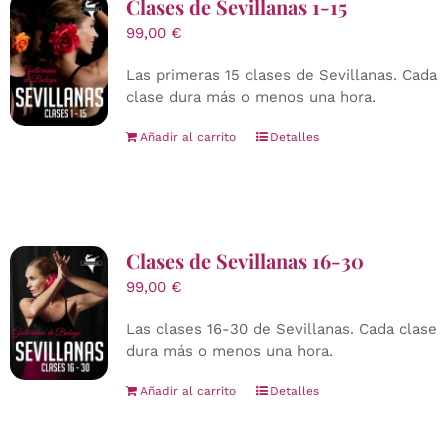
Clases de Sevillanas 1-15
99,00
€
Las primeras 15 clases de Sevillanas. Cada
clase dura más o menos una hora.
Añadir al carrito
Detalles
Clases de Sevillanas 16-30
99,00
€
Las clases 16-30 de Sevillanas. Cada clase
dura más o menos una hora.
Añadir al carrito
Detalles