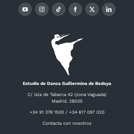
Estudio de Danza Guillermina de Bedoya
C/ Isla de Tabarca 42 (zona Vaguada)
Madrid, 28035
+34 91 378 1500 / +34 617 097 020
Contacta con nosotros