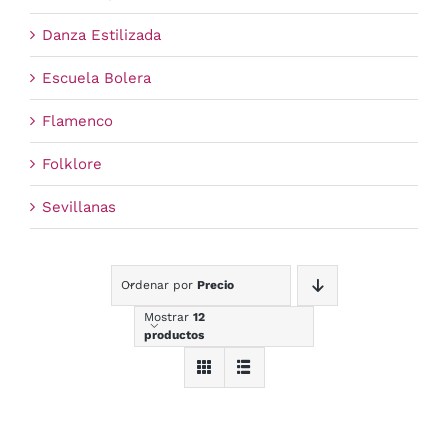
Danza Estilizada
Escuela Bolera
Flamenco
Folklore
Sevillanas
Ordenar por
Precio
Mostrar
12
productos