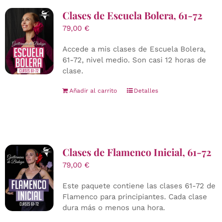
Clases de Escuela Bolera, 61-72
79,00
€
Accede a mis clases de Escuela Bolera,
61-72, nivel medio. Son casi 12 horas de
clase.
Añadir al carrito
Detalles
Clases de Flamenco Inicial, 61-72
79,00
€
Este paquete contiene las clases 61-72 de
Flamenco para principiantes. Cada clase
dura más o menos una hora.