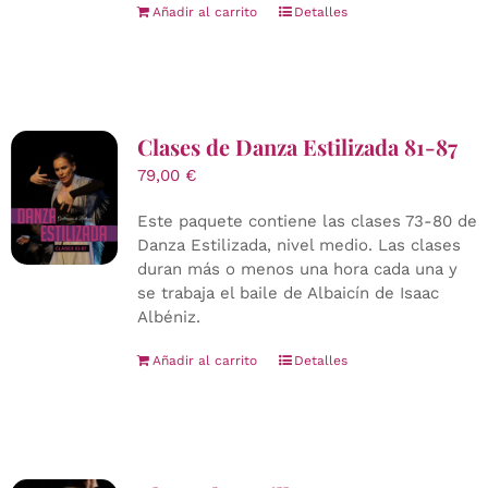
Añadir al carrito
Detalles
Clases de Danza Estilizada 81-87
79,00
€
Este paquete contiene las clases 73-80 de
Danza Estilizada, nivel medio. Las clases
duran más o menos una hora cada una y
se trabaja el baile de Albaicín de Isaac
Albéniz.
Añadir al carrito
Detalles