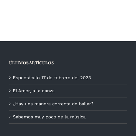
ÚLTIMOS ARTÍCULOS
Espectáculo 17 de febrero del 2023
El Amor, a la danza
¿Hay una manera correcta de bailar?
Sabemos muy poco de la música