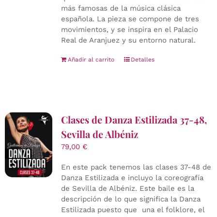
más famosas de la música clásica
española. La pieza se compone de tres
movimientos, y se inspira en el Palacio
Real de Aranjuez y su entorno natural.
Añadir al carrito
Detalles
Clases de Danza Estilizada 37-48,
Sevilla de Albéniz
79,00
€
En este pack tenemos las clases 37-48 de
Danza Estilizada e incluyo la coreografía
de Sevilla de Albéniz. Este baile es la
descripción de lo que significa la Danza
Estilizada puesto que una el folklore, el