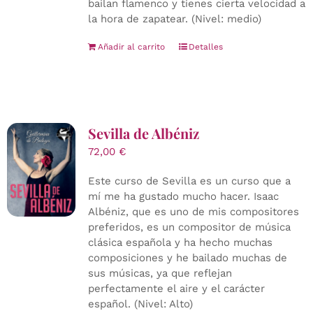
bailan flamenco y tienes cierta velocidad a
la hora de zapatear. (Nivel: medio)
Añadir al carrito
Detalles
Sevilla de Albéniz
72,00
€
Este curso de Sevilla es un curso que a
mí me ha gustado mucho hacer. Isaac
Albéniz, que es uno de mis compositores
preferidos, es un compositor de música
clásica española y ha hecho muchas
composiciones y he bailado muchas de
sus músicas, ya que reflejan
perfectamente el aire y el carácter
español. (Nivel: Alto)