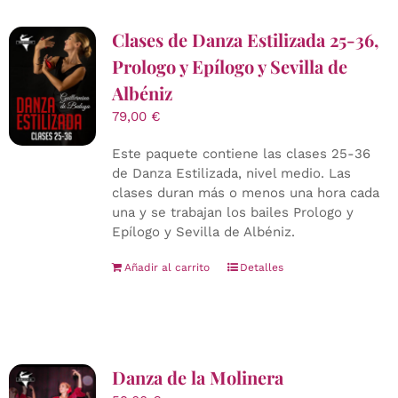
Clases de Danza Estilizada 25-36,
Prologo y Epílogo y Sevilla de
Albéniz
79,00
€
Este paquete contiene las clases 25-36
de Danza Estilizada, nivel medio. Las
clases duran más o menos una hora cada
una y se trabajan los bailes Prologo y
Epílogo y Sevilla de Albéniz.
Añadir al carrito
Detalles
Danza de la Molinera