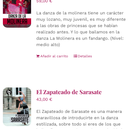
59,00
€
La danza de la molinera tiene un carácter
muy lozano, muy juvenil, es muy diferente
a las obras de princesas que se habían
realizado antes. Y lo que bailamos en la
danza La Molinera es un fandango. (Nivel:
medio alto)
Añadir al carrito
Detalles
El Zapateado de Sarasate
43,00
€
El Zapateado de Sarasate es una manera
maravillosa de introducirte en la danza
estilizada, sobre todo si eres de los que