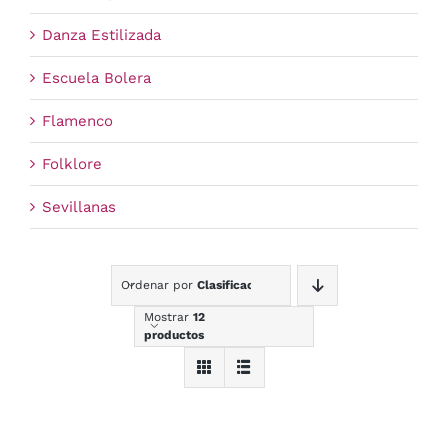
Danza Estilizada
Escuela Bolera
Flamenco
Folklore
Sevillanas
Ordenar por
Clasificación
Mostrar
12
productos