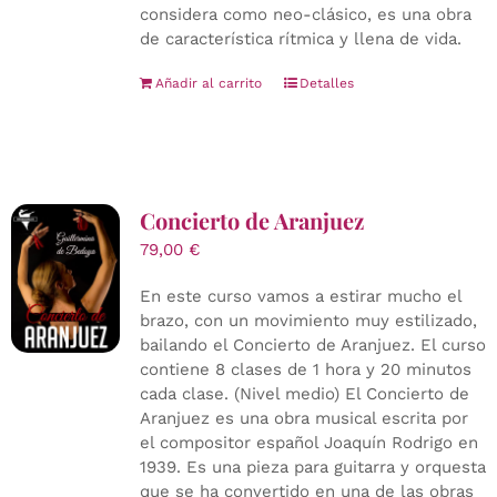
considera como neo-clásico, es una obra
de característica rítmica y llena de vida.
Añadir al carrito
Detalles
Concierto de Aranjuez
79,00
€
En este curso vamos a estirar mucho el
brazo, con un movimiento muy estilizado,
bailando el Concierto de Aranjuez. El curso
contiene 8 clases de 1 hora y 20 minutos
cada clase. (Nivel medio) El Concierto de
Aranjuez es una obra musical escrita por
el compositor español Joaquín Rodrigo en
1939. Es una pieza para guitarra y orquesta
que se ha convertido en una de las obras