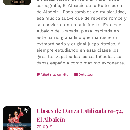
coreografía, El Albaicín de la Suite Iberia
de Albéniz. Esos cambios de musicalidad,
esa música suave que de repente rompe y
se convierte en un latir fuerte. Eso es el
Albaicín de Granada, pieza inspirada en
este barrio granadino que mantiene un
extraordinario y original juego rítmico. Y
siempre estudiando en esas clases los
giros los zapateados las castañuelas. La
danza española como máximo exponente.
Añadir al carrito
Detalles
Clases de Danza Estilizada 61-72,
El Albaicín
79,00
€