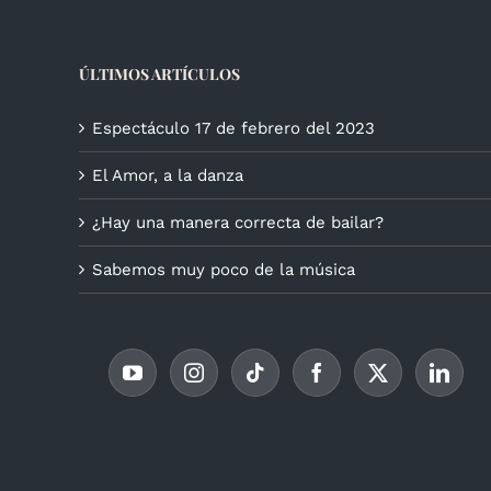
ÚLTIMOS ARTÍCULOS
Espectáculo 17 de febrero del 2023
El Amor, a la danza
¿Hay una manera correcta de bailar?
Sabemos muy poco de la música