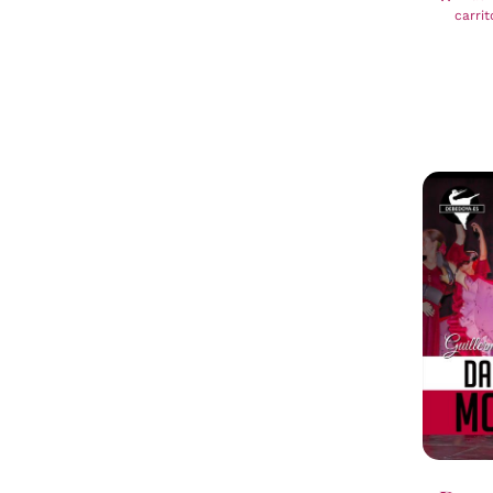
carrit