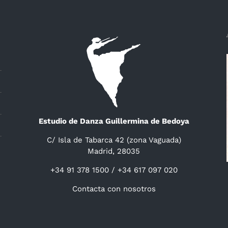
Estudio de Danza Guillermina de Bedoya
C/ Isla de Tabarca 42 (zona Vaguada)
Madrid, 28035
+34 91 378 1500 / +34 617 097 020
Contacta con nosotros