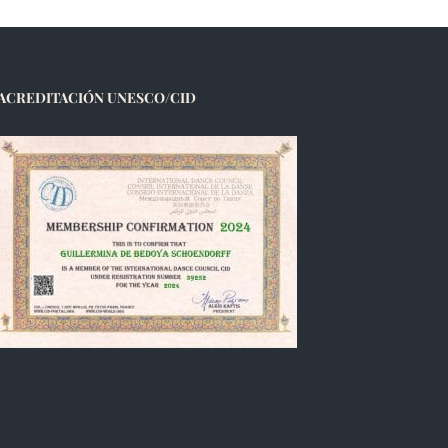
ACREDITACIÓN UNESCO/CID