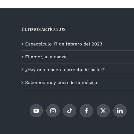
ÚLTIMOS ARTÍCULOS
Espectáculo 17 de febrero del 2023
El Amor, a la danza
¿Hay una manera correcta de bailar?
Sabemos muy poco de la música