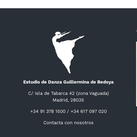
Estudio de Danza Guillermina de Bedoya
C/ Isla de Tabarca 42 (zona Vaguada)
Madrid, 28035
+34 91 378 1500 / +34 617 097 020
Contacta con nosotros