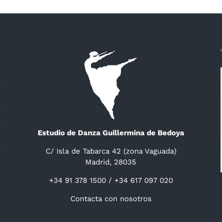
Estudio de Danza Guillermina de Bedoya
C/ Isla de Tabarca 42 (zona Vaguada)
Madrid, 28035
+34 91 378 1500 / +34 617 097 020
Contacta con nosotros