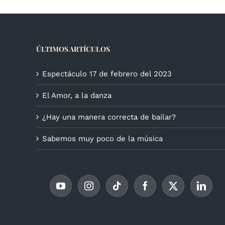
ÚLTIMOS ARTÍCULOS
Espectáculo 17 de febrero del 2023
El Amor, a la danza
¿Hay una manera correcta de bailar?
Sabemos muy poco de la música