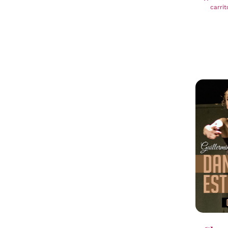
carrit