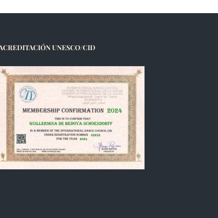
ACREDITACIÓN UNESCO/CID