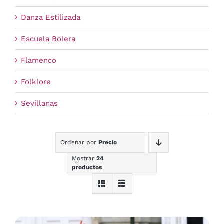
Danza Estilizada
Escuela Bolera
Flamenco
Folklore
Sevillanas
Ordenar por
Precio
Mostrar
24
productos