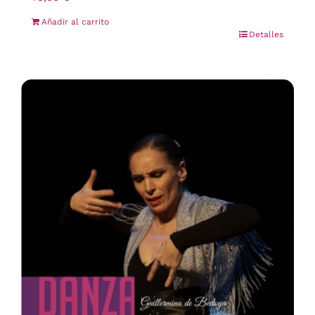
Añadir al carrito
Detalles