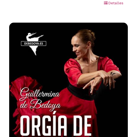
Detalles