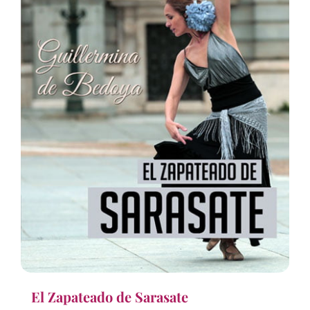
El Zapateado de Sarasate