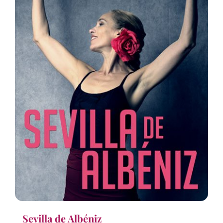
Sevilla de Albéniz