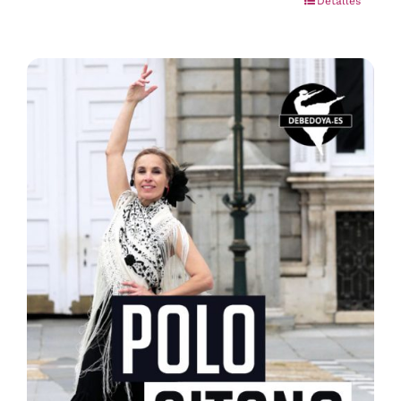
Detalles