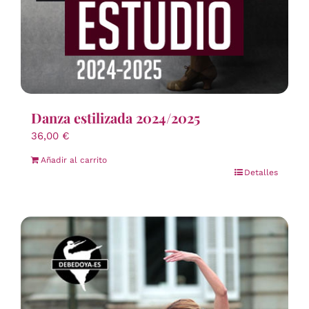
Danza estilizada 2024/2025
36,00
€
Añadir al carrito
Detalles