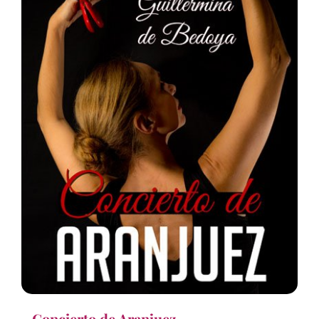
Concierto de Aranjuez