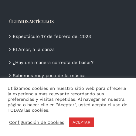
ÚLTIMOS ARTÍCULOS
Espectáculo 17 de febrero del 2023
El Amor, a la danza
¿Hay una manera correcta de bailar?
Sabemos muy poco de la música
Utilizamos cookies en nuestro sitio web para ofrecerle
la experiencia más relevante recordando sus
preferencias y visitas repetidas. Al navegar en nuestra
página o hacer clic en "Aceptar", usted acepta el uso de
TODAS las cookies.
Configuración de Cookies
ACEPTAR