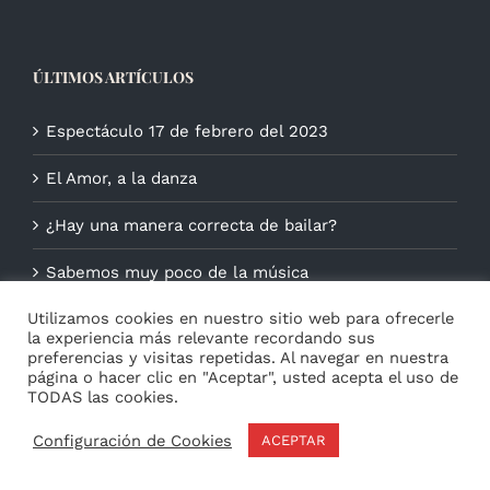
ÚLTIMOS ARTÍCULOS
Espectáculo 17 de febrero del 2023
El Amor, a la danza
¿Hay una manera correcta de bailar?
Sabemos muy poco de la música
Utilizamos cookies en nuestro sitio web para ofrecerle
la experiencia más relevante recordando sus
preferencias y visitas repetidas. Al navegar en nuestra
página o hacer clic en "Aceptar", usted acepta el uso de
TODAS las cookies.
Configuración de Cookies
ACEPTAR