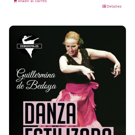
Añadir al carrito
Detalles