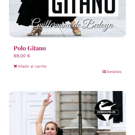
Polo Gitano
69,00
€
Añadir al carrito
Detalles