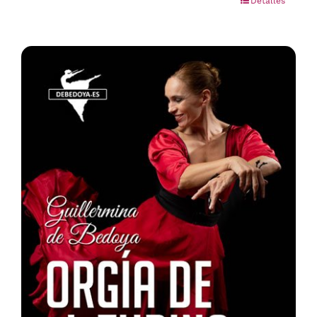
Detalles