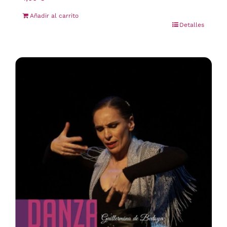
Añadir al carrito
Detalles