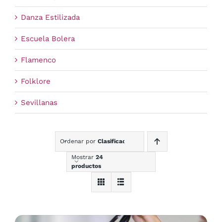
Danza Estilizada
Escuela Bolera
Flamenco
Folklore
Sevillanas
Ordenar por
Clasificación
Mostrar
24
productos