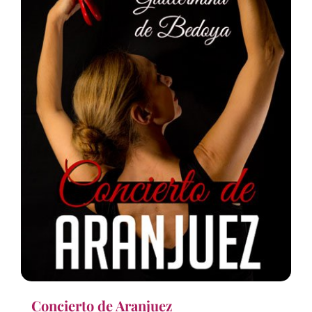
Concierto de Aranjuez