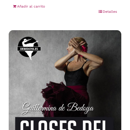
Añadir al carrito
Detalles