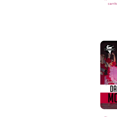
carrit