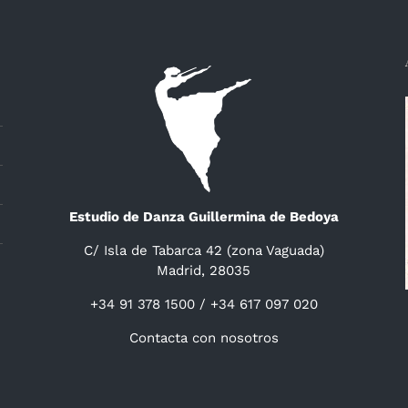
Estudio de Danza Guillermina de Bedoya
C/ Isla de Tabarca 42 (zona Vaguada)
Madrid, 28035
+34 91 378 1500 / +34 617 097 020
Contacta con nosotros