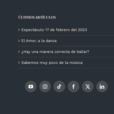
ÚLTIMOS ARTÍCULOS
Espectáculo 17 de febrero del 2023
El Amor, a la danza
¿Hay una manera correcta de bailar?
Sabemos muy poco de la música