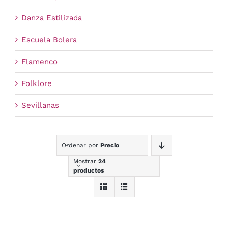
Danza Estilizada
Escuela Bolera
Flamenco
Folklore
Sevillanas
Ordenar por
Precio
Mostrar
24
productos