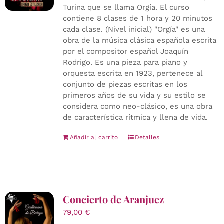
Turina que se llama Orgía. El curso
contiene 8 clases de 1 hora y 20 minutos
cada clase. (Nivel inicial) "Orgía" es una
obra de la música clásica española escrita
por el compositor español Joaquín
Rodrigo. Es una pieza para piano y
orquesta escrita en 1923, pertenece al
conjunto de piezas escritas en los
primeros años de su vida y su estilo se
considera como neo-clásico, es una obra
de característica rítmica y llena de vida.
Añadir al carrito
Detalles
Concierto de Aranjuez
79,00
€