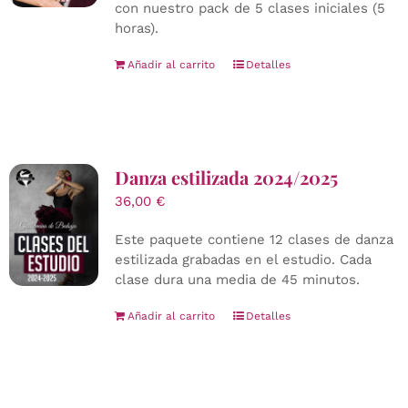
con nuestro pack de 5 clases iniciales (5
horas).
Añadir al carrito
Detalles
Danza estilizada 2024/2025
36,00
€
Este paquete contiene 12 clases de danza
estilizada grabadas en el estudio. Cada
clase dura una media de 45 minutos.
Añadir al carrito
Detalles