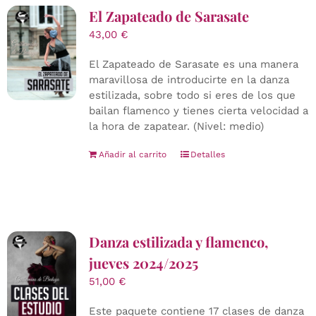
El Zapateado de Sarasate
43,00
€
El Zapateado de Sarasate es una manera
maravillosa de introducirte en la danza
estilizada, sobre todo si eres de los que
bailan flamenco y tienes cierta velocidad a
la hora de zapatear. (Nivel: medio)
Añadir al carrito
Detalles
Danza estilizada y flamenco,
jueves 2024/2025
51,00
€
Este paquete contiene 17 clases de danza