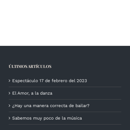
ÚLTIMOS ARTÍCULOS
Espectáculo 17 de febrero del 2023
El Amor, a la danza
¿Hay una manera correcta de bailar?
Sabemos muy poco de la música