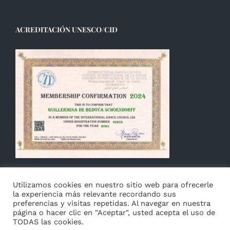
ACREDITACIÓN UNESCO/CID
Utilizamos cookies en nuestro sitio web para ofrecerle
la experiencia más relevante recordando sus
preferencias y visitas repetidas. Al navegar en nuestra
página o hacer clic en "Aceptar", usted acepta el uso de
TODAS las cookies.
© Copyright 2014 -
2026 Guillermina de Bedoya |
Aviso
|