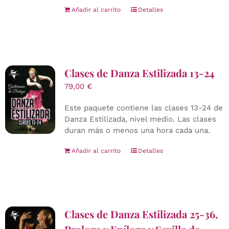
Añadir al carrito
Detalles
Clases de Danza Estilizada 13-24
79,00
€
Este paquete contiene las clases 13-24 de
Danza Estilizada, nivel medio. Las clases
duran más o menos una hora cada una.
Añadir al carrito
Detalles
Clases de Danza Estilizada 25-36,