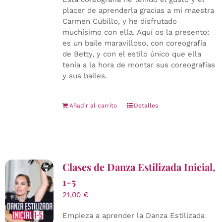
placer de aprenderla gracias a mi maestra
Carmen Cubillo, y he disfrutado
muchísimo con ella. Aquí os la presento:
es un baile maravilloso, con coreografía
de Betty, y con el estilo único que ella
tenía a la hora de montar sus coreografías
y sus bailes.
Añadir al carrito
Detalles
Clases de Danza Estilizada Inicial,
1-5
21,00
€
Empieza a aprender la Danza Estilizada