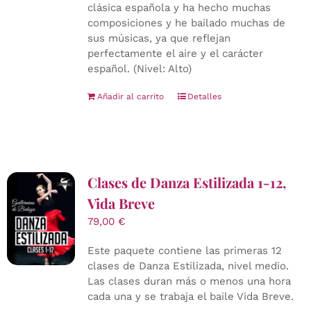
clásica española y ha hecho muchas
composiciones y he bailado muchas de
sus músicas, ya que reflejan
perfectamente el aire y el carácter
español. (Nivel: Alto)
Añadir al carrito
Detalles
Clases de Danza Estilizada 1-12,
Vida Breve
79,00
€
Este paquete contiene las primeras 12
clases de Danza Estilizada, nivel medio.
Las clases duran más o menos una hora
cada una y se trabaja el baile Vida Breve.