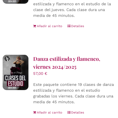
estilizada y flamenco en el estudio de la
clase del jueves. Cada clase dura una
media de 45 minutos.
Añadir al carrito
Detalles
Danza estilizada y flamenco,
viernes 2024/2025
57,00
€
Este paquete contiene 19 clases de danza
estilizada y flamenco en el estudio
grabadas los viernes. Cada clase dura una
media de 45 minutos.
Añadir al carrito
Detalles