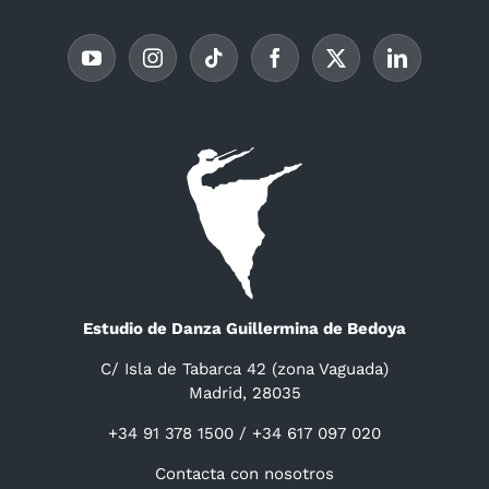
Estudio de Danza Guillermina de Bedoya
C/ Isla de Tabarca 42 (zona Vaguada)
Madrid, 28035
+34 91 378 1500 / +34 617 097 020
Contacta con nosotros