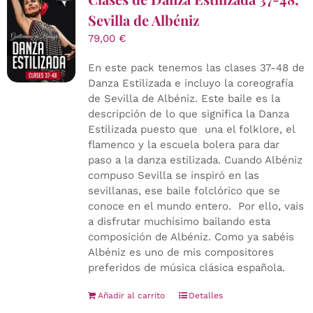
Sevilla de Albéniz
79,00
€
En este pack tenemos las clases 37-48 de
Danza Estilizada e incluyo la coreografía
de Sevilla de Albéniz. Este baile es la
descripción de lo que significa la Danza
Estilizada puesto que una el folklore, el
flamenco y la escuela bolera para dar
paso a la danza estilizada. Cuando Albéniz
compuso Sevilla se inspiró en las
sevillanas, ese baile folclórico que se
conoce en el mundo entero. Por ello, vais
a disfrutar muchísimo bailando esta
composición de Albéniz. Como ya sabéis
Albéniz es uno de mis compositores
preferidos de música clásica española.
Añadir al carrito
Detalles