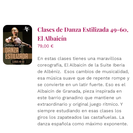
Clases de Danza Estilizada 49-60,
El Albaicín
79,00
€
En estas clases tienes una maravillosa
coreografía, El Albaicín de la Suite Iberia
de Albéniz. Esos cambios de musicalidad,
esa música suave que de repente rompe y
se convierte en un latir fuerte. Eso es el
Albaicín de Granada, pieza inspirada en
este barrio granadino que mantiene un
extraordinario y original juego rítmico. Y
siempre estudiando en esas clases los
giros los zapateados las castañuelas. La
danza española como máximo exponente.