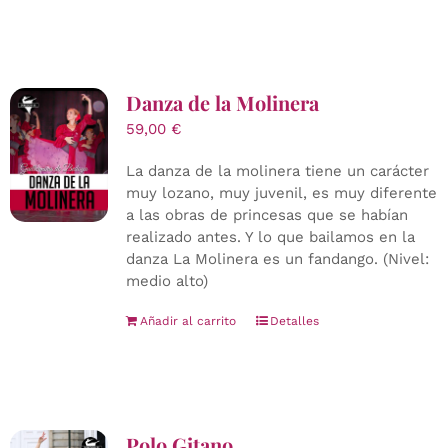
Danza de la Molinera
59,00
€
La danza de la molinera tiene un carácter
muy lozano, muy juvenil, es muy diferente
a las obras de princesas que se habían
realizado antes. Y lo que bailamos en la
danza La Molinera es un fandango. (Nivel:
medio alto)
Añadir al carrito
Detalles
Polo Gitano