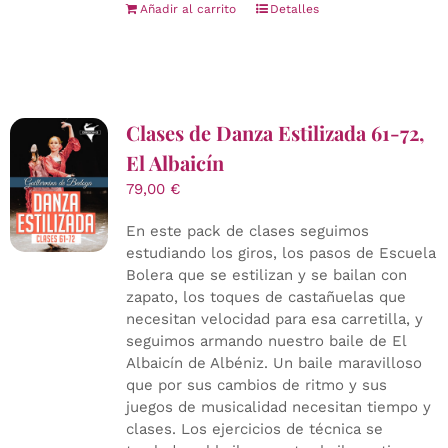
Añadir al carrito
Detalles
Clases de Danza Estilizada 61-72,
El Albaicín
79,00
€
En este pack de clases seguimos
estudiando los giros, los pasos de Escuela
Bolera que se estilizan y se bailan con
zapato, los toques de castañuelas que
necesitan velocidad para esa carretilla, y
seguimos armando nuestro baile de El
Albaicín de Albéniz. Un baile maravilloso
que por sus cambios de ritmo y sus
juegos de musicalidad necesitan tiempo y
clases. Los ejercicios de técnica se