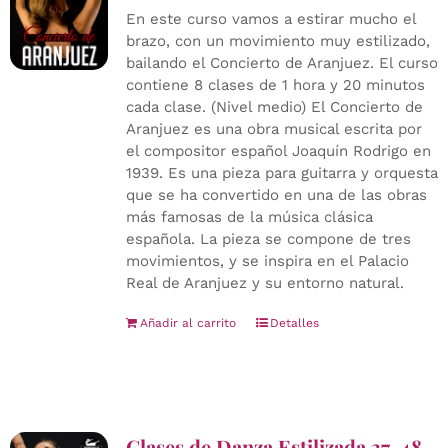
En este curso vamos a estirar mucho el
brazo, con un movimiento muy estilizado,
bailando el Concierto de Aranjuez. El curso
contiene 8 clases de 1 hora y 20 minutos
cada clase. (Nivel medio) El Concierto de
Aranjuez es una obra musical escrita por
el compositor español Joaquín Rodrigo en
1939. Es una pieza para guitarra y orquesta
que se ha convertido en una de las obras
más famosas de la música clásica
española. La pieza se compone de tres
movimientos, y se inspira en el Palacio
Real de Aranjuez y su entorno natural.
Añadir al carrito
Detalles
Clases de Danza Estilizada 37-48,