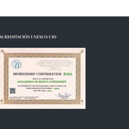
ACREDITACIÓN UNESCO/CID