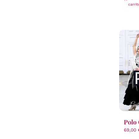
carrit
Polo 
69,00