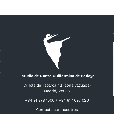
Estudio de Danza Guillermina de Bedoya
C/ Isla de Tabarca 42 (zona Vaguada)
Madrid, 28035
+34 91 378 1500 / +34 617 097 020
Contacta con nosotros