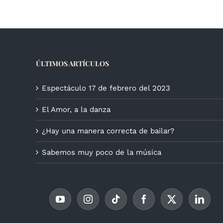
ÚLTIMOS ARTÍCULOS
Espectáculo 17 de febrero del 2023
El Amor, a la danza
¿Hay una manera correcta de bailar?
Sabemos muy poco de la música