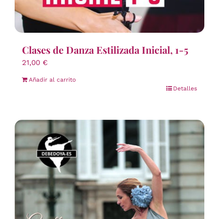
Clases de Danza Estilizada Inicial, 1-5
21,00
€
Añadir al carrito
Detalles