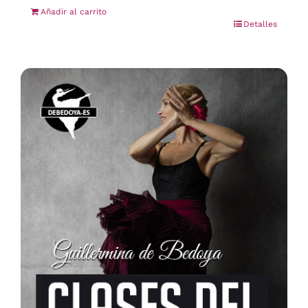
Añadir al carrito
Detalles