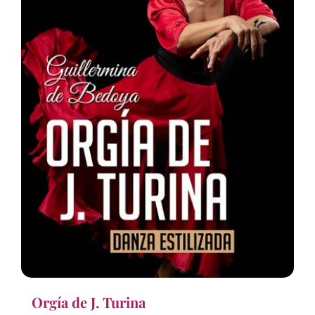
Orgía de J. Turina