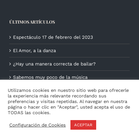
ÚLTIMOS ARTÍCULOS
Espectáculo 17 de febrero del 2023
El Amor, a la danza
¿Hay una manera correcta de bailar?
Sabemos muy poco de la música
Utilizamos cookies en nuestro sitio web para ofrecerle
la experiencia más relevante recordando sus
preferencias y visitas repetidas. Al navegar en nuestra
página o hacer clic en "Aceptar", usted acepta el uso de
TODAS las cookies.
Configuración de Cookies
ACEPTAR