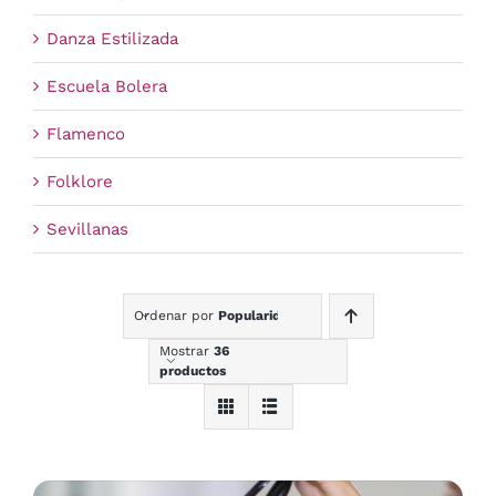
Danza Estilizada
Escuela Bolera
Flamenco
Folklore
Sevillanas
Ordenar por
Popularidad
Mostrar
36
productos