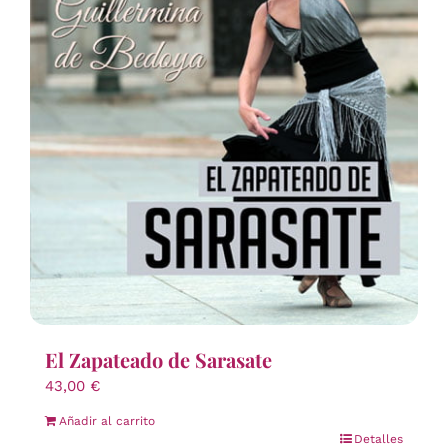
El Zapateado de Sarasate
43,00
€
Añadir al carrito
Detalles