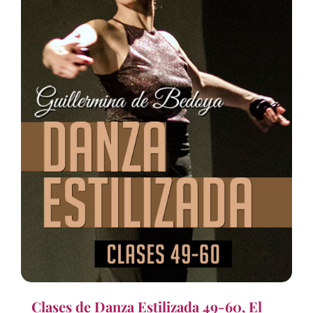
Clases de Danza Estilizada 49-60, El