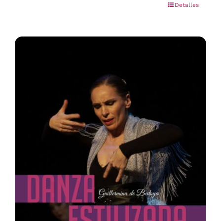
Detalles