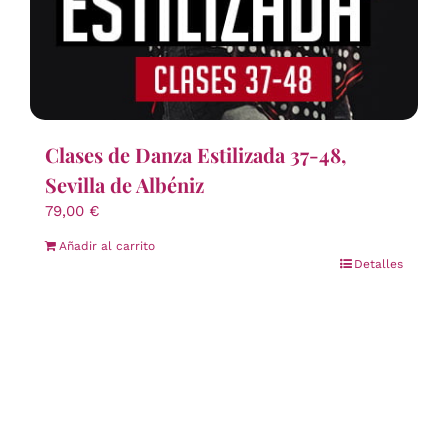
Clases de Danza Estilizada 37-48,
Sevilla de Albéniz
79,00
€
Añadir al carrito
Detalles