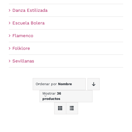
Danza Estilizada
Escuela Bolera
Flamenco
Folklore
Sevillanas
Ordenar por
Nombre
Mostrar
36
productos