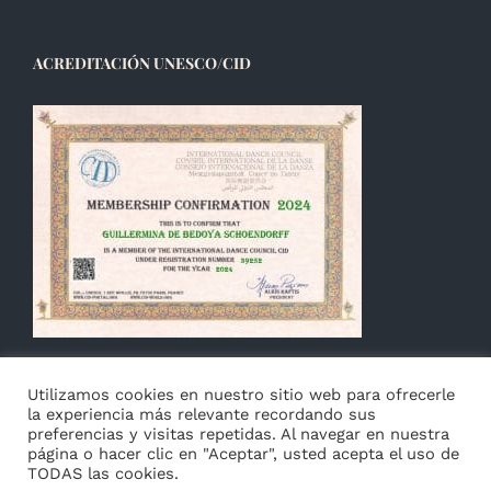
ACREDITACIÓN UNESCO/CID
Utilizamos cookies en nuestro sitio web para ofrecerle
la experiencia más relevante recordando sus
preferencias y visitas repetidas. Al navegar en nuestra
página o hacer clic en "Aceptar", usted acepta el uso de
TODAS las cookies.
© Copyright 2014 -
2026 Guillermina de Bedoya |
Aviso
|