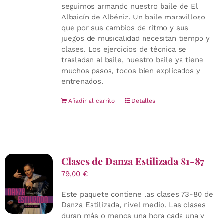
seguimos armando nuestro baile de El
Albaicín de Albéniz. Un baile maravilloso
que por sus cambios de ritmo y sus
juegos de musicalidad necesitan tiempo y
clases. Los ejercicios de técnica se
trasladan al baile, nuestro baile ya tiene
muchos pasos, todos bien explicados y
entrenados.
Añadir al carrito
Detalles
Clases de Danza Estilizada 81-87
79,00
€
Este paquete contiene las clases 73-80 de
Danza Estilizada, nivel medio. Las clases
duran más o menos una hora cada una y