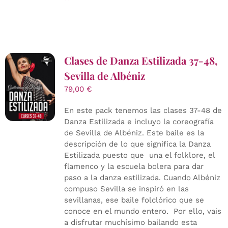
Clases de Danza Estilizada 37-48,
Sevilla de Albéniz
79,00
€
En este pack tenemos las clases 37-48 de
Danza Estilizada e incluyo la coreografía
de Sevilla de Albéniz. Este baile es la
descripción de lo que significa la Danza
Estilizada puesto que una el folklore, el
flamenco y la escuela bolera para dar
paso a la danza estilizada. Cuando Albéniz
compuso Sevilla se inspiró en las
sevillanas, ese baile folclórico que se
conoce en el mundo entero. Por ello, vais
a disfrutar muchísimo bailando esta