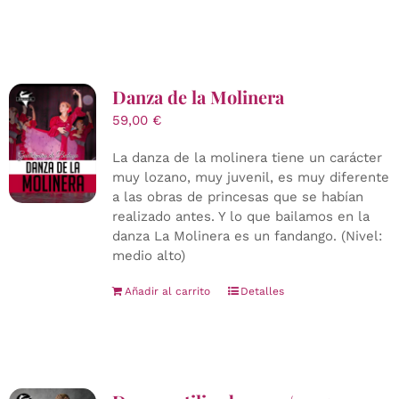
Danza de la Molinera
59,00
€
La danza de la molinera tiene un carácter
muy lozano, muy juvenil, es muy diferente
a las obras de princesas que se habían
realizado antes. Y lo que bailamos en la
danza La Molinera es un fandango. (Nivel:
medio alto)
Añadir al carrito
Detalles