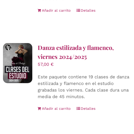
Añadir al carrito
Detalles
Danza estilizada y flamenco,
viernes 2024/2025
57,00
€
Este paquete contiene 19 clases de danza
estilizada y flamenco en el estudio
grabadas los viernes. Cada clase dura una
media de 45 minutos.
Añadir al carrito
Detalles