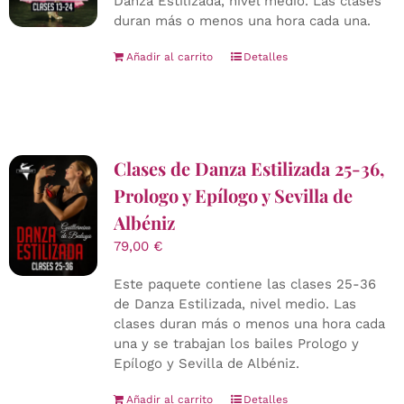
Danza Estilizada, nivel medio. Las clases
duran más o menos una hora cada una.
Añadir al carrito
Detalles
Clases de Danza Estilizada 25-36,
Prologo y Epílogo y Sevilla de
Albéniz
79,00
€
Este paquete contiene las clases 25-36
de Danza Estilizada, nivel medio. Las
clases duran más o menos una hora cada
una y se trabajan los bailes Prologo y
Epílogo y Sevilla de Albéniz.
Añadir al carrito
Detalles