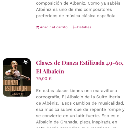
composición de Albéniz. Como ya sabéis
Albéniz es uno de mis compositores
preferidos de música clásica española.
Añadir al carrito
Detalles
Clases de Danza Estilizada 49-60,
El Albaicín
79,00
€
En estas clases tienes una maravillosa
coreografía, El Albaicín de la Suite Iberia
de Albéniz. Esos cambios de musicalidad,
esa música suave que de repente rompe y
se convierte en un latir fuerte. Eso es el
Albaicín de Granada, pieza inspirada en