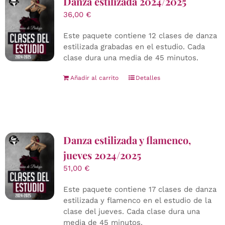
Danza estilizada 2024/2025
36,00
€
Este paquete contiene 12 clases de danza
estilizada grabadas en el estudio. Cada
clase dura una media de 45 minutos.
Añadir al carrito
Detalles
Danza estilizada y flamenco,
jueves 2024/2025
51,00
€
Este paquete contiene 17 clases de danza
estilizada y flamenco en el estudio de la
clase del jueves. Cada clase dura una
media de 45 minutos.