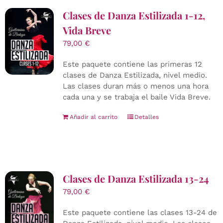
Clases de Danza Estilizada 1-12,
Vida Breve
79,00
€
Este paquete contiene las primeras 12
clases de Danza Estilizada, nivel medio.
Las clases duran más o menos una hora
cada una y se trabaja el baile Vida Breve.
Añadir al carrito
Detalles
Clases de Danza Estilizada 13-24
79,00
€
Este paquete contiene las clases 13-24 de