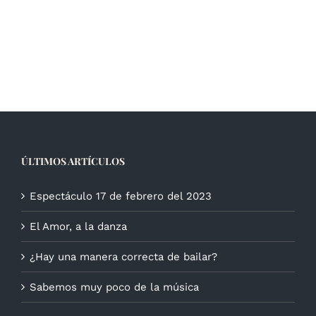
ÚLTIMOS ARTÍCULOS
Espectáculo 17 de febrero del 2023
El Amor, a la danza
¿Hay una manera correcta de bailar?
Sabemos muy poco de la música