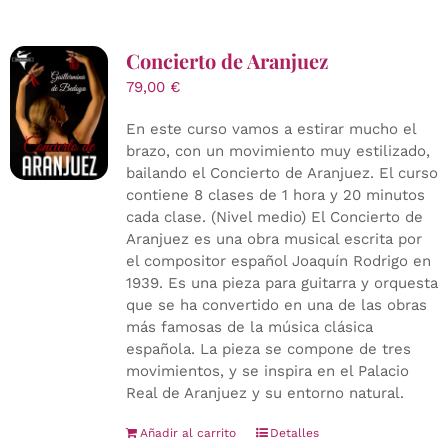
Concierto de Aranjuez
79,00
€
En este curso vamos a estirar mucho el
brazo, con un movimiento muy estilizado,
bailando el Concierto de Aranjuez. El curso
contiene 8 clases de 1 hora y 20 minutos
cada clase. (Nivel medio) El Concierto de
Aranjuez es una obra musical escrita por
el compositor español Joaquín Rodrigo en
1939. Es una pieza para guitarra y orquesta
que se ha convertido en una de las obras
más famosas de la música clásica
española. La pieza se compone de tres
movimientos, y se inspira en el Palacio
Real de Aranjuez y su entorno natural.
Añadir al carrito
Detalles