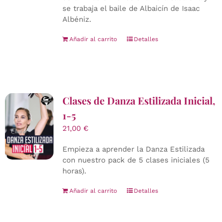
se trabaja el baile de Albaicín de Isaac
Albéniz.
Añadir al carrito
Detalles
Clases de Danza Estilizada Inicial,
1-5
21,00
€
Empieza a aprender la Danza Estilizada
con nuestro pack de 5 clases iniciales (5
horas).
Añadir al carrito
Detalles