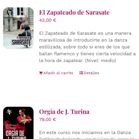
El Zapateado de Sarasate
43,00
€
El Zapateado de Sarasate es una manera
maravillosa de introducirte en la danza
estilizada, sobre todo si eres de los que
bailan flamenco y tienes cierta velocidad a
la hora de zapatear. (Nivel: medio)
Añadir al carrito
Detalles
Orgía de J. Turina
79,00
€
En este curso nos iniciamos en la Danza