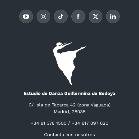
Estudio de Danza Guillermina de Bedoya
C/ Isla de Tabarca 42 (zona Vaguada)
Madrid, 28035
+34 91 378 1500 / +34 617 097 020
Contacta con nosotros