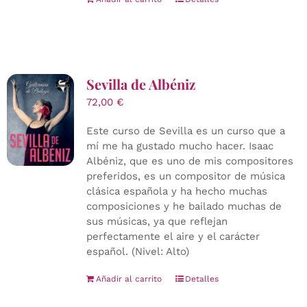
Sevilla de Albéniz
72,00
€
Este curso de Sevilla es un curso que a
mí me ha gustado mucho hacer. Isaac
Albéniz, que es uno de mis compositores
preferidos, es un compositor de música
clásica española y ha hecho muchas
composiciones y he bailado muchas de
sus músicas, ya que reflejan
perfectamente el aire y el carácter
español. (Nivel: Alto)
Añadir al carrito
Detalles