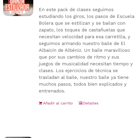
En este pack de clases seguimos
estudiando los giros, los pasos de Escuela
Bolera que se estilizan y se bailan con
zapato, los toques de castañuelas que
necesitan velocidad para esa carretilla, y
seguimos armando nuestro baile de El
Albaicín de Albéniz. Un baile maravilloso
que por sus cambios de ritmo y sus
juegos de musicalidad necesitan tiempo y
clases. Los ejercicios de técnica se
trasladan al baile, nuestro baile ya tiene
muchos pasos, todos bien explicados y
entrenados.
Añadir al carrito
Detalles