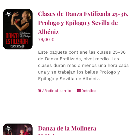
Clases de Danza Estilizada 25-36,
Prologo y Epílogo y Sevilla de
Albéniz
79,00
€
Este paquete contiene las clases 25-36
de Danza Estilizada, nivel medio. Las
clases duran más o menos una hora cada
una y se trabajan los bailes Prologo y
Epílogo y Sevilla de Albéniz.
Añadir al carrito
Detalles
Danza de la Molinera