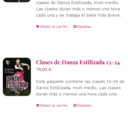
clases de Danza Estilizada, nivel medio.
Las clases duran más o menos una hora
cada una y se trabaja el baile Vida Breve.
Añadir al carrito
Detalles
Clases de Danza Estilizada 13-24
79,00
€
Este paquete contiene las clases 13-24 de
Danza Estilizada, nivel medio. Las clases
duran más o menos una hora cada una.
Añadir al carrito
Detalles