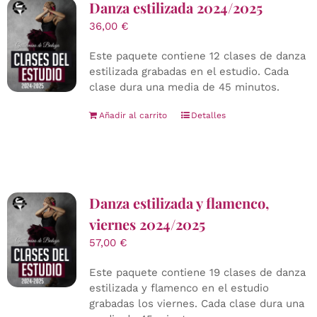
Danza estilizada 2024/2025
36,00
€
Este paquete contiene 12 clases de danza
estilizada grabadas en el estudio. Cada
clase dura una media de 45 minutos.
Añadir al carrito
Detalles
Danza estilizada y flamenco,
viernes 2024/2025
57,00
€
Este paquete contiene 19 clases de danza
estilizada y flamenco en el estudio
grabadas los viernes. Cada clase dura una