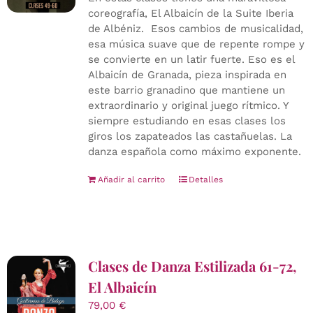
coreografía, El Albaicín de la Suite Iberia
de Albéniz. Esos cambios de musicalidad,
esa música suave que de repente rompe y
se convierte en un latir fuerte. Eso es el
Albaicín de Granada, pieza inspirada en
este barrio granadino que mantiene un
extraordinario y original juego rítmico. Y
siempre estudiando en esas clases los
giros los zapateados las castañuelas. La
danza española como máximo exponente.
Añadir al carrito
Detalles
Clases de Danza Estilizada 61-72,
El Albaicín
79,00
€