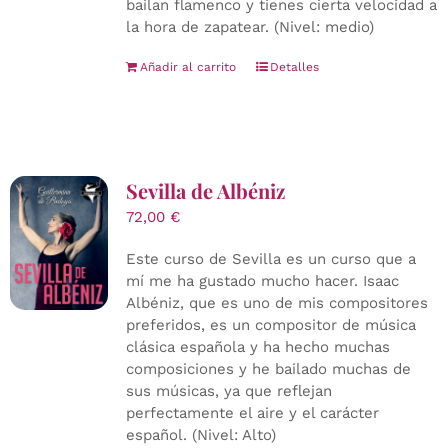
bailan flamenco y tienes cierta velocidad a
la hora de zapatear. (Nivel: medio)
Añadir al carrito
Detalles
Sevilla de Albéniz
72,00
€
Este curso de Sevilla es un curso que a
mí me ha gustado mucho hacer. Isaac
Albéniz, que es uno de mis compositores
preferidos, es un compositor de música
clásica española y ha hecho muchas
composiciones y he bailado muchas de
sus músicas, ya que reflejan
perfectamente el aire y el carácter
español. (Nivel: Alto)