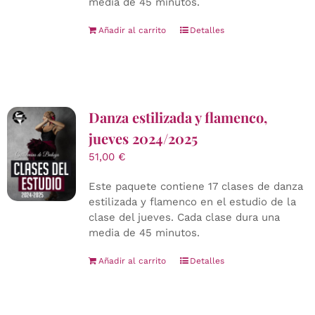
media de 45 minutos.
Añadir al carrito
Detalles
Danza estilizada y flamenco,
jueves 2024/2025
51,00
€
Este paquete contiene 17 clases de danza
estilizada y flamenco en el estudio de la
clase del jueves. Cada clase dura una
media de 45 minutos.
Añadir al carrito
Detalles