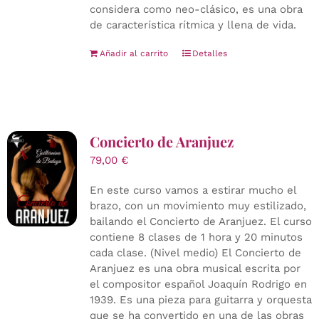
considera como neo-clásico, es una obra
de característica rítmica y llena de vida.
Añadir al carrito
Detalles
Concierto de Aranjuez
79,00
€
En este curso vamos a estirar mucho el
brazo, con un movimiento muy estilizado,
bailando el Concierto de Aranjuez. El curso
contiene 8 clases de 1 hora y 20 minutos
cada clase. (Nivel medio) El Concierto de
Aranjuez es una obra musical escrita por
el compositor español Joaquín Rodrigo en
1939. Es una pieza para guitarra y orquesta
que se ha convertido en una de las obras