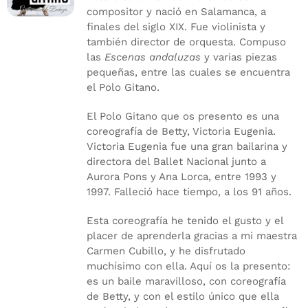
compositor y nació en Salamanca, a
finales del siglo XIX. Fue violinista y
también director de orquesta. Compuso
las
Escenas andaluzas
y varias piezas
pequeñas, entre las cuales se encuentra
el Polo Gitano.
El Polo Gitano que os presento es una
coreografía de Betty, Victoria Eugenia.
Victoria Eugenia fue una gran bailarina y
directora del Ballet Nacional junto a
Aurora Pons y Ana Lorca, entre 1993 y
1997. Falleció hace tiempo, a los 91 años.
Esta coreografía he tenido el gusto y el
placer de aprenderla gracias a mi maestra
Carmen Cubillo, y he disfrutado
muchísimo con ella. Aquí os la presento:
es un baile maravilloso, con coreografía
de Betty, y con el estilo único que ella