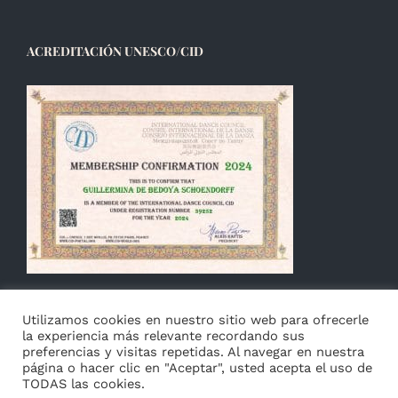
ACREDITACIÓN UNESCO/CID
Utilizamos cookies en nuestro sitio web para ofrecerle
la experiencia más relevante recordando sus
preferencias y visitas repetidas. Al navegar en nuestra
página o hacer clic en "Aceptar", usted acepta el uso de
TODAS las cookies.
© Copyright 2014 -
2026 Guillermina de Bedoya |
Aviso
|