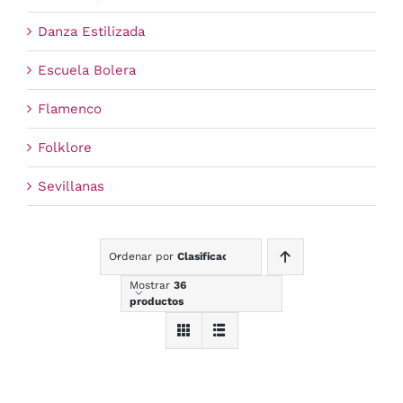
Danza Estilizada
Escuela Bolera
Flamenco
Folklore
Sevillanas
Ordenar por
Clasificación
Mostrar
36
productos