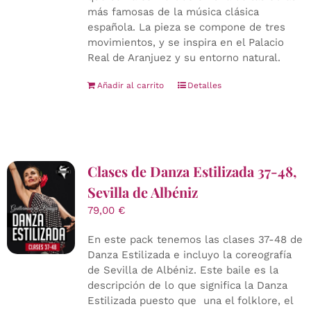
más famosas de la música clásica
española. La pieza se compone de tres
movimientos, y se inspira en el Palacio
Real de Aranjuez y su entorno natural.
Añadir al carrito
Detalles
Clases de Danza Estilizada 37-48,
Sevilla de Albéniz
79,00
€
En este pack tenemos las clases 37-48 de
Danza Estilizada e incluyo la coreografía
de Sevilla de Albéniz. Este baile es la
descripción de lo que significa la Danza
Estilizada puesto que una el folklore, el