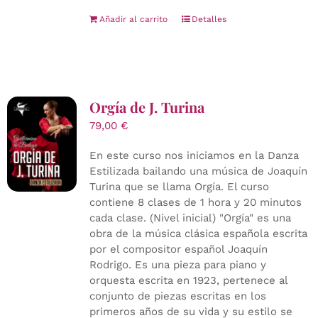
Añadir al carrito
Detalles
Orgía de J. Turina
79,00
€
En este curso nos iniciamos en la Danza
Estilizada bailando una música de Joaquín
Turina que se llama Orgía. El curso
contiene 8 clases de 1 hora y 20 minutos
cada clase. (Nivel inicial) "Orgía" es una
obra de la música clásica española escrita
por el compositor español Joaquín
Rodrigo. Es una pieza para piano y
orquesta escrita en 1923, pertenece al
conjunto de piezas escritas en los
primeros años de su vida y su estilo se