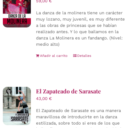
59,00
€
La danza de la molinera tiene un carácter
muy lozano, muy juvenil, es muy diferente
a las obras de princesas que se habían
realizado antes. Y lo que bailamos en la
danza La Molinera es un fandango. (Nivel:
medio alto)
Añadir al carrito
Detalles
El Zapateado de Sarasate
43,00
€
El Zapateado de Sarasate es una manera
maravillosa de introducirte en la danza
estilizada, sobre todo si eres de los que