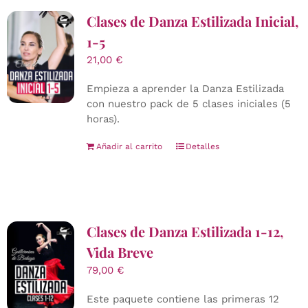
Clases de Danza Estilizada Inicial,
1-5
21,00
€
Empieza a aprender la Danza Estilizada
con nuestro pack de 5 clases iniciales (5
horas).
Añadir al carrito
Detalles
Clases de Danza Estilizada 1-12,
Vida Breve
79,00
€
Este paquete contiene las primeras 12