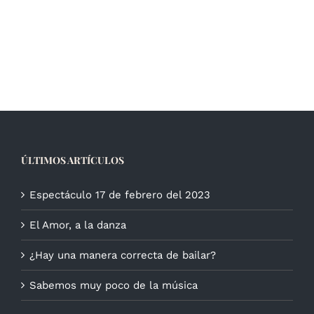
ÚLTIMOS ARTÍCULOS
Espectáculo 17 de febrero del 2023
El Amor, a la danza
¿Hay una manera correcta de bailar?
Sabemos muy poco de la música