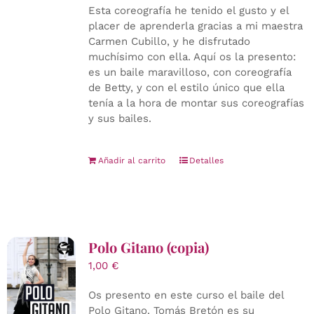
Esta coreografía he tenido el gusto y el
placer de aprenderla gracias a mi maestra
Carmen Cubillo, y he disfrutado
muchísimo con ella. Aquí os la presento:
es un baile maravilloso, con coreografía
de Betty, y con el estilo único que ella
tenía a la hora de montar sus coreografías
y sus bailes.
Añadir al carrito
Detalles
Polo Gitano (copia)
1,00
€
Os presento en este curso el baile del
Polo Gitano. Tomás Bretón es su