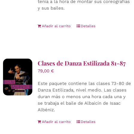
tenía a la hora de montar sus coreografías
y sus bailes.
Añadir al carrito
Detalles
Clases de Danza Estilizada 81-87
79,00
€
Este paquete contiene las clases 73-80 de
Danza Estilizada, nivel medio. Las clases
duran más o menos una hora cada una y
se trabaja el baile de Albaicín de Isaac
Albéniz.
Añadir al carrito
Detalles