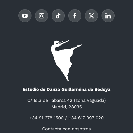
Estudio de Danza Guillermina de Bedoya
C/ Isla de Tabarca 42 (zona Vaguada)
Madrid, 28035
+34 91 378 1500 / +34 617 097 020
Contacta con nosotros