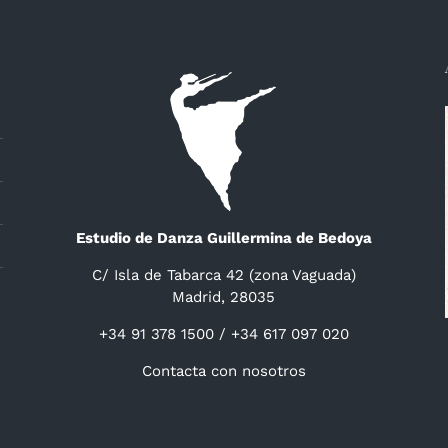
Estudio de Danza Guillermina de Bedoya
C/ Isla de Tabarca 42 (zona Vaguada)
Madrid, 28035
+34 91 378 1500 / +34 617 097 020
Contacta con nosotros