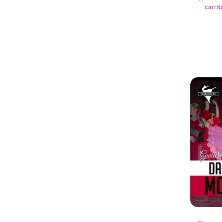
carrit