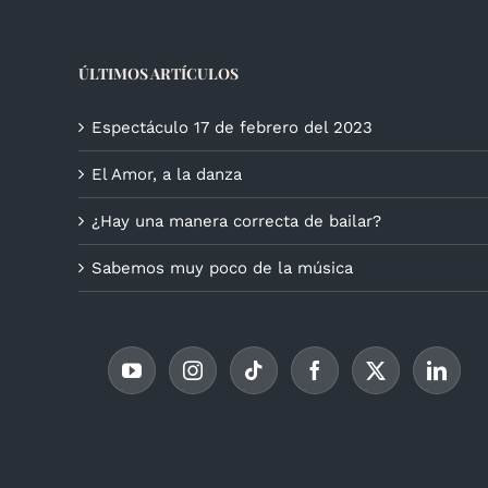
ÚLTIMOS ARTÍCULOS
Espectáculo 17 de febrero del 2023
El Amor, a la danza
¿Hay una manera correcta de bailar?
Sabemos muy poco de la música