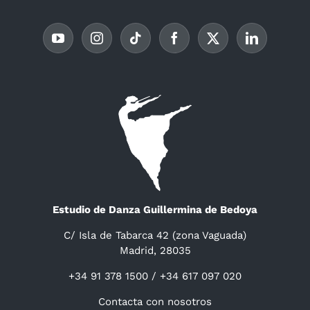
Estudio de Danza Guillermina de Bedoya
C/ Isla de Tabarca 42 (zona Vaguada)
Madrid, 28035
+34 91 378 1500 / +34 617 097 020
Contacta con nosotros