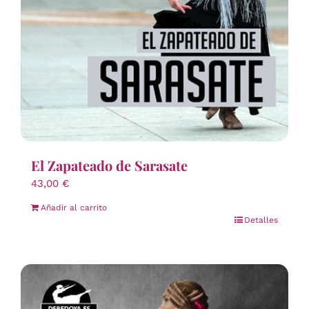
El Zapateado de Sarasate
43,00
€
Añadir al carrito
Detalles