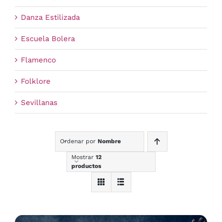
Danza Estilizada
Escuela Bolera
Flamenco
Folklore
Sevillanas
Ordenar por
Nombre
Mostrar
12
productos