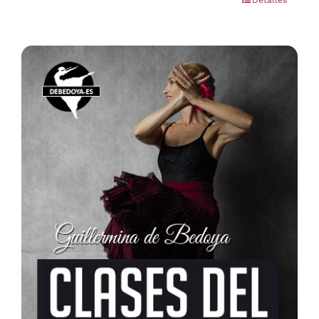
Detalles