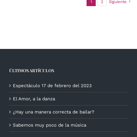
1
2
Siguiente
ÚLTIMOS ARTÍCULOS
Espectáculo 17 de febrero del 2023
El Amor, a la danza
¿Hay una manera correcta de bailar?
Sabemos muy poco de la música