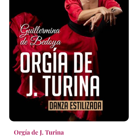
Orgía de J. Turina