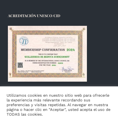
ACREDITACIÓN UNESCO/CID
Utilizamos cookies en nuestro sitio web para ofrecerle
la experiencia más relevante recordando sus
preferencias y visitas repetidas. Al navegar en nuestra
página o hacer clic en "Aceptar", usted acepta el uso de
TODAS las cookies.
© Copyright 2014 -
2026 Guillermina de Bedoya |
Aviso
|