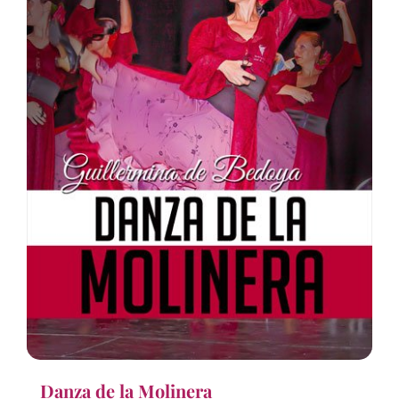
Danza de la Molinera