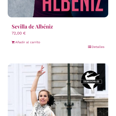
Sevilla de Albéniz
72,00
€
Añadir al carrito
Detalles