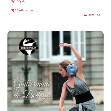
79,00
€
Añadir al carrito
Detalles