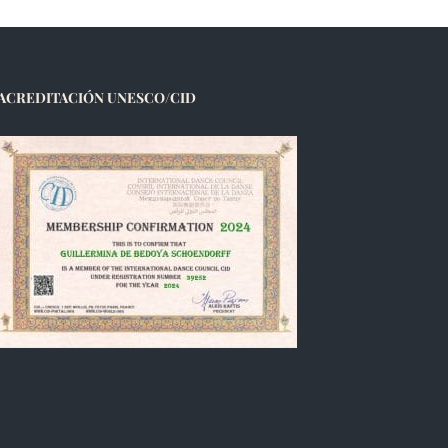
ACREDITACIÓN UNESCO/CID