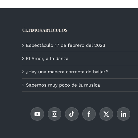
ÚLTIMOS ARTÍCULOS
Espectáculo 17 de febrero del 2023
El Amor, a la danza
¿Hay una manera correcta de bailar?
Sabemos muy poco de la música