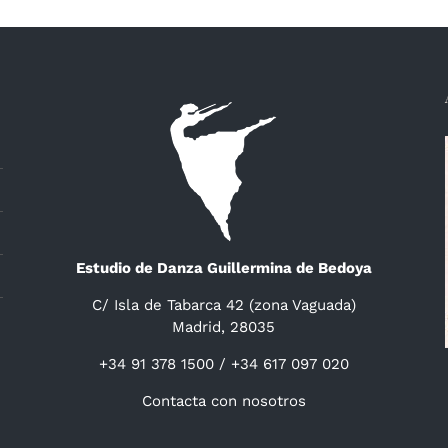
Estudio de Danza Guillermina de Bedoya
C/ Isla de Tabarca 42 (zona Vaguada)
Madrid, 28035
+34 91 378 1500 / +34 617 097 020
Contacta con nosotros