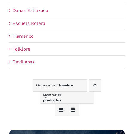
Danza Estilizada
Escuela Bolera
Flamenco
Folklore
Sevillanas
Ordenar por
Nombre
Mostrar
12
productos