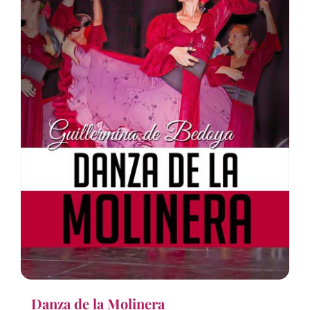
Danza de la Molinera