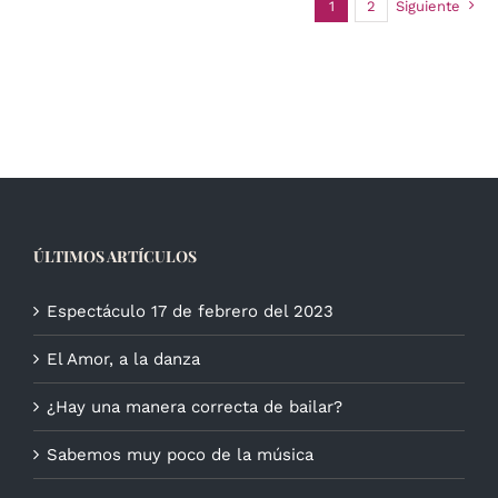
1
2
Siguiente
ÚLTIMOS ARTÍCULOS
Espectáculo 17 de febrero del 2023
El Amor, a la danza
¿Hay una manera correcta de bailar?
Sabemos muy poco de la música