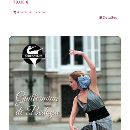
79,00
€
Añadir al carrito
Detalles