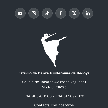
Estudio de Danza Guillermina de Bedoya
C/ Isla de Tabarca 42 (zona Vaguada)
Madrid, 28035
+34 91 378 1500 / +34 617 097 020
Contacta con nosotros