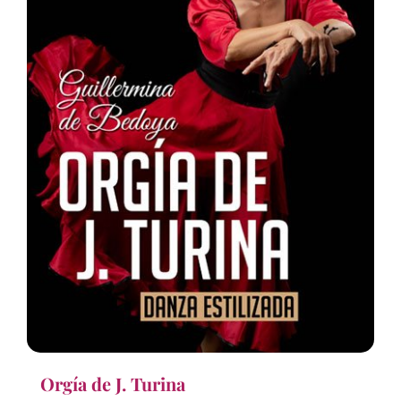
Orgía de J. Turina