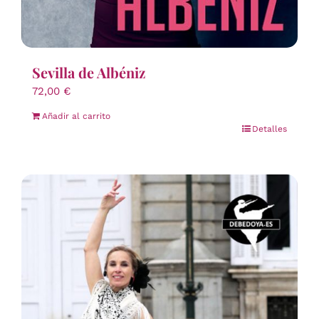
Sevilla de Albéniz
72,00
€
Añadir al carrito
Detalles