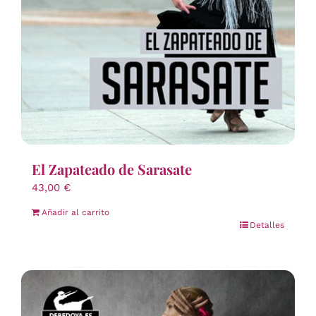
El Zapateado de Sarasate
43,00
€
Añadir al carrito
Detalles