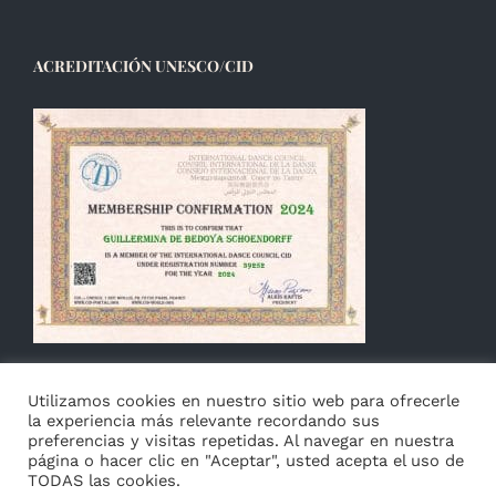
ACREDITACIÓN UNESCO/CID
Utilizamos cookies en nuestro sitio web para ofrecerle
la experiencia más relevante recordando sus
preferencias y visitas repetidas. Al navegar en nuestra
página o hacer clic en "Aceptar", usted acepta el uso de
TODAS las cookies.
© Copyright 2014 -
2026 Guillermina de Bedoya |
Aviso
|