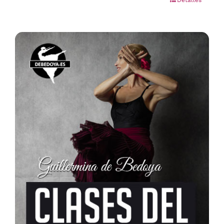
Detalles