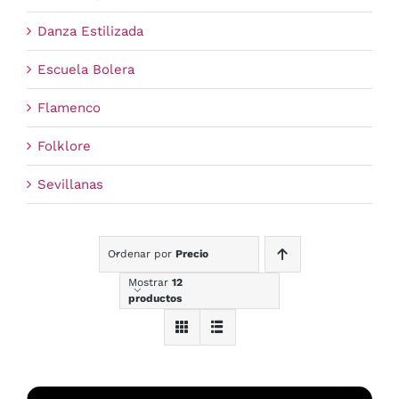
Danza Estilizada
Escuela Bolera
Flamenco
Folklore
Sevillanas
Ordenar por
Precio
Mostrar
12
productos