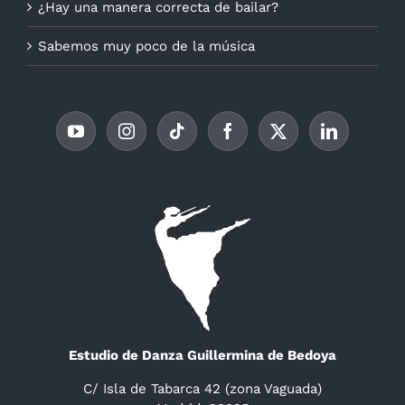
¿Hay una manera correcta de bailar?
Sabemos muy poco de la música
Estudio de Danza Guillermina de Bedoya
C/ Isla de Tabarca 42 (zona Vaguada)