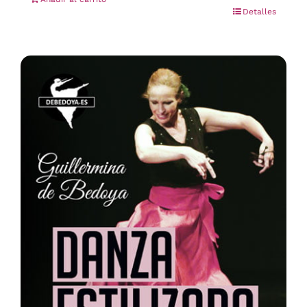
Detalles