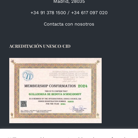
Madrid, 28035
+34 91 378 1500 / +34 617 097 020
Contacta con nosotros
ACREDITACIÓN UNESCO/CID