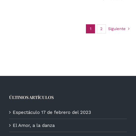
1
2
Siguiente
ÚLTIMOS ARTÍCULOS
Espectáculo 17 de febrero del 2023
El Amor, a la danza