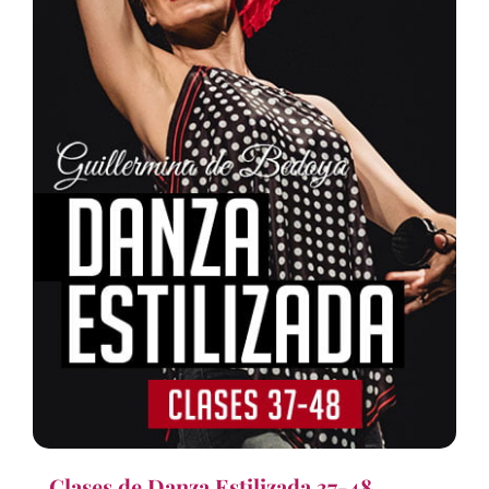
Clases de Danza Estilizada 37-48,