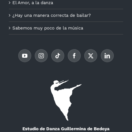
El Amor, a la danza
¿Hay una manera correcta de bailar?
Sabemos muy poco de la música
Estudio de Danza Guillermina de Bedoya