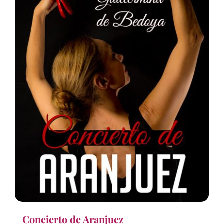
Concierto de Aranjuez