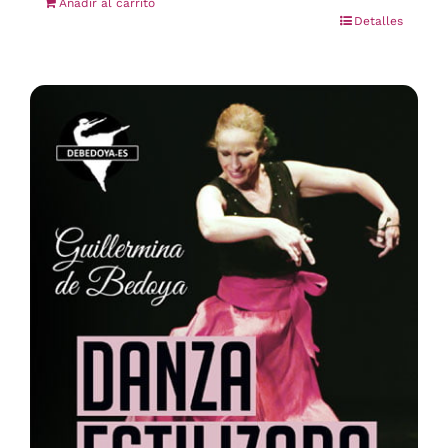
Añadir al carrito
Detalles