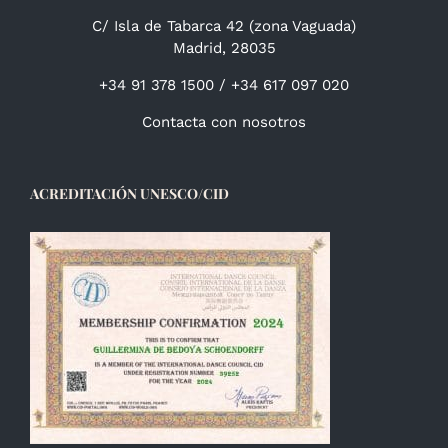
C/ Isla de Tabarca 42 (zona Vaguada)
Madrid, 28035
+34 91 378 1500 / +34 617 097 020
Contacta con nosotros
ACREDITACIÓN UNESCO/CID