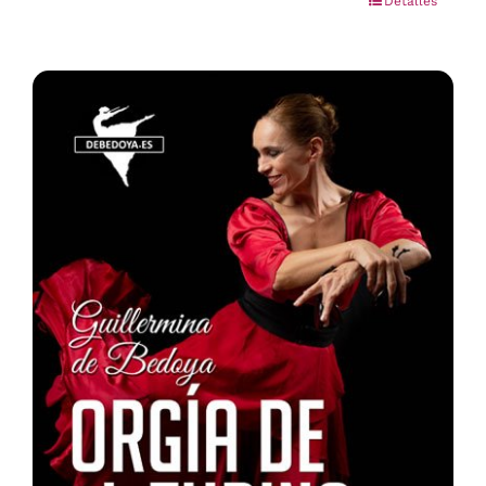
Detalles