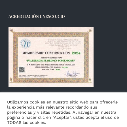
ACREDITACIÓN UNESCO/CID
Utilizamos cookies en nuestro sitio web para ofrecerle
la experiencia más relevante recordando sus
preferencias y visitas repetidas. Al navegar en nuestra
página o hacer clic en "Aceptar", usted acepta el uso de
TODAS las cookies.
© Copyright 2014 -
2026 Guillermina de Bedoya |
Aviso
|