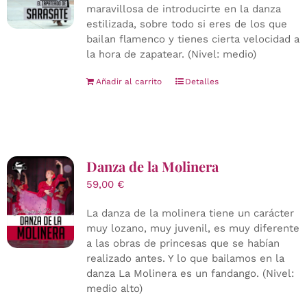
maravillosa de introducirte en la danza
estilizada, sobre todo si eres de los que
bailan flamenco y tienes cierta velocidad a
la hora de zapatear. (Nivel: medio)
Añadir al carrito
Detalles
Danza de la Molinera
59,00
€
La danza de la molinera tiene un carácter
muy lozano, muy juvenil, es muy diferente
a las obras de princesas que se habían
realizado antes. Y lo que bailamos en la
danza La Molinera es un fandango. (Nivel:
medio alto)