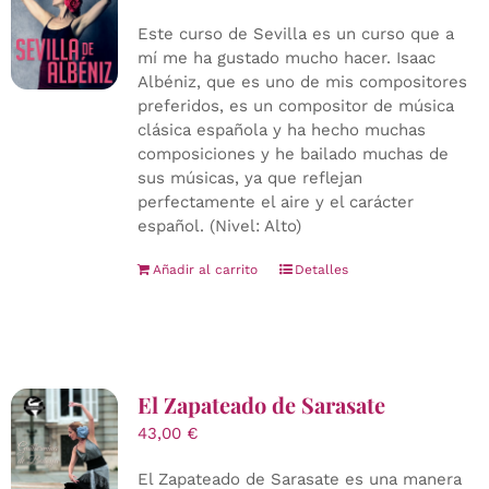
Este curso de Sevilla es un curso que a
mí me ha gustado mucho hacer. Isaac
Albéniz, que es uno de mis compositores
preferidos, es un compositor de música
clásica española y ha hecho muchas
composiciones y he bailado muchas de
sus músicas, ya que reflejan
perfectamente el aire y el carácter
español. (Nivel: Alto)
Añadir al carrito
Detalles
El Zapateado de Sarasate
43,00
€
El Zapateado de Sarasate es una manera