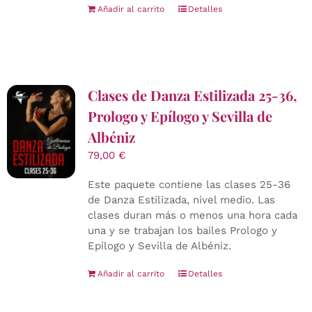
Añadir al carrito
Detalles
Clases de Danza Estilizada 25-36,
Prologo y Epílogo y Sevilla de
Albéniz
79,00
€
Este paquete contiene las clases 25-36
de Danza Estilizada, nivel medio. Las
clases duran más o menos una hora cada
una y se trabajan los bailes Prologo y
Epílogo y Sevilla de Albéniz.
Añadir al carrito
Detalles