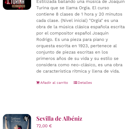
Estilizada bailando una música de Joaquín
Turina que se llama Orgía. El curso
contiene 8 clases de 1 hora y 20 minutos
cada clase. (Nivel inicial) "Orgía" es una
obra de la música clásica española escrita
por el compositor español Joaquín
Rodrigo. Es una pieza para piano y
orquesta escrita en 1923, pertenece al
conjunto de piezas escritas en los
primeros años de su vida y su estilo se
considera como neo-clásico, es una obra
de característica rítmica y llena de vida.
Añadir al carrito
Detalles
Sevilla de Albéniz
72,00
€