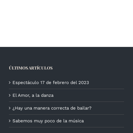
ÚLTIMOS ARTÍCULOS
Espectáculo 17 de febrero del 2023
El Amor, a la danza
¿Hay una manera correcta de bailar?
Sabemos muy poco de la música