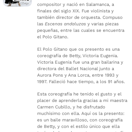
compositor y nació en Salamanca, a
finales del siglo XIX. Fue violinista y
también director de orquesta. Compuso
las
Escenas andaluzas
y varias piezas
pequeñas, entre las cuales se encuentra
el Polo Gitano.
El Polo Gitano que os presento es una
coreografía de Betty, Victoria Eugenia.
Victoria Eugenia fue una gran bailarina y
directora del Ballet Nacional junto a
Aurora Pons y Ana Lorca, entre 1993 y
1997. Falleció hace tiempo, a los 91 años.
Esta coreografía he tenido el gusto y el
placer de aprenderla gracias a mi maestra
Carmen Cubillo, y he disfrutado
muchísimo con ella. Aquí os la presento:
es un baile maravilloso, con coreografía
de Betty, y con el estilo único que ella