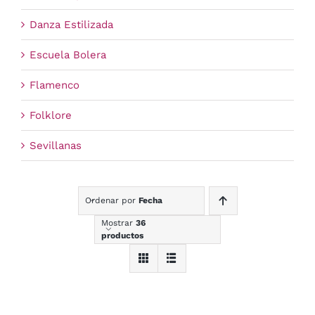
Danza Estilizada
Escuela Bolera
Flamenco
Folklore
Sevillanas
Ordenar por
Fecha
Mostrar
36
productos