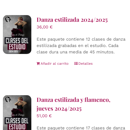
Danza estilizada 2024/2025
36,00
€
Este paquete contiene 12 clases de danza
estilizada grabadas en el estudio. Cada
clase dura una media de 45 minutos.
Añadir al carrito
Detalles
Danza estilizada y flamenco,
jueves 2024/2025
51,00
€
Este paquete contiene 17 clases de danza