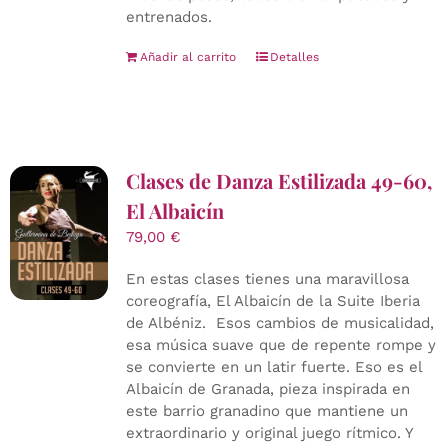
entrenados.
Añadir al carrito
Detalles
Clases de Danza Estilizada 49-60,
El Albaicín
79,00
€
En estas clases tienes una maravillosa
coreografía, El Albaicín de la Suite Iberia
de Albéniz. Esos cambios de musicalidad,
esa música suave que de repente rompe y
se convierte en un latir fuerte. Eso es el
Albaicín de Granada, pieza inspirada en
este barrio granadino que mantiene un
extraordinario y original juego rítmico. Y