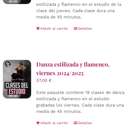
estilizada y flamenco en el estudio de la
clase del jueves. Cada clase dura una
media de 45 minutos.
Añadir al carrito
Detalles
Danza estilizada y flamenco,
viernes 2024/2025
57,00
€
Este paquete contiene 19 clases de danza
estilizada y flamenco en el estudio
grabadas los viernes. Cada clase dura una
media de 45 minutos.
Añadir al carrito
Detalles