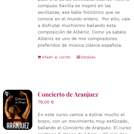
compuso Sevilla se inspiró en las
sevillanas, ese baile folclórico que se
conoce en el mundo entero. Por ello, vais
a disfrutar muchísimo bailando esta
composición de Albéniz. Como ya sabéis
Albéniz es uno de mis compositores
preferidos de música clásica española.
Añadir al carrito
Detalles
Concierto de Aranjuez
79,00
€
En este curso vamos a estirar mucho el
brazo, con un movimiento muy estilizado,
bailando el Concierto de Aranjuez. El curso