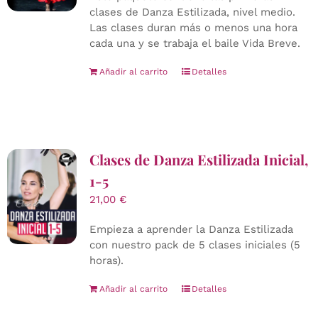
clases de Danza Estilizada, nivel medio.
Las clases duran más o menos una hora
cada una y se trabaja el baile Vida Breve.
Añadir al carrito
Detalles
Clases de Danza Estilizada Inicial,
1-5
21,00
€
Empieza a aprender la Danza Estilizada
con nuestro pack de 5 clases iniciales (5
horas).
Añadir al carrito
Detalles