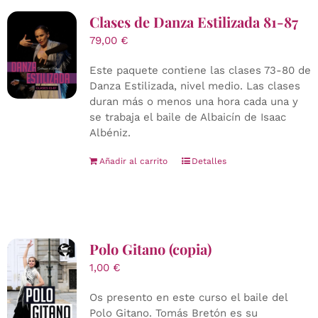
Clases de Danza Estilizada 81-87
79,00
€
Este paquete contiene las clases 73-80 de
Danza Estilizada, nivel medio. Las clases
duran más o menos una hora cada una y
se trabaja el baile de Albaicín de Isaac
Albéniz.
Añadir al carrito
Detalles
Polo Gitano (copia)
1,00
€
Os presento en este curso el baile del
Polo Gitano. Tomás Bretón es su