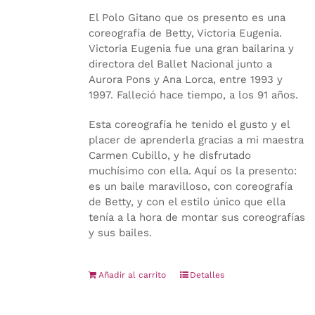
El Polo Gitano que os presento es una
coreografía de Betty, Victoria Eugenia.
Victoria Eugenia fue una gran bailarina y
directora del Ballet Nacional junto a
Aurora Pons y Ana Lorca, entre 1993 y
1997. Falleció hace tiempo, a los 91 años.
Esta coreografía he tenido el gusto y el
placer de aprenderla gracias a mi maestra
Carmen Cubillo, y he disfrutado
muchísimo con ella. Aquí os la presento:
es un baile maravilloso, con coreografía
de Betty, y con el estilo único que ella
tenía a la hora de montar sus coreografías
y sus bailes.
Añadir al carrito
Detalles