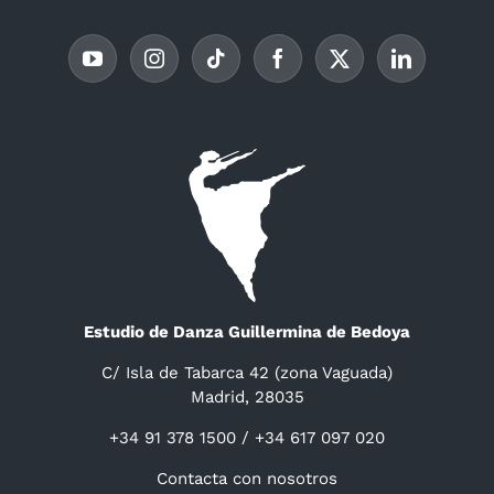
Estudio de Danza Guillermina de Bedoya
C/ Isla de Tabarca 42 (zona Vaguada)
Madrid, 28035
+34 91 378 1500 / +34 617 097 020
Contacta con nosotros