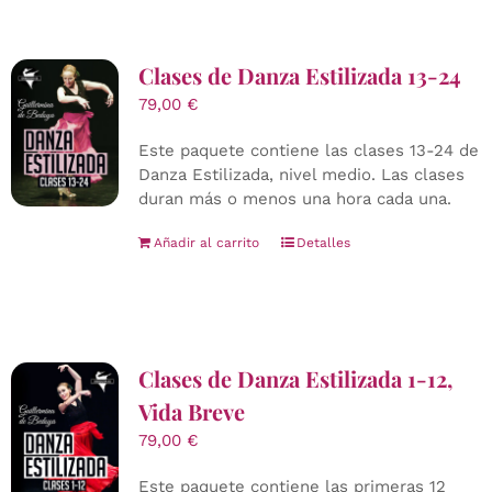
Clases de Danza Estilizada 13-24
79,00
€
Este paquete contiene las clases 13-24 de
Danza Estilizada, nivel medio. Las clases
duran más o menos una hora cada una.
Añadir al carrito
Detalles
Clases de Danza Estilizada 1-12,
Vida Breve
79,00
€
Este paquete contiene las primeras 12