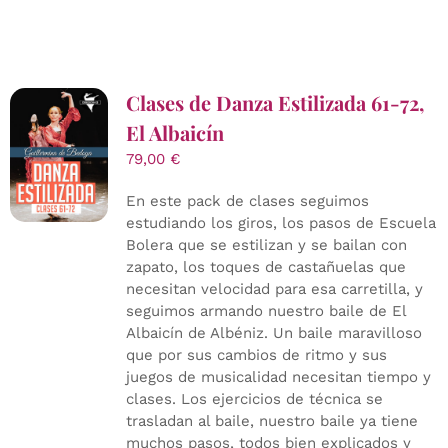
Clases de Danza Estilizada 61-72,
El Albaicín
79,00
€
En este pack de clases seguimos
estudiando los giros, los pasos de Escuela
Bolera que se estilizan y se bailan con
zapato, los toques de castañuelas que
necesitan velocidad para esa carretilla, y
seguimos armando nuestro baile de El
Albaicín de Albéniz. Un baile maravilloso
que por sus cambios de ritmo y sus
juegos de musicalidad necesitan tiempo y
clases. Los ejercicios de técnica se
trasladan al baile, nuestro baile ya tiene
muchos pasos, todos bien explicados y