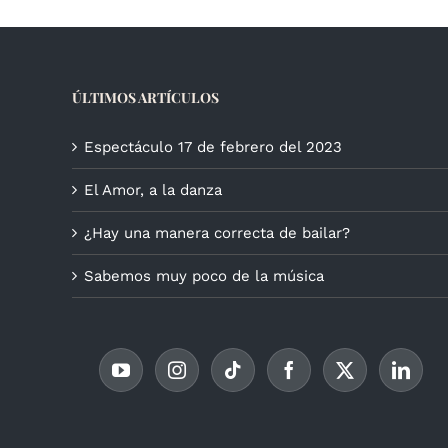
ÚLTIMOS ARTÍCULOS
Espectáculo 17 de febrero del 2023
El Amor, a la danza
¿Hay una manera correcta de bailar?
Sabemos muy poco de la música