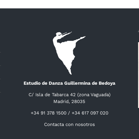
Estudio de Danza Guillermina de Bedoya
C/ Isla de Tabarca 42 (zona Vaguada)
Madrid, 28035
+34 91 378 1500 / +34 617 097 020
Contacta con nosotros