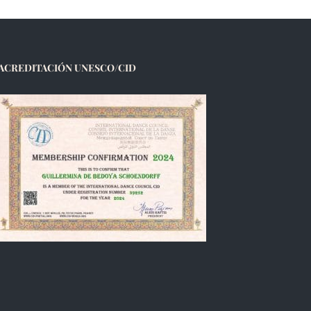
ACREDITACIÓN UNESCO/CID