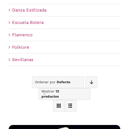
Danza Estilizada
Escuela Bolera
Flamenco
Folklore
Sevillanas
Ordenar por
Defecto
Mostrar
12
productos