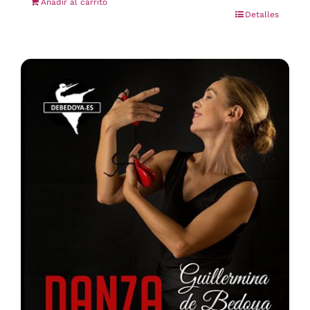
Añadir al carrito
Detalles