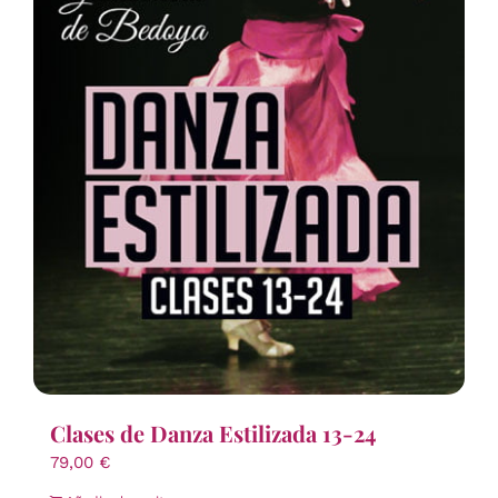
Clases de Danza Estilizada 13-24
79,00
€