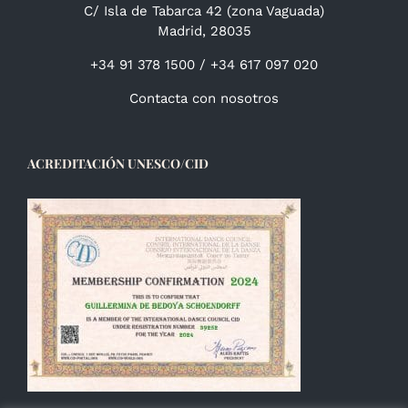
C/ Isla de Tabarca 42 (zona Vaguada)
Madrid, 28035
+34 91 378 1500 / +34 617 097 020
Contacta con nosotros
ACREDITACIÓN UNESCO/CID