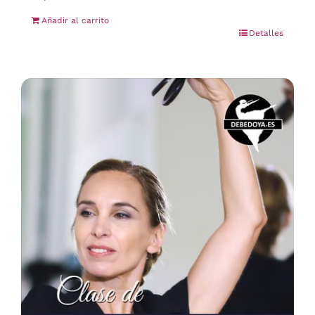
Añadir al carrito
Detalles