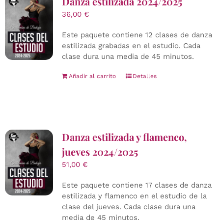
Danza estilizada 2024/2025
36,00
€
Este paquete contiene 12 clases de danza
estilizada grabadas en el estudio. Cada
clase dura una media de 45 minutos.
Añadir al carrito
Detalles
Danza estilizada y flamenco,
jueves 2024/2025
51,00
€
Este paquete contiene 17 clases de danza
estilizada y flamenco en el estudio de la
clase del jueves. Cada clase dura una
media de 45 minutos.