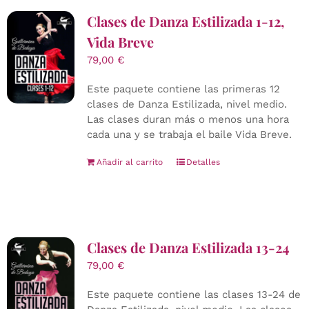
Clases de Danza Estilizada 1-12,
Vida Breve
79,00
€
Este paquete contiene las primeras 12
clases de Danza Estilizada, nivel medio.
Las clases duran más o menos una hora
cada una y se trabaja el baile Vida Breve.
Añadir al carrito
Detalles
Clases de Danza Estilizada 13-24
79,00
€
Este paquete contiene las clases 13-24 de