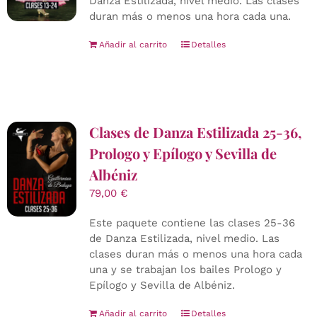
Danza Estilizada, nivel medio. Las clases
duran más o menos una hora cada una.
Añadir al carrito
Detalles
Clases de Danza Estilizada 25-36,
Prologo y Epílogo y Sevilla de
Albéniz
79,00
€
Este paquete contiene las clases 25-36
de Danza Estilizada, nivel medio. Las
clases duran más o menos una hora cada
una y se trabajan los bailes Prologo y
Epílogo y Sevilla de Albéniz.
Añadir al carrito
Detalles