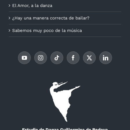
El Amor, a la danza
¿Hay una manera correcta de bailar?
Sabemos muy poco de la música
Estudio de Danza Guillermina de Bedoya