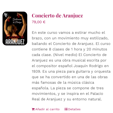
Concierto de Aranjuez
79,00
€
En este curso vamos a estirar mucho el
brazo, con un movimiento muy estilizado,
bailando el Concierto de Aranjuez. El curso
contiene 8 clases de 1 hora y 20 minutos
cada clase. (Nivel medio) El Concierto de
Aranjuez es una obra musical escrita por
el compositor español Joaquín Rodrigo en
1939. Es una pieza para guitarra y orquesta
que se ha convertido en una de las obras
más famosas de la música clásica
española. La pieza se compone de tres
movimientos, y se inspira en el Palacio
Real de Aranjuez y su entorno natural.
Añadir al carrito
Detalles