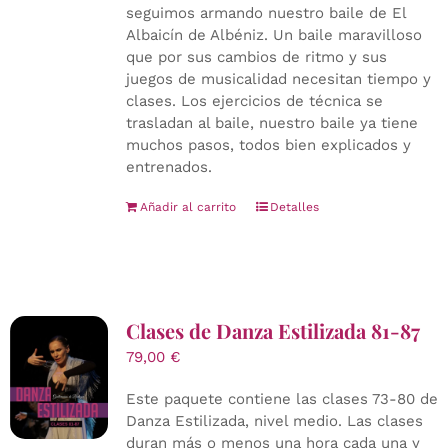
seguimos armando nuestro baile de El
Albaicín de Albéniz. Un baile maravilloso
que por sus cambios de ritmo y sus
juegos de musicalidad necesitan tiempo y
clases. Los ejercicios de técnica se
trasladan al baile, nuestro baile ya tiene
muchos pasos, todos bien explicados y
entrenados.
Añadir al carrito
Detalles
Clases de Danza Estilizada 81-87
79,00
€
Este paquete contiene las clases 73-80 de
Danza Estilizada, nivel medio. Las clases
duran más o menos una hora cada una y