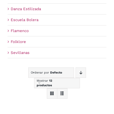
Danza Estilizada
Escuela Bolera
Flamenco
Folklore
Sevillanas
Ordenar por
Defecto
Mostrar
12
productos