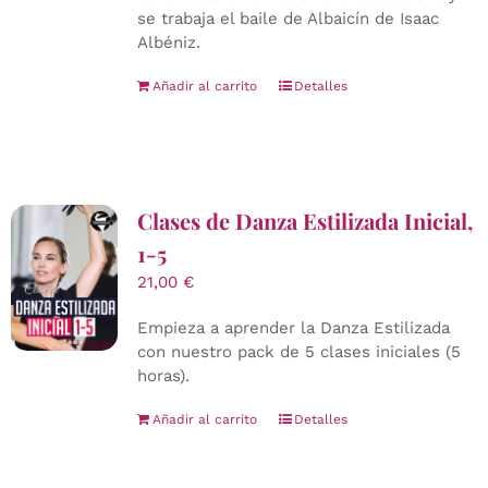
se trabaja el baile de Albaicín de Isaac
Albéniz.
Añadir al carrito
Detalles
Clases de Danza Estilizada Inicial,
1-5
21,00
€
Empieza a aprender la Danza Estilizada
con nuestro pack de 5 clases iniciales (5
horas).
Añadir al carrito
Detalles