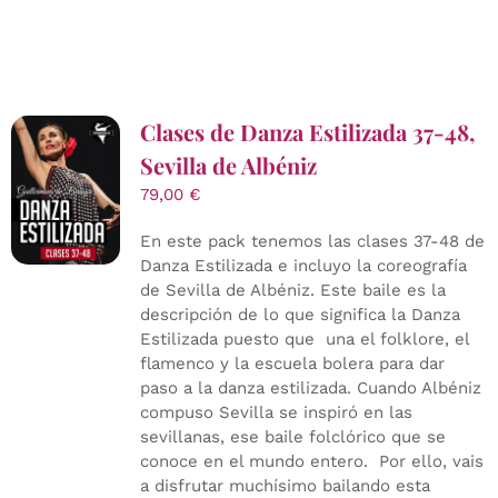
Clases de Danza Estilizada 37-48,
Sevilla de Albéniz
79,00
€
En este pack tenemos las clases 37-48 de
Danza Estilizada e incluyo la coreografía
de Sevilla de Albéniz. Este baile es la
descripción de lo que significa la Danza
Estilizada puesto que una el folklore, el
flamenco y la escuela bolera para dar
paso a la danza estilizada. Cuando Albéniz
compuso Sevilla se inspiró en las
sevillanas, ese baile folclórico que se
conoce en el mundo entero. Por ello, vais
a disfrutar muchísimo bailando esta