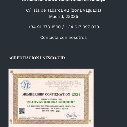
C/ Isla de Tabarca 42 (zona Vaguada)
Madrid, 28035
+34 91 378 1500 / +34 617 097 020
Contacta con nosotros
ACREDITACIÓN UNESCO/CID