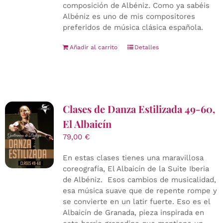
composición de Albéniz. Como ya sabéis
Albéniz es uno de mis compositores
preferidos de música clásica española.
Añadir al carrito
Detalles
Clases de Danza Estilizada 49-60,
El Albaicín
79,00
€
En estas clases tienes una maravillosa
coreografía, El Albaicín de la Suite Iberia
de Albéniz. Esos cambios de musicalidad,
esa música suave que de repente rompe y
se convierte en un latir fuerte. Eso es el
Albaicín de Granada, pieza inspirada en