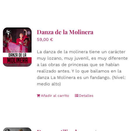
Danza de la Molinera
59,00
€
La danza de la molinera tiene un carácter
muy lozano, muy juvenil, es muy diferente
a las obras de princesas que se habían
realizado antes. Y lo que bailamos en la
danza La Molinera es un fandango. (Nivel:
medio alto)
Añadir al carrito
Detalles