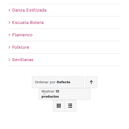
Danza Estilizada
Escuela Bolera
Flamenco
Folklore
Sevillanas
Ordenar por
Defecto
Mostrar
12
productos