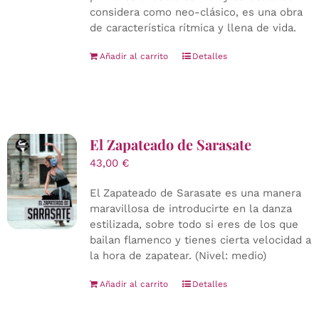
considera como neo-clásico, es una obra
de característica rítmica y llena de vida.
Añadir al carrito
Detalles
El Zapateado de Sarasate
43,00
€
El Zapateado de Sarasate es una manera
maravillosa de introducirte en la danza
estilizada, sobre todo si eres de los que
bailan flamenco y tienes cierta velocidad a
la hora de zapatear. (Nivel: medio)
Añadir al carrito
Detalles