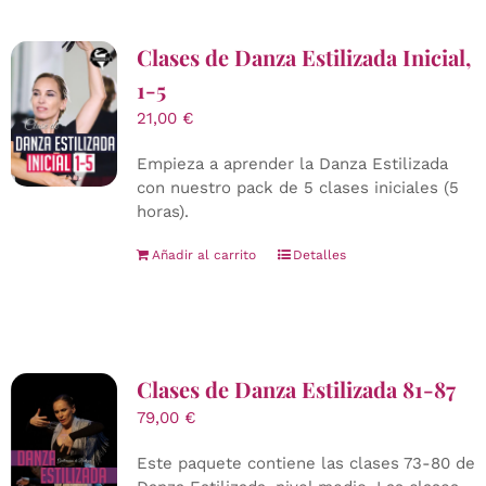
Clases de Danza Estilizada Inicial,
1-5
21,00
€
Empieza a aprender la Danza Estilizada
con nuestro pack de 5 clases iniciales (5
horas).
Añadir al carrito
Detalles
Clases de Danza Estilizada 81-87
79,00
€
Este paquete contiene las clases 73-80 de