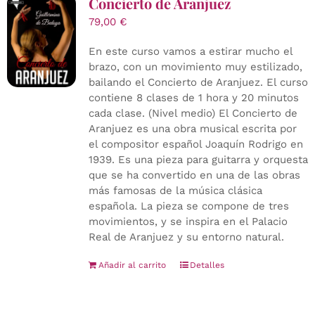
Concierto de Aranjuez
79,00
€
En este curso vamos a estirar mucho el
brazo, con un movimiento muy estilizado,
bailando el Concierto de Aranjuez. El curso
contiene 8 clases de 1 hora y 20 minutos
cada clase. (Nivel medio) El Concierto de
Aranjuez es una obra musical escrita por
el compositor español Joaquín Rodrigo en
1939. Es una pieza para guitarra y orquesta
que se ha convertido en una de las obras
más famosas de la música clásica
española. La pieza se compone de tres
movimientos, y se inspira en el Palacio
Real de Aranjuez y su entorno natural.
Añadir al carrito
Detalles