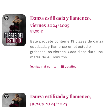
Danza estilizada y flamenco,
viernes 2024/2025
57,00
€
Este paquete contiene 19 clases de danza
estilizada y flamenco en el estudio
grabadas los viernes. Cada clase dura una
media de 45 minutos.
Añadir al carrito
Detalles
Danza estilizada y flamenco,
jueves 2024/2025