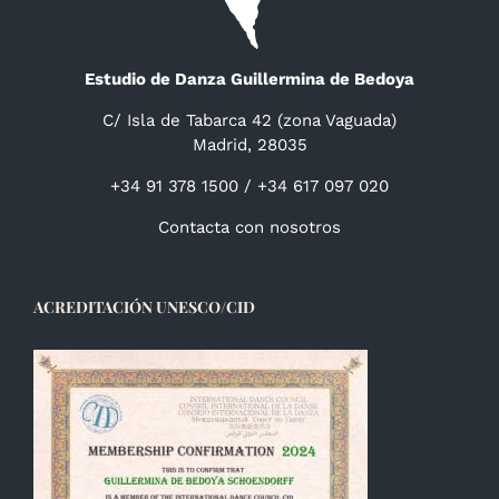
Estudio de Danza Guillermina de Bedoya
C/ Isla de Tabarca 42 (zona Vaguada)
Madrid, 28035
+34 91 378 1500 / +34 617 097 020
Contacta con nosotros
ACREDITACIÓN UNESCO/CID