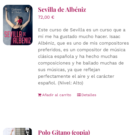
Sevilla de Albéniz
72,00
€
Este curso de Sevilla es un curso que a
mí me ha gustado mucho hacer. Isaac
Albéniz, que es uno de mis compositores
preferidos, es un compositor de música
clásica española y ha hecho muchas
composiciones y he bailado muchas de
sus músicas, ya que reflejan
perfectamente el aire y el carácter
español. (Nivel: Alto)
Añadir al carrito
Detalles
Polo Gitano (copia)