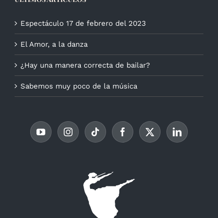
Espectáculo 17 de febrero del 2023
El Amor, a la danza
¿Hay una manera correcta de bailar?
Sabemos muy poco de la música