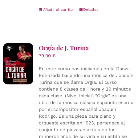
Añadir al carrito
Detalles
Orgía de J. Turina
79,00
€
En este curso nos iniciamos en la Danza
Estilizada bailando una música de Joaquín
Turina que se llama Orgía. El curso
contiene 8 clases de 1 hora y 20 minutos
cada clase. (Nivel inicial) "Orgía" es una
obra de la música clásica española escrita
por el compositor español Joaquín
Rodrigo. Es una pieza para piano y
orquesta escrita en 1923, pertenece al
conjunto de piezas escritas en los
primeros años de su vida y su estilo se