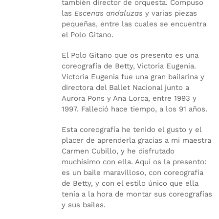
también director de orquesta. Compuso
las
Escenas andaluzas
y varias piezas
pequeñas, entre las cuales se encuentra
el Polo Gitano.
El Polo Gitano que os presento es una
coreografía de Betty, Victoria Eugenia.
Victoria Eugenia fue una gran bailarina y
directora del Ballet Nacional junto a
Aurora Pons y Ana Lorca, entre 1993 y
1997. Falleció hace tiempo, a los 91 años.
Esta coreografía he tenido el gusto y el
placer de aprenderla gracias a mi maestra
Carmen Cubillo, y he disfrutado
muchísimo con ella. Aquí os la presento:
es un baile maravilloso, con coreografía
de Betty, y con el estilo único que ella
tenía a la hora de montar sus coreografías
y sus bailes.