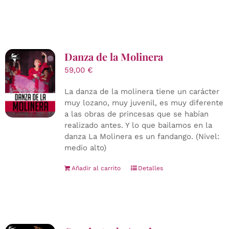
Danza de la Molinera
59,00
€
La danza de la molinera tiene un carácter
muy lozano, muy juvenil, es muy diferente
a las obras de princesas que se habían
realizado antes. Y lo que bailamos en la
danza La Molinera es un fandango. (Nivel:
medio alto)
Añadir al carrito
Detalles