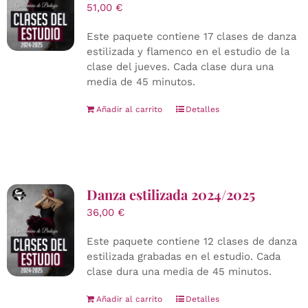
51,00
€
Este paquete contiene 17 clases de danza
estilizada y flamenco en el estudio de la
clase del jueves. Cada clase dura una
media de 45 minutos.
Añadir al carrito
Detalles
Danza estilizada 2024/2025
36,00
€
Este paquete contiene 12 clases de danza
estilizada grabadas en el estudio. Cada
clase dura una media de 45 minutos.
Añadir al carrito
Detalles