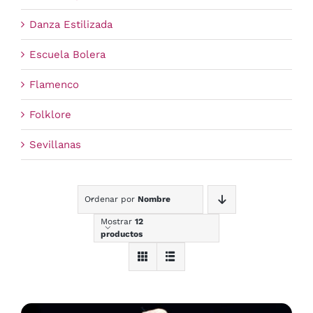
Danza Estilizada
Escuela Bolera
Flamenco
Folklore
Sevillanas
Ordenar por
Nombre
Mostrar
12
productos