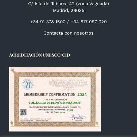
C/ Isla de Tabarca 42 (zona Vaguada)
Madrid, 28035
+34 91 378 1500 / +34 617 097 020
Contacta con nosotros
ACREDITACIÓN UNESCO/CID