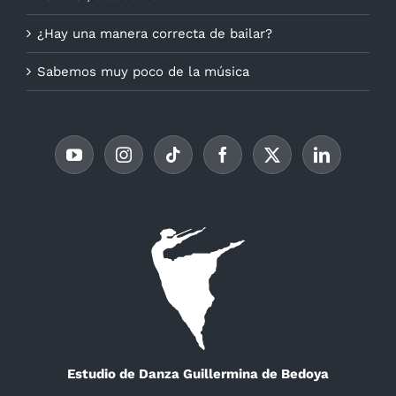
¿Hay una manera correcta de bailar?
Sabemos muy poco de la música
Estudio de Danza Guillermina de Bedoya