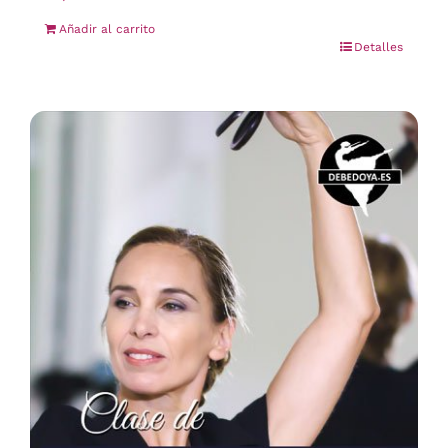
Añadir al carrito
Detalles