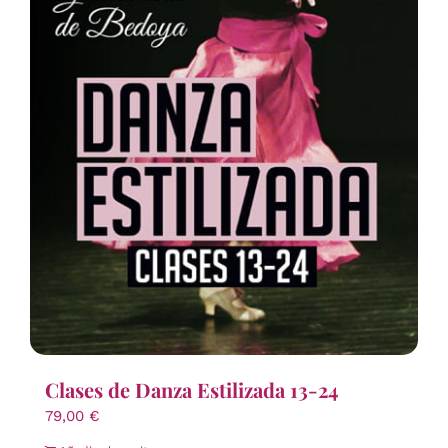
Clases de Danza Estilizada 13-24
79,00
€