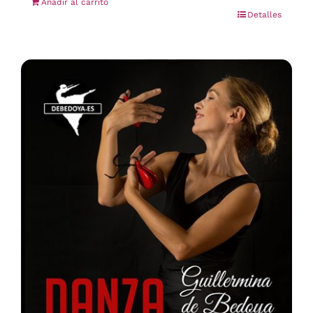
Añadir al carrito
Detalles