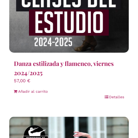
Danza estilizada y flamenco, viernes
2024/2025
57,00
€
Añadir al carrito
Detalles