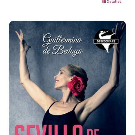
Detalles