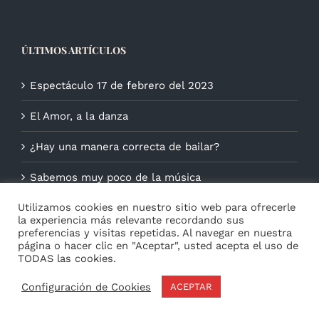
ÚLTIMOS ARTÍCULOS
Espectáculo 17 de febrero del 2023
El Amor, a la danza
¿Hay una manera correcta de bailar?
Sabemos muy poco de la música
Utilizamos cookies en nuestro sitio web para ofrecerle
la experiencia más relevante recordando sus
preferencias y visitas repetidas. Al navegar en nuestra
página o hacer clic en "Aceptar", usted acepta el uso de
TODAS las cookies.
Configuración de Cookies
ACEPTAR