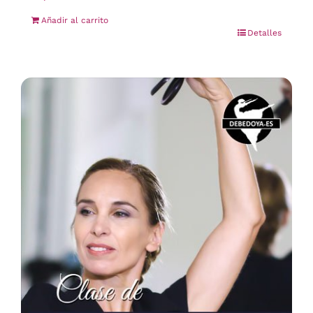
Añadir al carrito
Detalles