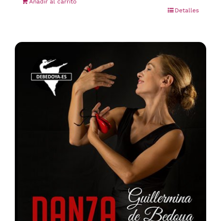
Añadir al carrito
Detalles