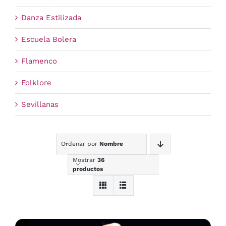
Danza Estilizada
Escuela Bolera
Flamenco
Folklore
Sevillanas
Ordenar por
Nombre
Mostrar
36
productos