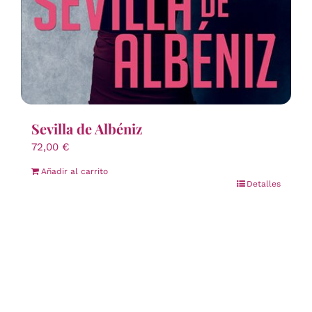
Sevilla de Albéniz
72,00
€
Añadir al carrito
Detalles