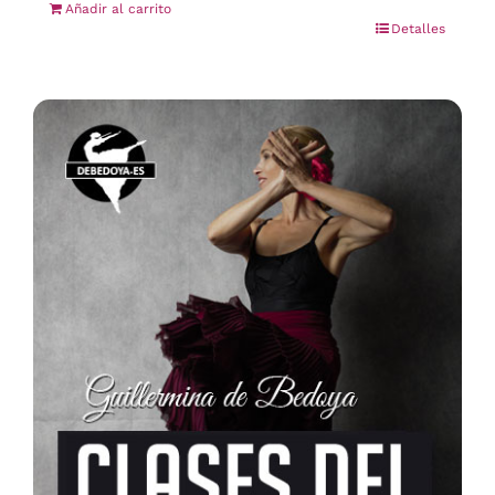
Añadir al carrito
Detalles