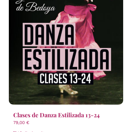
Clases de Danza Estilizada 13-24
79,00
€