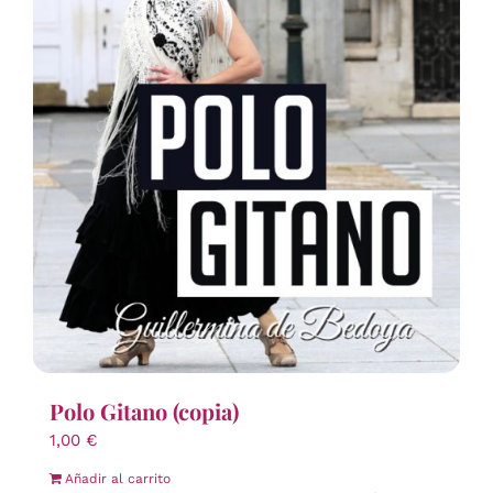
Polo Gitano (copia)
1,00
€
Añadir al carrito