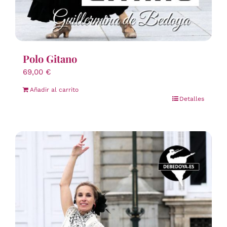
Polo Gitano
69,00
€
Añadir al carrito
Detalles