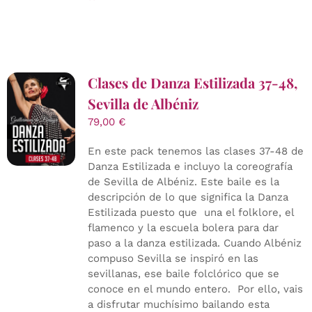
Clases de Danza Estilizada 37-48,
Sevilla de Albéniz
79,00
€
En este pack tenemos las clases 37-48 de
Danza Estilizada e incluyo la coreografía
de Sevilla de Albéniz. Este baile es la
descripción de lo que significa la Danza
Estilizada puesto que una el folklore, el
flamenco y la escuela bolera para dar
paso a la danza estilizada. Cuando Albéniz
compuso Sevilla se inspiró en las
sevillanas, ese baile folclórico que se
conoce en el mundo entero. Por ello, vais
a disfrutar muchísimo bailando esta