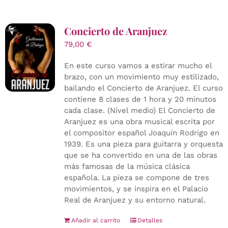
Concierto de Aranjuez
79,00
€
En este curso vamos a estirar mucho el
brazo, con un movimiento muy estilizado,
bailando el Concierto de Aranjuez. El curso
contiene 8 clases de 1 hora y 20 minutos
cada clase. (Nivel medio) El Concierto de
Aranjuez es una obra musical escrita por
el compositor español Joaquín Rodrigo en
1939. Es una pieza para guitarra y orquesta
que se ha convertido en una de las obras
más famosas de la música clásica
española. La pieza se compone de tres
movimientos, y se inspira en el Palacio
Real de Aranjuez y su entorno natural.
Añadir al carrito
Detalles