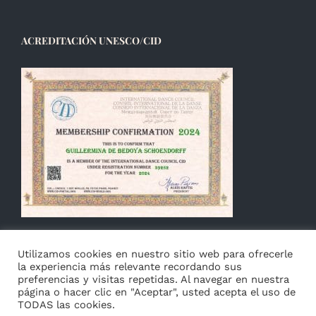
ACREDITACIÓN UNESCO/CID
Utilizamos cookies en nuestro sitio web para ofrecerle
la experiencia más relevante recordando sus
preferencias y visitas repetidas. Al navegar en nuestra
página o hacer clic en "Aceptar", usted acepta el uso de
TODAS las cookies.
© Copyright 2014 -
2026 Guillermina de Bedoya |
Aviso
|