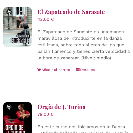
El Zapateado de Sarasate
43,00
€
El Zapateado de Sarasate es una manera
maravillosa de introducirte en la danza
estilizada, sobre todo si eres de los que
bailan flamenco y tienes cierta velocidad a
la hora de zapatear. (Nivel: medio)
Añadir al carrito
Detalles
Orgía de J. Turina
79,00
€
En este curso nos iniciamos en la Danza