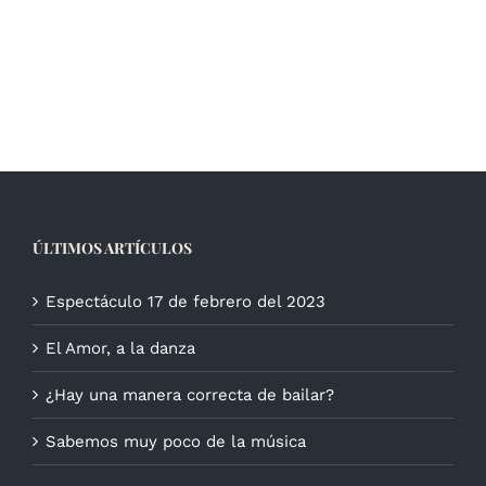
ÚLTIMOS ARTÍCULOS
Espectáculo 17 de febrero del 2023
El Amor, a la danza
¿Hay una manera correcta de bailar?
Sabemos muy poco de la música