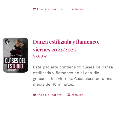
Añadir al carrito
Detalles
Danza estilizada y flamenco,
viernes 2024/2025
57,00
€
Este paquete contiene 19 clases de danza
estilizada y flamenco en el estudio
grabadas los viernes. Cada clase dura una
media de 45 minutos.
Añadir al carrito
Detalles