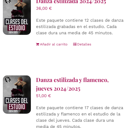
Danza estilizada 2024/2025
36,00
€
Este paquete contiene 12 clases de danza
estilizada grabadas en el estudio. Cada
clase dura una media de 45 minutos.
Añadir al carrito
Detalles
Danza estilizada y flamenco,
jueves 2024/2025
51,00
€
Este paquete contiene 17 clases de danza
estilizada y flamenco en el estudio de la
clase del jueves. Cada clase dura una
media de 45 minutos.