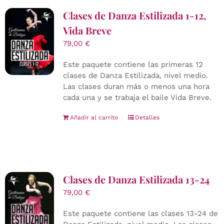
Clases de Danza Estilizada 1-12,
Vida Breve
79,00
€
Este paquete contiene las primeras 12
clases de Danza Estilizada, nivel medio.
Las clases duran más o menos una hora
cada una y se trabaja el baile Vida Breve.
Añadir al carrito
Detalles
Clases de Danza Estilizada 13-24
79,00
€
Este paquete contiene las clases 13-24 de