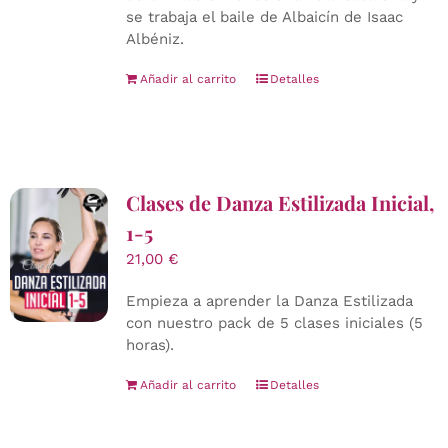
se trabaja el baile de Albaicín de Isaac
Albéniz.
Añadir al carrito
Detalles
Clases de Danza Estilizada Inicial,
1-5
21,00
€
Empieza a aprender la Danza Estilizada
con nuestro pack de 5 clases iniciales (5
horas).
Añadir al carrito
Detalles