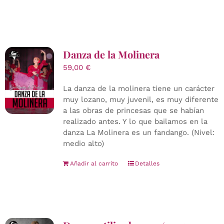
Danza de la Molinera
59,00
€
La danza de la molinera tiene un carácter
muy lozano, muy juvenil, es muy diferente
a las obras de princesas que se habían
realizado antes. Y lo que bailamos en la
danza La Molinera es un fandango. (Nivel:
medio alto)
Añadir al carrito
Detalles