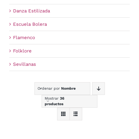
Danza Estilizada
Escuela Bolera
Flamenco
Folklore
Sevillanas
Ordenar por
Nombre
Mostrar
36
productos