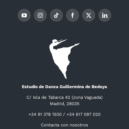
Estudio de Danza Guillermina de Bedoya
C/ Isla de Tabarca 42 (zona Vaguada)
Madrid, 28035
+34 91 378 1500 / +34 617 097 020
Contacta con nosotros