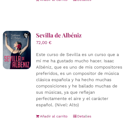
Sevilla de Albéniz
72,00
€
Este curso de Sevilla es un curso que a
mí me ha gustado mucho hacer. Isaac
Albéniz, que es uno de mis compositores
preferidos, es un compositor de música
clásica española y ha hecho muchas
composiciones y he bailado muchas de
sus músicas, ya que reflejan
perfectamente el aire y el carácter
español. (Nivel: Alto)
Añadir al carrito
Detalles