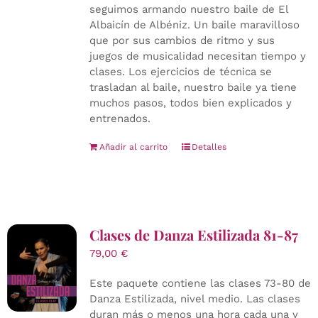
seguimos armando nuestro baile de El
Albaicín de Albéniz. Un baile maravilloso
que por sus cambios de ritmo y sus
juegos de musicalidad necesitan tiempo y
clases. Los ejercicios de técnica se
trasladan al baile, nuestro baile ya tiene
muchos pasos, todos bien explicados y
entrenados.
Añadir al carrito
Detalles
Clases de Danza Estilizada 81-87
79,00
€
Este paquete contiene las clases 73-80 de
Danza Estilizada, nivel medio. Las clases
duran más o menos una hora cada una y