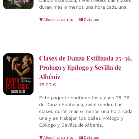
Danza Estilizada, nivel medio. Las clases
duran más o menos una hora cada una.
Añadir al carrito
Detalles
Clases de Danza Estilizada 25-36,
Prologo y Epílogo y Sevilla de
Albéniz
79,00
€
Este paquete contiene las clases 25-36
de Danza Estilizada, nivel medio. Las
clases duran más o menos una hora cada
una y se trabajan los bailes Prologo y
Epílogo y Sevilla de Albéniz.
Añadir al carrito
Detalles