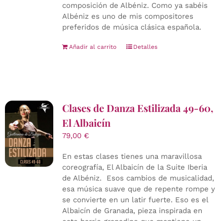
composición de Albéniz. Como ya sabéis
Albéniz es uno de mis compositores
preferidos de música clásica española.
Añadir al carrito
Detalles
Clases de Danza Estilizada 49-60,
El Albaicín
79,00
€
En estas clases tienes una maravillosa
coreografía, El Albaicín de la Suite Iberia
de Albéniz. Esos cambios de musicalidad,
esa música suave que de repente rompe y
se convierte en un latir fuerte. Eso es el
Albaicín de Granada, pieza inspirada en