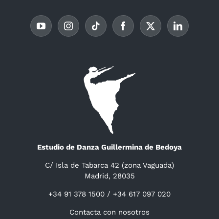
Estudio de Danza Guillermina de Bedoya
C/ Isla de Tabarca 42 (zona Vaguada)
Madrid, 28035
+34 91 378 1500 / +34 617 097 020
Contacta con nosotros