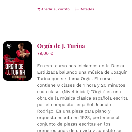
Añadir al carrito
Detalles
Orgía de J. Turina
79,00
€
En este curso nos iniciamos en la Danza
Estilizada bailando una música de Joaquín
Turina que se llama Orgía. El curso
contiene 8 clases de 1 hora y 20 minutos
cada clase. (Nivel inicial) "Orgía" es una
obra de la música clásica española escrita
por el compositor español Joaquín
Rodrigo. Es una pieza para piano y
orquesta escrita en 1923, pertenece al
conjunto de piezas escritas en los
primeros años de su vida y su estilo se