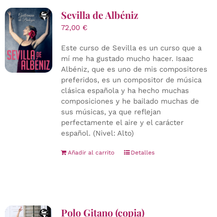
Sevilla de Albéniz
72,00
€
Este curso de Sevilla es un curso que a
mí me ha gustado mucho hacer. Isaac
Albéniz, que es uno de mis compositores
preferidos, es un compositor de música
clásica española y ha hecho muchas
composiciones y he bailado muchas de
sus músicas, ya que reflejan
perfectamente el aire y el carácter
español. (Nivel: Alto)
Añadir al carrito
Detalles
Polo Gitano (copia)