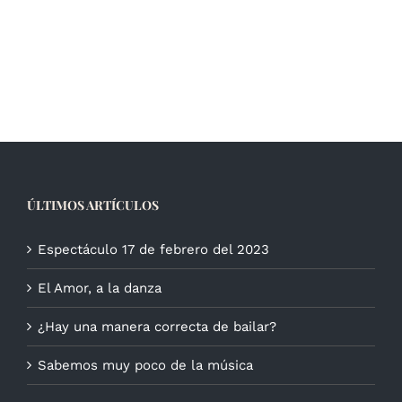
ÚLTIMOS ARTÍCULOS
Espectáculo 17 de febrero del 2023
El Amor, a la danza
¿Hay una manera correcta de bailar?
Sabemos muy poco de la música