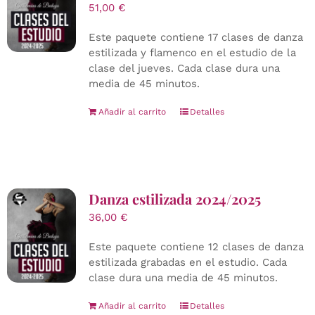
51,00
€
Este paquete contiene 17 clases de danza
estilizada y flamenco en el estudio de la
clase del jueves. Cada clase dura una
media de 45 minutos.
Añadir al carrito
Detalles
Danza estilizada 2024/2025
36,00
€
Este paquete contiene 12 clases de danza
estilizada grabadas en el estudio. Cada
clase dura una media de 45 minutos.
Añadir al carrito
Detalles