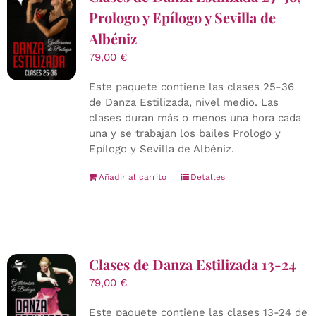
Prologo y Epílogo y Sevilla de
Albéniz
79,00
€
Este paquete contiene las clases 25-36
de Danza Estilizada, nivel medio. Las
clases duran más o menos una hora cada
una y se trabajan los bailes Prologo y
Epílogo y Sevilla de Albéniz.
Añadir al carrito
Detalles
Clases de Danza Estilizada 13-24
79,00
€
Este paquete contiene las clases 13-24 de