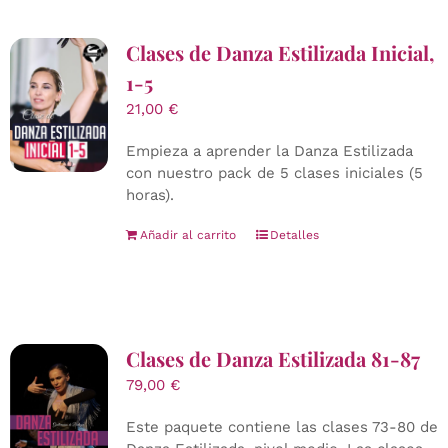
Clases de Danza Estilizada Inicial,
1-5
21,00
€
Empieza a aprender la Danza Estilizada
con nuestro pack de 5 clases iniciales (5
horas).
Añadir al carrito
Detalles
Clases de Danza Estilizada 81-87
79,00
€
Este paquete contiene las clases 73-80 de