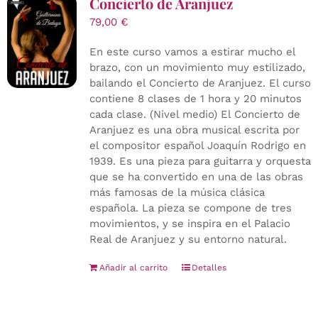
Concierto de Aranjuez
79,00
€
En este curso vamos a estirar mucho el
brazo, con un movimiento muy estilizado,
bailando el Concierto de Aranjuez. El curso
contiene 8 clases de 1 hora y 20 minutos
cada clase. (Nivel medio) El Concierto de
Aranjuez es una obra musical escrita por
el compositor español Joaquín Rodrigo en
1939. Es una pieza para guitarra y orquesta
que se ha convertido en una de las obras
más famosas de la música clásica
española. La pieza se compone de tres
movimientos, y se inspira en el Palacio
Real de Aranjuez y su entorno natural.
Añadir al carrito
Detalles