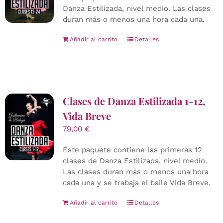
Danza Estilizada, nivel medio. Las clases
duran más o menos una hora cada una.
Añadir al carrito
Detalles
Clases de Danza Estilizada 1-12,
Vida Breve
79,00
€
Este paquete contiene las primeras 12
clases de Danza Estilizada, nivel medio.
Las clases duran más o menos una hora
cada una y se trabaja el baile Vida Breve.
Añadir al carrito
Detalles