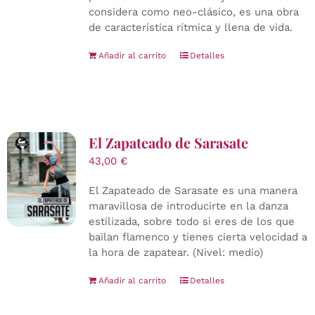
considera como neo-clásico, es una obra
de característica rítmica y llena de vida.
Añadir al carrito
Detalles
El Zapateado de Sarasate
43,00
€
El Zapateado de Sarasate es una manera
maravillosa de introducirte en la danza
estilizada, sobre todo si eres de los que
bailan flamenco y tienes cierta velocidad a
la hora de zapatear. (Nivel: medio)
Añadir al carrito
Detalles