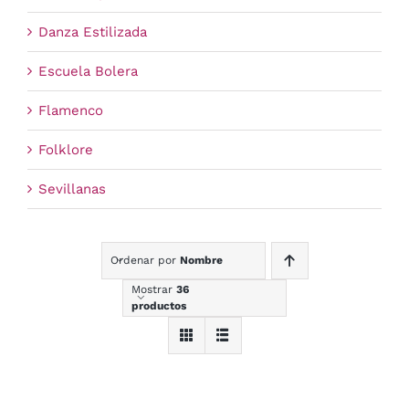
Danza Estilizada
Escuela Bolera
Flamenco
Folklore
Sevillanas
Ordenar por
Nombre
Mostrar
36
productos