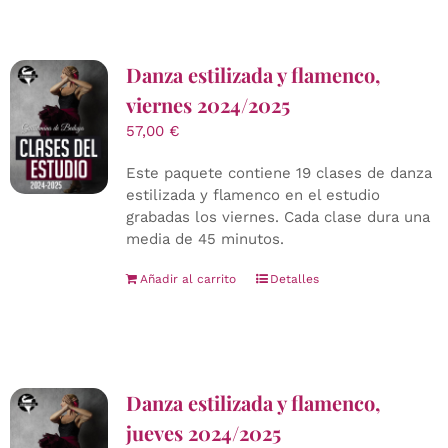
Danza estilizada y flamenco,
viernes 2024/2025
57,00
€
Este paquete contiene 19 clases de danza
estilizada y flamenco en el estudio
grabadas los viernes. Cada clase dura una
media de 45 minutos.
Añadir al carrito
Detalles
Danza estilizada y flamenco,
jueves 2024/2025