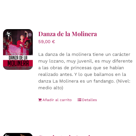
Danza de la Molinera
59,00
€
La danza de la molinera tiene un carácter
muy lozano, muy juvenil, es muy diferente
a las obras de princesas que se habían
realizado antes. Y lo que bailamos en la
danza La Molinera es un fandango. (Nivel:
medio alto)
Añadir al carrito
Detalles