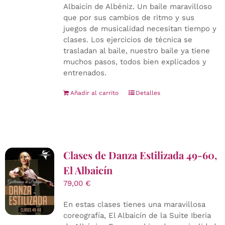
Albaicín de Albéniz. Un baile maravilloso
que por sus cambios de ritmo y sus
juegos de musicalidad necesitan tiempo y
clases. Los ejercicios de técnica se
trasladan al baile, nuestro baile ya tiene
muchos pasos, todos bien explicados y
entrenados.
Añadir al carrito
Detalles
Clases de Danza Estilizada 49-60,
El Albaicín
79,00
€
En estas clases tienes una maravillosa
coreografía, El Albaicín de la Suite Iberia