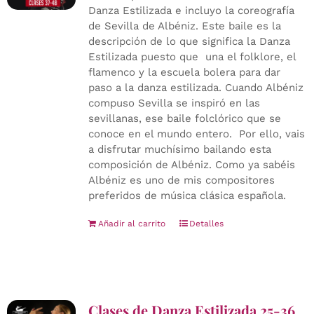
Danza Estilizada e incluyo la coreografía
de Sevilla de Albéniz. Este baile es la
descripción de lo que significa la Danza
Estilizada puesto que una el folklore, el
flamenco y la escuela bolera para dar
paso a la danza estilizada. Cuando Albéniz
compuso Sevilla se inspiró en las
sevillanas, ese baile folclórico que se
conoce en el mundo entero. Por ello, vais
a disfrutar muchísimo bailando esta
composición de Albéniz. Como ya sabéis
Albéniz es uno de mis compositores
preferidos de música clásica española.
Añadir al carrito
Detalles
Clases de Danza Estilizada 25-36,