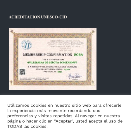
ACREDITACIÓN UNESCO/CID
Utilizamos cookies en nuestro sitio web para ofrecerle
la experiencia más relevante recordando sus
preferencias y visitas repetidas. Al navegar en nuestra
página o hacer clic en "Aceptar", usted acepta el uso de
TODAS las cookies.
© Copyright 2014 -
2026 Guillermina de Bedoya |
Aviso
|