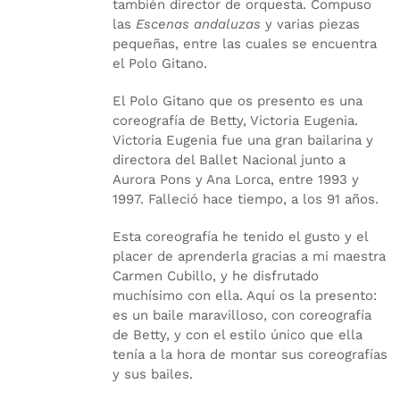
también director de orquesta. Compuso
las
Escenas andaluzas
y varias piezas
pequeñas, entre las cuales se encuentra
el Polo Gitano.
El Polo Gitano que os presento es una
coreografía de Betty, Victoria Eugenia.
Victoria Eugenia fue una gran bailarina y
directora del Ballet Nacional junto a
Aurora Pons y Ana Lorca, entre 1993 y
1997. Falleció hace tiempo, a los 91 años.
Esta coreografía he tenido el gusto y el
placer de aprenderla gracias a mi maestra
Carmen Cubillo, y he disfrutado
muchísimo con ella. Aquí os la presento:
es un baile maravilloso, con coreografía
de Betty, y con el estilo único que ella
tenía a la hora de montar sus coreografías
y sus bailes.