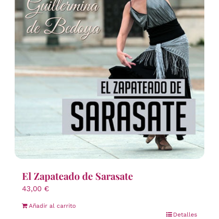
El Zapateado de Sarasate
43,00
€
Añadir al carrito
Detalles