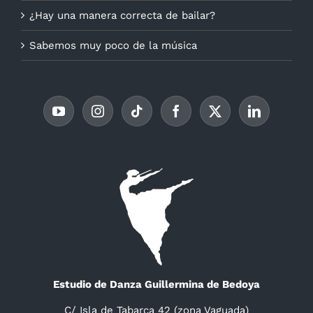
¿Hay una manera correcta de bailar?
Sabemos muy poco de la música
Estudio de Danza Guillermina de Bedoya
C/ Isla de Tabarca 42 (zona Vaguada)