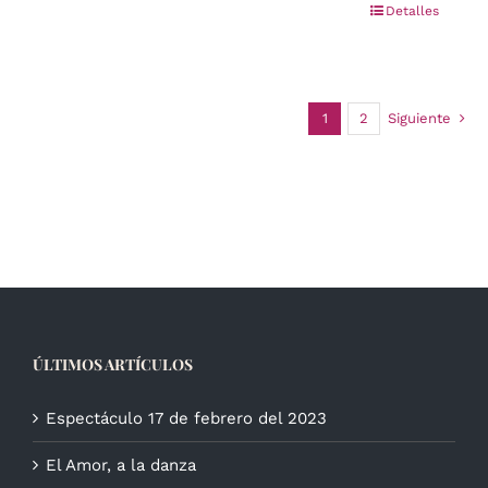
Detalles
1
2
Siguiente
ÚLTIMOS ARTÍCULOS
Espectáculo 17 de febrero del 2023
El Amor, a la danza