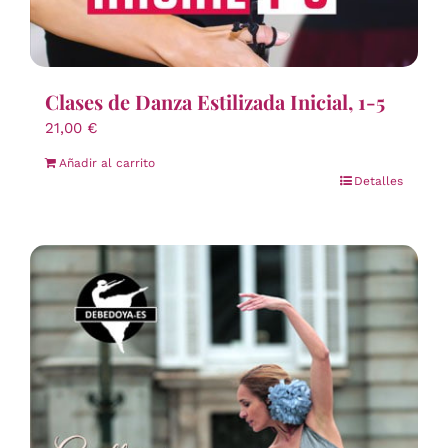
Clases de Danza Estilizada Inicial, 1-5
21,00
€
Añadir al carrito
Detalles