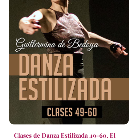
Clases de Danza Estilizada 49-60, El