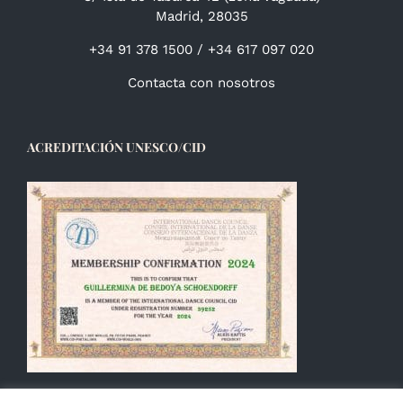
Madrid, 28035
+34 91 378 1500 / +34 617 097 020
Contacta con nosotros
ACREDITACIÓN UNESCO/CID