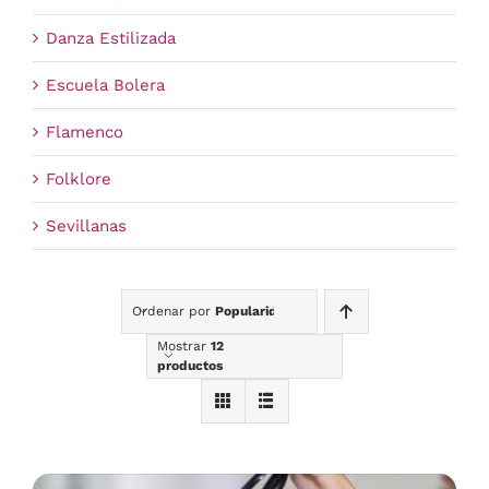
Danza Estilizada
Escuela Bolera
Flamenco
Folklore
Sevillanas
Ordenar por
Popularidad
Mostrar
12
productos