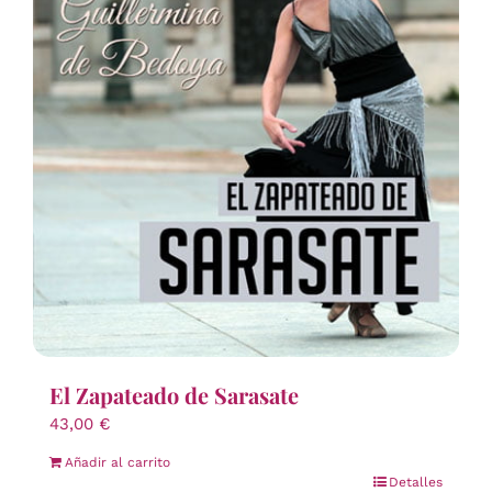
El Zapateado de Sarasate
43,00
€
Añadir al carrito
Detalles