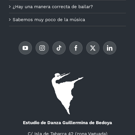
¿Hay una manera correcta de bailar?
Sabemos muy poco de la música
Estudio de Danza Guillermina de Bedoya
C/ Isla de Tabarca 42 (zona Vaguada)