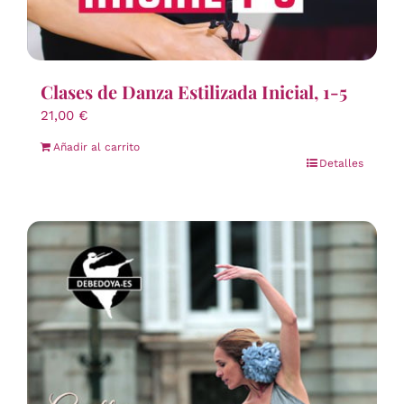
Clases de Danza Estilizada Inicial, 1-5
21,00
€
Añadir al carrito
Detalles