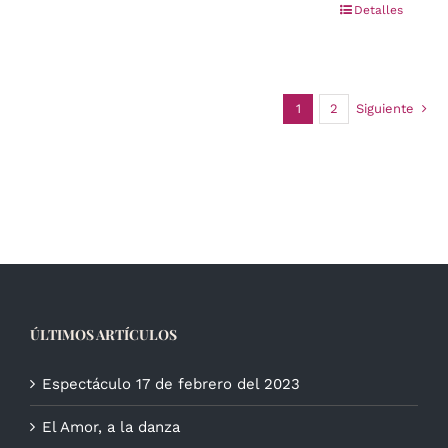
Detalles
1
2
Siguiente
ÚLTIMOS ARTÍCULOS
Espectáculo 17 de febrero del 2023
El Amor, a la danza