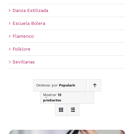
Danza Estilizada
Escuela Bolera
Flamenco
Folklore
Sevillanas
Ordenar por
Popularidad
Mostrar
12
productos