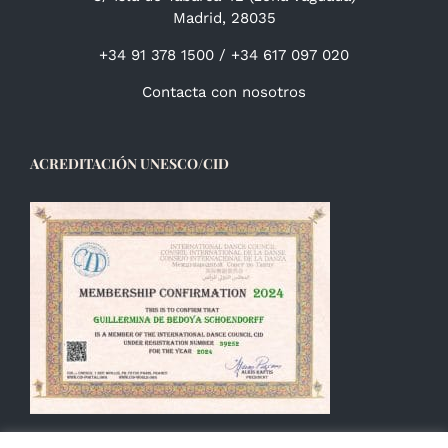
Madrid, 28035
+34 91 378 1500 / +34 617 097 020
Contacta con nosotros
ACREDITACIÓN UNESCO/CID