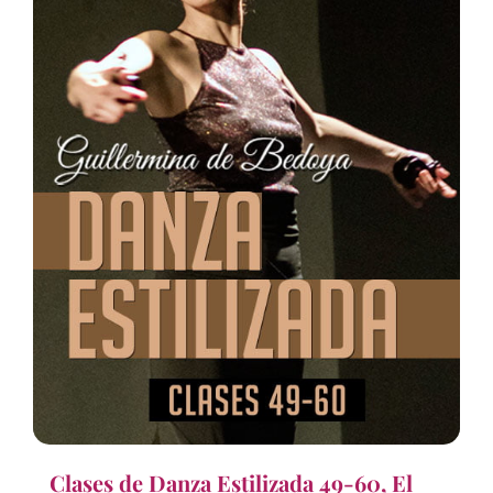
Clases de Danza Estilizada 49-60, El