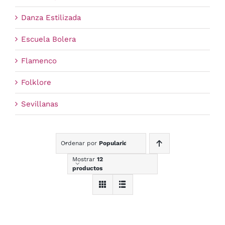
Danza Estilizada
Escuela Bolera
Flamenco
Folklore
Sevillanas
Ordenar por
Popularidad
Mostrar
12
productos