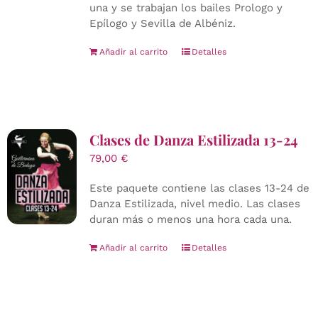
una y se trabajan los bailes Prologo y
Epílogo y Sevilla de Albéniz.
Añadir al carrito
Detalles
Clases de Danza Estilizada 13-24
79,00
€
Este paquete contiene las clases 13-24 de
Danza Estilizada, nivel medio. Las clases
duran más o menos una hora cada una.
Añadir al carrito
Detalles