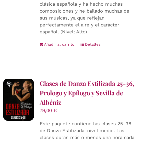
clásica española y ha hecho muchas
composiciones y he bailado muchas de
sus músicas, ya que reflejan
perfectamente el aire y el carácter
español. (Nivel: Alto)
Añadir al carrito
Detalles
Clases de Danza Estilizada 25-36,
Prologo y Epílogo y Sevilla de
Albéniz
79,00
€
Este paquete contiene las clases 25-36
de Danza Estilizada, nivel medio. Las
clases duran más o menos una hora cada