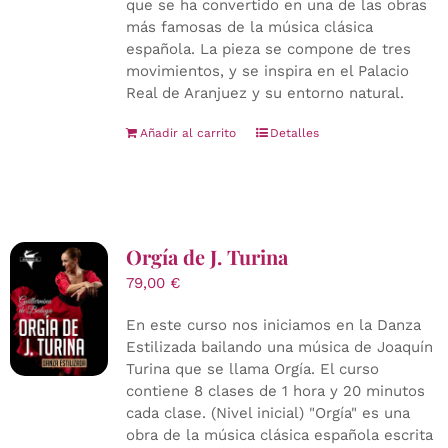
que se ha convertido en una de las obras
más famosas de la música clásica
española. La pieza se compone de tres
movimientos, y se inspira en el Palacio
Real de Aranjuez y su entorno natural.
Añadir al carrito
Detalles
Orgía de J. Turina
79,00
€
En este curso nos iniciamos en la Danza
Estilizada bailando una música de Joaquín
Turina que se llama Orgía. El curso
contiene 8 clases de 1 hora y 20 minutos
cada clase. (Nivel inicial) "Orgía" es una
obra de la música clásica española escrita