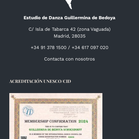
Estudio de Danza Guillermina de Bedoya
C/ Isla de Tabarca 42 (zona Vaguada)
Madrid, 28035
+34 91 378 1500 / +34 617 097 020
Contacta con nosotros
ACREDITACIÓN UNESCO/CID