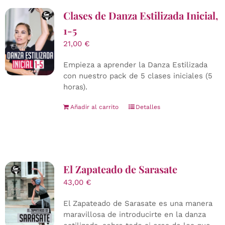
Clases de Danza Estilizada Inicial,
1-5
21,00
€
Empieza a aprender la Danza Estilizada
con nuestro pack de 5 clases iniciales (5
horas).
Añadir al carrito
Detalles
El Zapateado de Sarasate
43,00
€
El Zapateado de Sarasate es una manera
maravillosa de introducirte en la danza