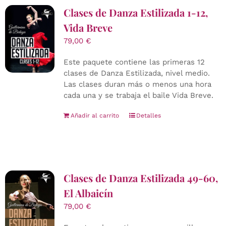
Clases de Danza Estilizada 1-12,
Vida Breve
79,00
€
Este paquete contiene las primeras 12
clases de Danza Estilizada, nivel medio.
Las clases duran más o menos una hora
cada una y se trabaja el baile Vida Breve.
Añadir al carrito
Detalles
Clases de Danza Estilizada 49-60,
El Albaicín
79,00
€