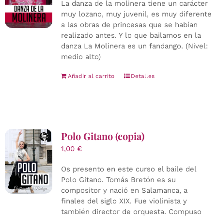
La danza de la molinera tiene un carácter
muy lozano, muy juvenil, es muy diferente
a las obras de princesas que se habían
realizado antes. Y lo que bailamos en la
danza La Molinera es un fandango. (Nivel:
medio alto)
Añadir al carrito
Detalles
Polo Gitano (copia)
1,00
€
Os presento en este curso el baile del
Polo Gitano. Tomás Bretón es su
compositor y nació en Salamanca, a
finales del siglo XIX. Fue violinista y
también director de orquesta. Compuso