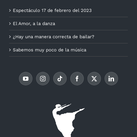
Espectáculo 17 de febrero del 2023
El Amor, a la danza
¿Hay una manera correcta de bailar?
Sabemos muy poco de la música