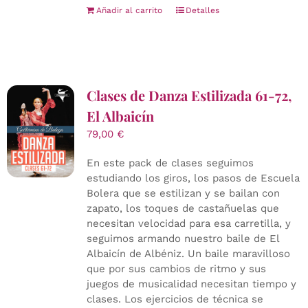
Añadir al carrito
Detalles
Clases de Danza Estilizada 61-72,
El Albaicín
79,00
€
En este pack de clases seguimos
estudiando los giros, los pasos de Escuela
Bolera que se estilizan y se bailan con
zapato, los toques de castañuelas que
necesitan velocidad para esa carretilla, y
seguimos armando nuestro baile de El
Albaicín de Albéniz. Un baile maravilloso
que por sus cambios de ritmo y sus
juegos de musicalidad necesitan tiempo y
clases. Los ejercicios de técnica se