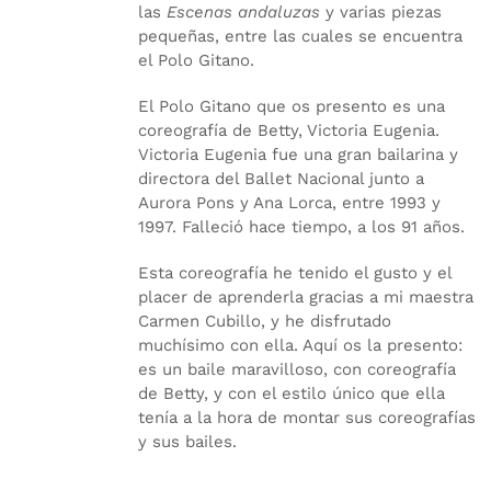
las
Escenas andaluzas
y varias piezas
pequeñas, entre las cuales se encuentra
el Polo Gitano.
El Polo Gitano que os presento es una
coreografía de Betty, Victoria Eugenia.
Victoria Eugenia fue una gran bailarina y
directora del Ballet Nacional junto a
Aurora Pons y Ana Lorca, entre 1993 y
1997. Falleció hace tiempo, a los 91 años.
Esta coreografía he tenido el gusto y el
placer de aprenderla gracias a mi maestra
Carmen Cubillo, y he disfrutado
muchísimo con ella. Aquí os la presento:
es un baile maravilloso, con coreografía
de Betty, y con el estilo único que ella
tenía a la hora de montar sus coreografías
y sus bailes.