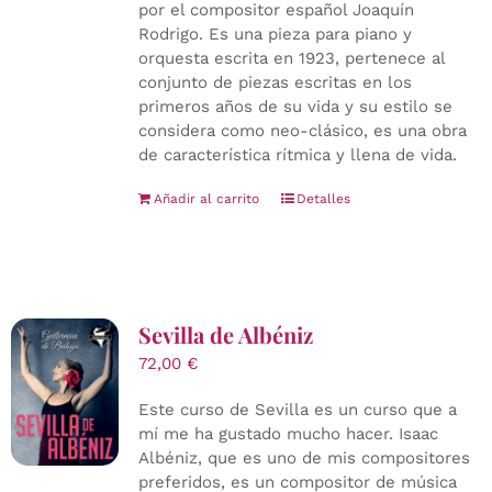
por el compositor español Joaquín
Rodrigo. Es una pieza para piano y
orquesta escrita en 1923, pertenece al
conjunto de piezas escritas en los
primeros años de su vida y su estilo se
considera como neo-clásico, es una obra
de característica rítmica y llena de vida.
Añadir al carrito
Detalles
Sevilla de Albéniz
72,00
€
Este curso de Sevilla es un curso que a
mí me ha gustado mucho hacer. Isaac
Albéniz, que es uno de mis compositores
preferidos, es un compositor de música