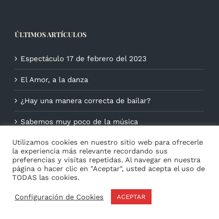
ÚLTIMOS ARTÍCULOS
Espectáculo 17 de febrero del 2023
El Amor, a la danza
¿Hay una manera correcta de bailar?
Sabemos muy poco de la música
Utilizamos cookies en nuestro sitio web para ofrecerle
la experiencia más relevante recordando sus
preferencias y visitas repetidas. Al navegar en nuestra
página o hacer clic en "Aceptar", usted acepta el uso de
TODAS las cookies.
Configuración de Cookies
ACEPTAR