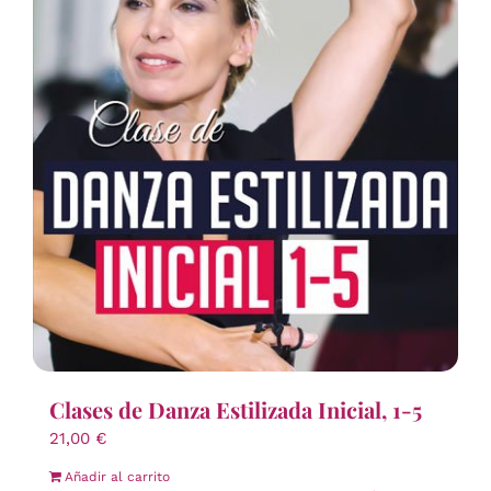
Clases de Danza Estilizada Inicial, 1-5
21,00
€
Añadir al carrito