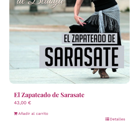
El Zapateado de Sarasate
43,00
€
Añadir al carrito
Detalles