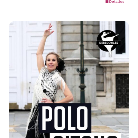
Detalles