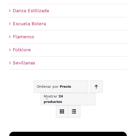
Danza Estilizada
Escuela Bolera
Flamenco
Folklore
Sevillanas
Ordenar por
Precio
Mostrar
24
productos