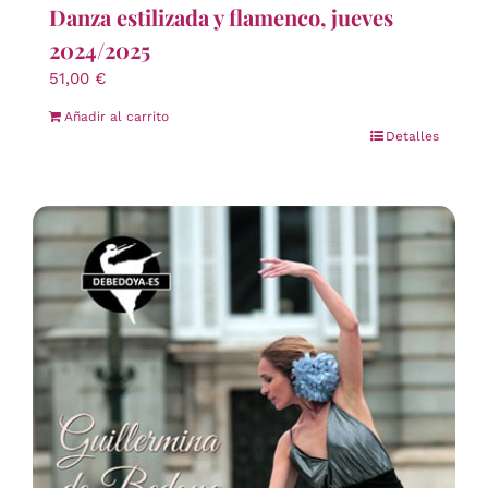
Danza estilizada y flamenco, jueves
2024/2025
51,00
€
Añadir al carrito
Detalles