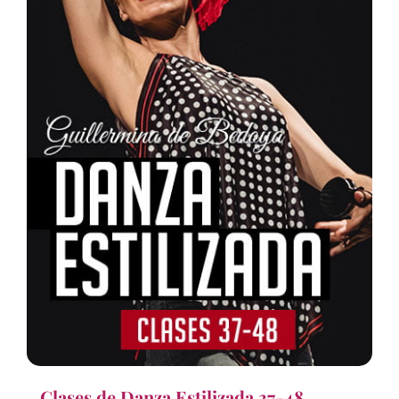
Clases de Danza Estilizada 37-48,