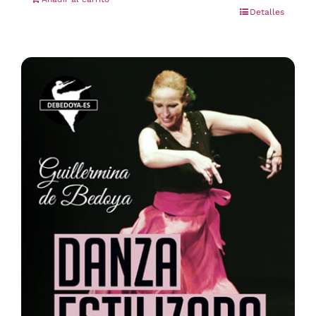
Detalles