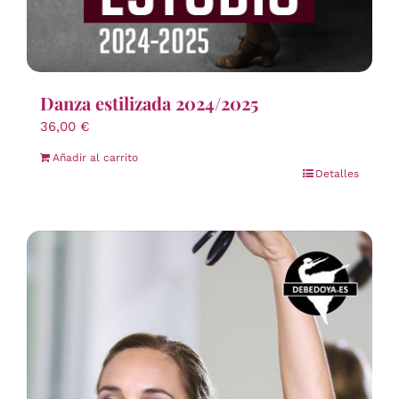
Danza estilizada 2024/2025
36,00
€
Añadir al carrito
Detalles