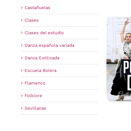
Castañuelas
Clases
Clases del estudio
Danza española variada
Danza Estilizada
Escuela Bolera
Flamenco
Folklore
Sevillanas