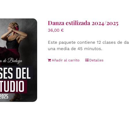
Danza estilizada 2024/2025
36,00
€
Este paquete contiene 12 clases de dan
una media de 45 minutos.
Añadir al carrito
Detalles