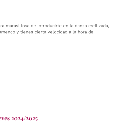
 maravillosa de introducirte en la danza estilizada,
lamenco y tienes cierta velocidad a la hora de
ueves 2024/2025