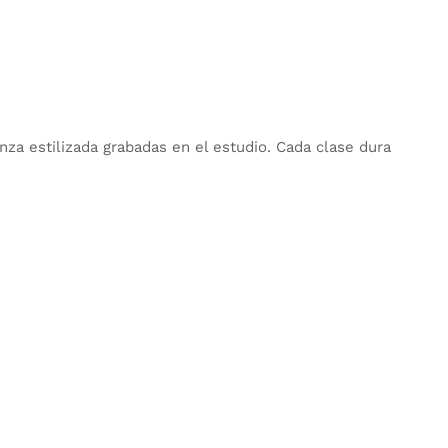
za estilizada grabadas en el estudio. Cada clase dura