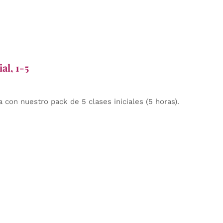
al, 1-5
 con nuestro pack de 5 clases iniciales (5 horas).