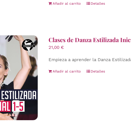
Añadir al carrito
Detalles
Clases de Danza Estilizada Inici
21,00
€
Empieza a aprender la Danza Estilizada
Añadir al carrito
Detalles