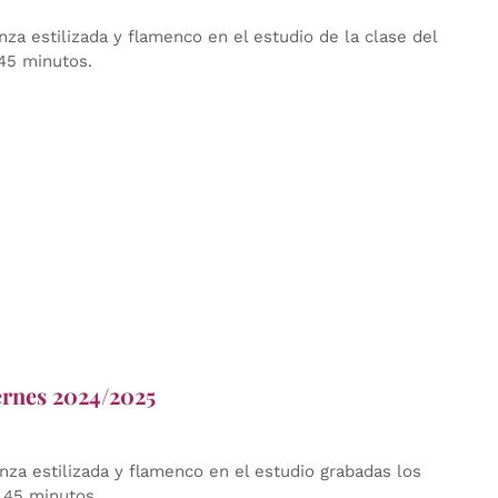
za estilizada y flamenco en el estudio de la clase del
45 minutos.
iernes 2024/2025
nza estilizada y flamenco en el estudio grabadas los
 45 minutos.