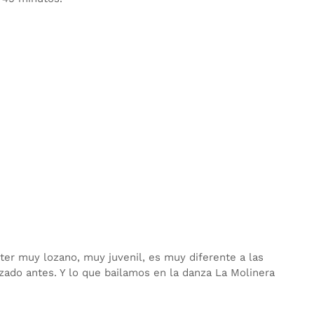
ter muy lozano, muy juvenil, es muy diferente a las
zado antes. Y lo que bailamos en la danza La Molinera