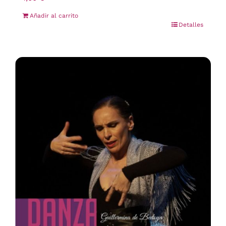
Añadir al carrito
Detalles