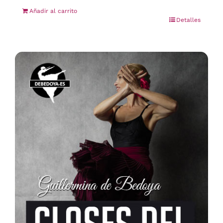
Añadir al carrito
Detalles