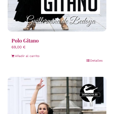
Polo Gitano
69,00
€
Añadir al carrito
Detalles