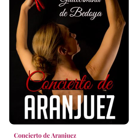
Concierto de Aranjuez