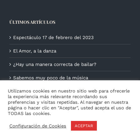
ÚLTIMOS ARTÍCULOS
Espectáculo 17 de febrero del 2023
El Amor, a la danza
¿Hay una manera correcta de bailar?
Sabemos muy poco de la música
Utilizamos cookies en nuestro sitio web para ofrecerle
la experiencia más relevante recordando sus
preferencias y visitas repetidas. Al navegar en nuestra
página o hacer clic en "Aceptar", usted acepta el uso de
TODAS las cookies.
Configuración de Cookies
ACEPTAR