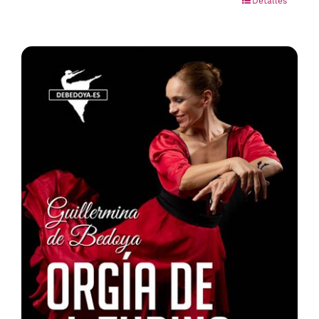
Detalles