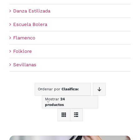
Danza Estilizada
Escuela Bolera
Flamenco
Folklore
Sevillanas
Ordenar por
Clasificación
Mostrar
24
productos