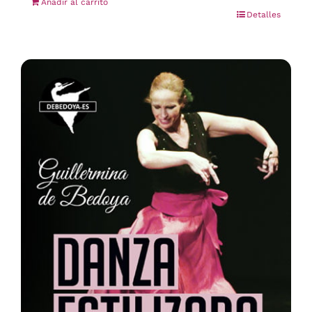
Añadir al carrito
Detalles