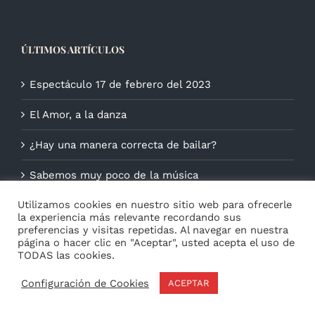
ÚLTIMOS ARTÍCULOS
Espectáculo 17 de febrero del 2023
El Amor, a la danza
¿Hay una manera correcta de bailar?
Sabemos muy poco de la música
Utilizamos cookies en nuestro sitio web para ofrecerle
la experiencia más relevante recordando sus
preferencias y visitas repetidas. Al navegar en nuestra
página o hacer clic en "Aceptar", usted acepta el uso de
TODAS las cookies.
Configuración de Cookies
ACEPTAR