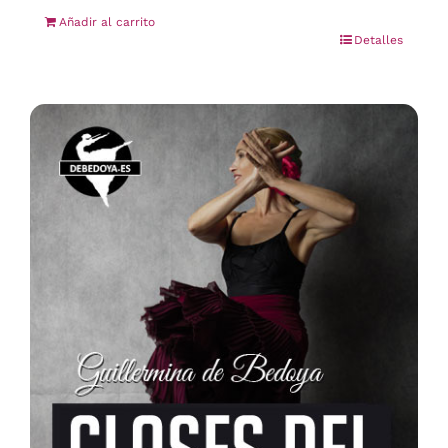
Añadir al carrito
Detalles