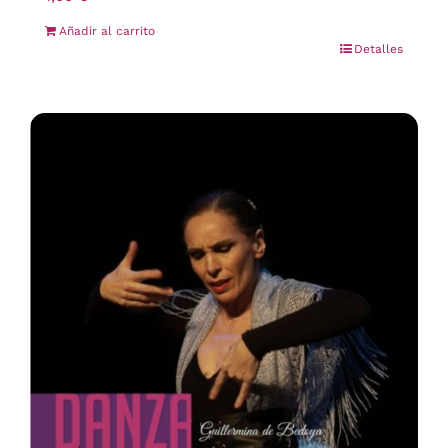
Añadir al carrito
Detalles