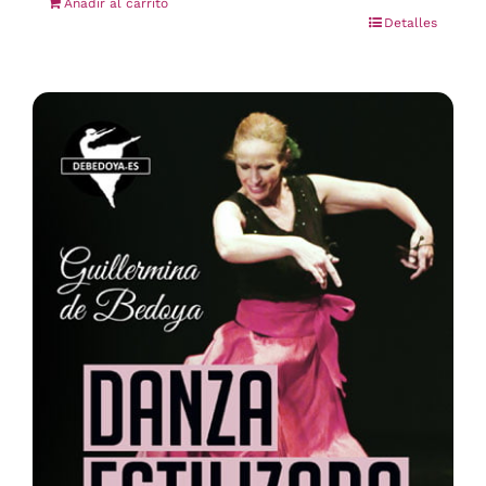
Añadir al carrito
Detalles