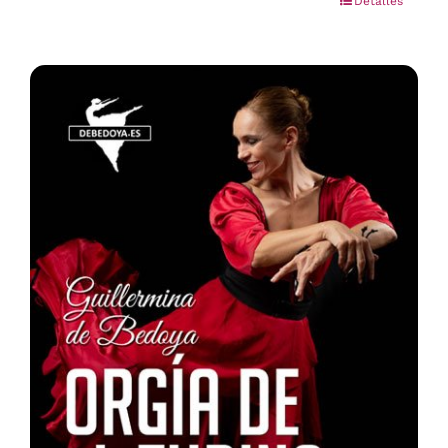
Detalles