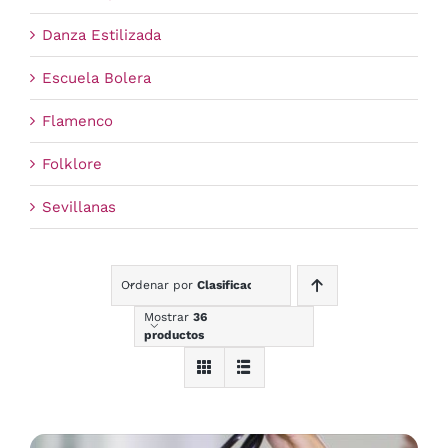
Danza Estilizada
Escuela Bolera
Flamenco
Folklore
Sevillanas
Ordenar por
Clasificación
Mostrar
36
productos