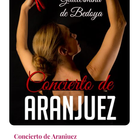
Concierto de Aranjuez