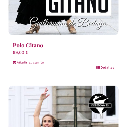
Polo Gitano
69,00
€
Añadir al carrito
Detalles