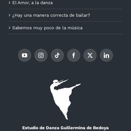
El Amor, a la danza
¿Hay una manera correcta de bailar?
Sabemos muy poco de la música
Estudio de Danza Guillermina de Bedoya