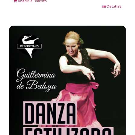
Añadir al carrito
Detalles