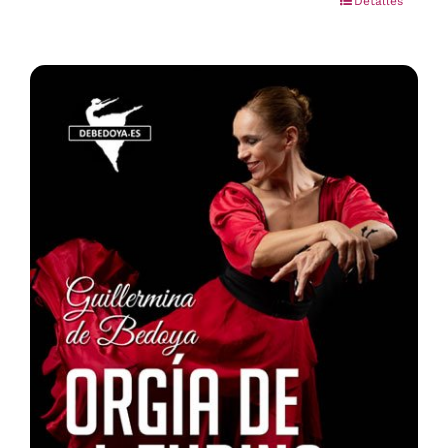
Detalles