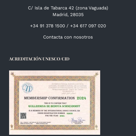
C/ Isla de Tabarca 42 (zona Vaguada)
Madrid, 28035
+34 91 378 1500 / +34 617 097 020
Contacta con nosotros
ACREDITACIÓN UNESCO/CID