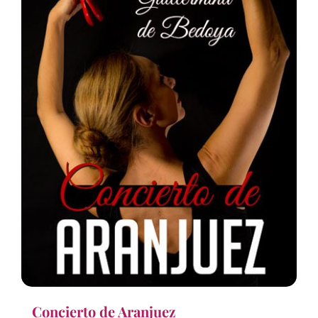
Concierto de Aranjuez