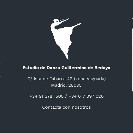
Estudio de Danza Guillermina de Bedoya
C/ Isla de Tabarca 42 (zona Vaguada)
Madrid, 28035
+34 91 378 1500 / +34 617 097 020
Contacta con nosotros