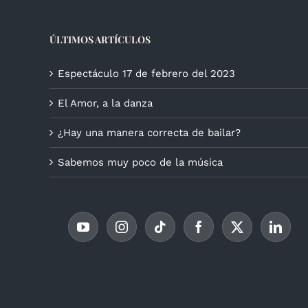
ÚLTIMOS ARTÍCULOS
Espectáculo 17 de febrero del 2023
El Amor, a la danza
¿Hay una manera correcta de bailar?
Sabemos muy poco de la música