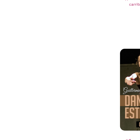
carrit