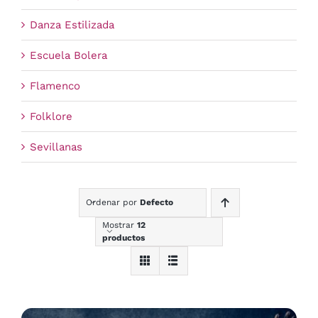
Danza Estilizada
Escuela Bolera
Flamenco
Folklore
Sevillanas
Ordenar por
Defecto
Mostrar
12
productos