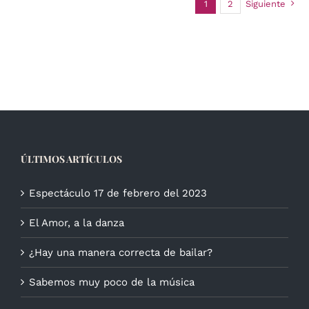
1
2
Siguiente
ÚLTIMOS ARTÍCULOS
Espectáculo 17 de febrero del 2023
El Amor, a la danza
¿Hay una manera correcta de bailar?
Sabemos muy poco de la música