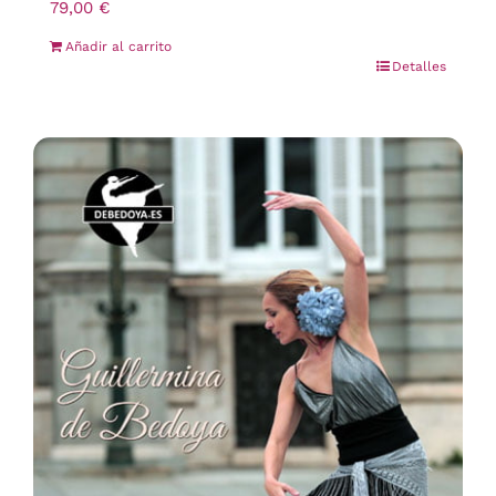
79,00
€
Añadir al carrito
Detalles