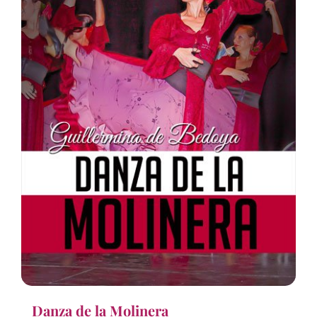
Danza de la Molinera