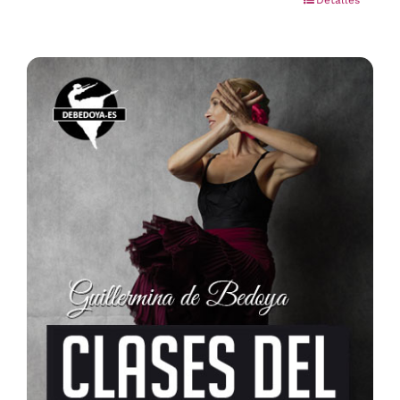
Detalles