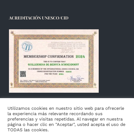
ACREDITACIÓN UNESCO/CID
Utilizamos cookies en nuestro sitio web para ofrecerle
la experiencia más relevante recordando sus
preferencias y visitas repetidas. Al navegar en nuestra
página o hacer clic en "Aceptar", usted acepta el uso de
TODAS las cookies.
© Copyright 2014 -
2026 Guillermina de Bedoya |
Aviso
|