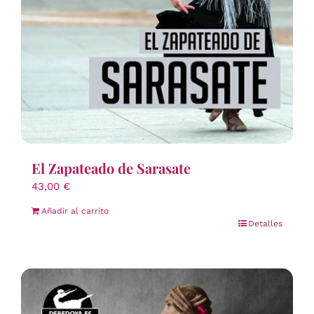
El Zapateado de Sarasate
43,00
€
Añadir al carrito
Detalles