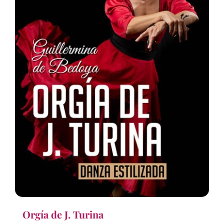
Orgía de J. Turina