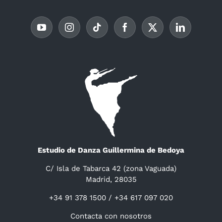
Estudio de Danza Guillermina de Bedoya
C/ Isla de Tabarca 42 (zona Vaguada)
Madrid, 28035
+34 91 378 1500 / +34 617 097 020
Contacta con nosotros