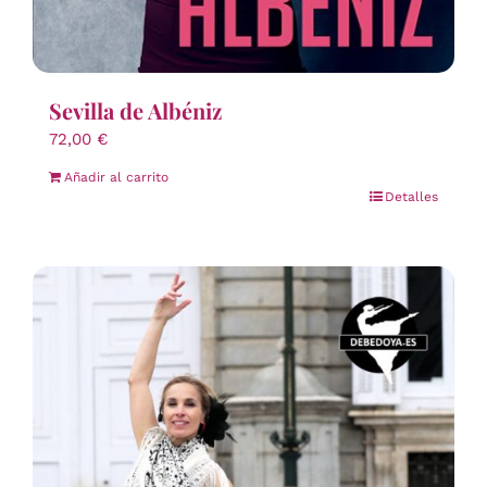
Sevilla de Albéniz
72,00
€
Añadir al carrito
Detalles