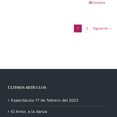
Detalles
1
2
Siguiente
ÚLTIMOS ARTÍCULOS
Espectáculo 17 de febrero del 2023
El Amor, a la danza