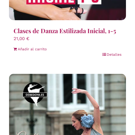
Clases de Danza Estilizada Inicial, 1-5
21,00
€
Añadir al carrito
Detalles