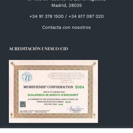
Madrid, 28035
+34 91 378 1500 / +34 617 097 020
Contacta con nosotros
ACREDITACIÓN UNESCO/CID