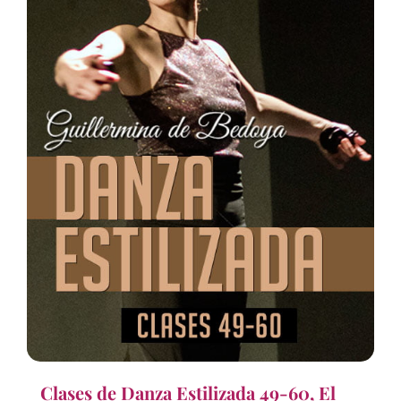
Clases de Danza Estilizada 49-60, El