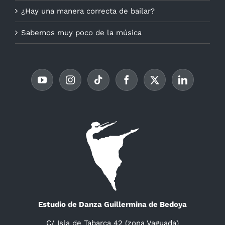
¿Hay una manera correcta de bailar?
Sabemos muy poco de la música
Estudio de Danza Guillermina de Bedoya
C/ Isla de Tabarca 42 (zona Vaguada)