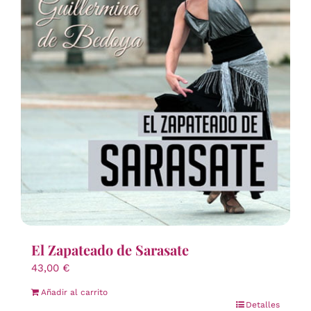
El Zapateado de Sarasate
43,00
€
Añadir al carrito
Detalles