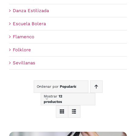
Danza Estilizada
Escuela Bolera
Flamenco
Folklore
Sevillanas
Ordenar por
Popularidad
Mostrar
12
productos