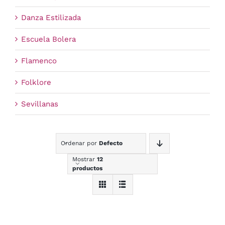
Danza Estilizada
Escuela Bolera
Flamenco
Folklore
Sevillanas
Ordenar por
Defecto
Mostrar
12
productos