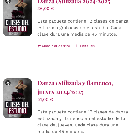
Danza estilizada 2024/2025
36,00
€
Este paquete contiene 12 clases de danza
estilizada grabadas en el estudio. Cada
clase dura una media de 45 minutos.
Añadir al carrito
Detalles
Danza estilizada y flamenco,
jueves 2024/2025
51,00
€
Este paquete contiene 17 clases de danza
estilizada y flamenco en el estudio de la
clase del jueves. Cada clase dura una
media de 45 minutos.