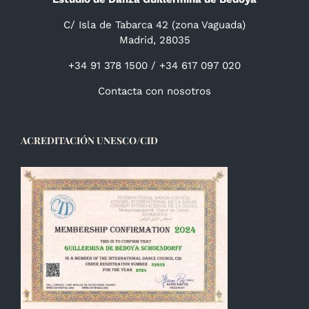
C/ Isla de Tabarca 42 (zona Vaguada)
Madrid, 28035
+34 91 378 1500 / +34 617 097 020
Contacta con nosotros
ACREDITACIÓN UNESCO/CID