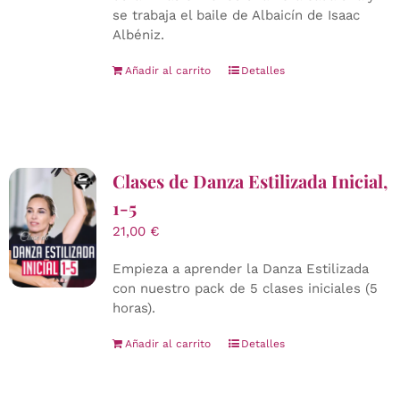
se trabaja el baile de Albaicín de Isaac
Albéniz.
Añadir al carrito
Detalles
Clases de Danza Estilizada Inicial,
1-5
21,00
€
Empieza a aprender la Danza Estilizada
con nuestro pack de 5 clases iniciales (5
horas).
Añadir al carrito
Detalles