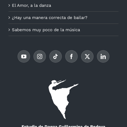
El Amor, a la danza
¿Hay una manera correcta de bailar?
Sabemos muy poco de la música
Estudio de Danza Guillermina de Bedoya