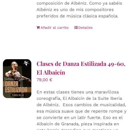
composición de Albéniz. Como ya sabéis
Albéniz es uno de mis compositores
preferidos de música clásica española.
Añadir al carrito
Detalles
Clases de Danza Estilizada 49-60,
El Albaicín
79,00
€
En estas clases tienes una maravillosa
coreografía, El Albaicín de la Suite Iberia
de Albéniz. Esos cambios de musicalidad,
esa música suave que de repente rompe y
se convierte en un latir fuerte. Eso es el
Albaicín de Granada, pieza inspirada en