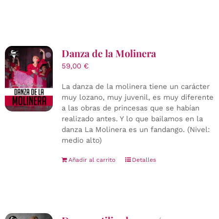
Danza de la Molinera
59,00
€
La danza de la molinera tiene un carácter
muy lozano, muy juvenil, es muy diferente
a las obras de princesas que se habían
realizado antes. Y lo que bailamos en la
danza La Molinera es un fandango. (Nivel:
medio alto)
Añadir al carrito
Detalles