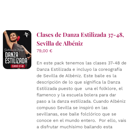
Clases de Danza Estilizada 37-48,
Sevilla de Albéniz
79,00
€
En este pack tenemos las clases 37-48 de
Danza Estilizada e incluyo la coreografía
de Sevilla de Albéniz. Este baile es la
descripción de lo que significa la Danza
Estilizada puesto que una el folklore, el
flamenco y la escuela bolera para dar
paso a la danza estilizada. Cuando Albéniz
compuso Sevilla se inspiró en las
sevillanas, ese baile folclórico que se
conoce en el mundo entero. Por ello, vais
a disfrutar muchísimo bailando esta