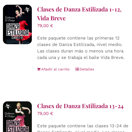
Clases de Danza Estilizada 1-12,
Vida Breve
79,00
€
Este paquete contiene las primeras 12
clases de Danza Estilizada, nivel medio.
Las clases duran más o menos una hora
cada una y se trabaja el baile Vida Breve.
Añadir al carrito
Detalles
Clases de Danza Estilizada 13-24
79,00
€
Este paquete contiene las clases 13-24 de