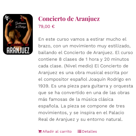
Concierto de Aranjuez
79,00
€
En este curso vamos a estirar mucho el
brazo, con un movimiento muy estilizado,
bailando el Concierto de Aranjuez. El curso
contiene 8 clases de 1 hora y 20 minutos
cada clase. (Nivel medio) El Concierto de
Aranjuez es una obra musical escrita por
el compositor español Joaquín Rodrigo en
1939. Es una pieza para guitarra y orquesta
que se ha convertido en una de las obras
más famosas de la música clásica
española. La pieza se compone de tres
movimientos, y se inspira en el Palacio
Real de Aranjuez y su entorno natural.
Añadir al carrito
Detalles