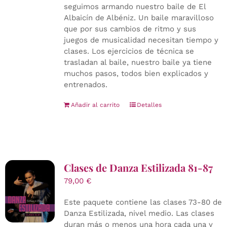
seguimos armando nuestro baile de El
Albaicín de Albéniz. Un baile maravilloso
que por sus cambios de ritmo y sus
juegos de musicalidad necesitan tiempo y
clases. Los ejercicios de técnica se
trasladan al baile, nuestro baile ya tiene
muchos pasos, todos bien explicados y
entrenados.
Añadir al carrito
Detalles
Clases de Danza Estilizada 81-87
79,00
€
Este paquete contiene las clases 73-80 de
Danza Estilizada, nivel medio. Las clases
duran más o menos una hora cada una y