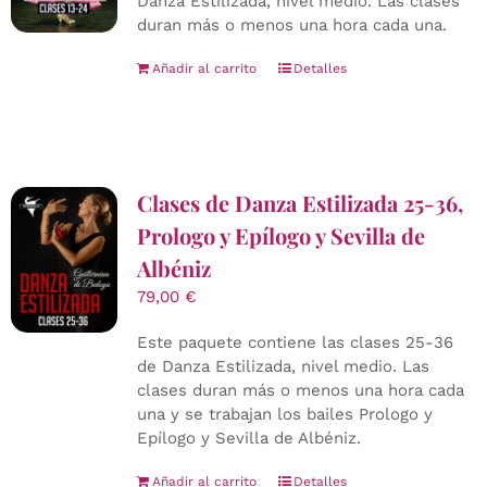
Danza Estilizada, nivel medio. Las clases
duran más o menos una hora cada una.
Añadir al carrito
Detalles
Clases de Danza Estilizada 25-36,
Prologo y Epílogo y Sevilla de
Albéniz
79,00
€
Este paquete contiene las clases 25-36
de Danza Estilizada, nivel medio. Las
clases duran más o menos una hora cada
una y se trabajan los bailes Prologo y
Epílogo y Sevilla de Albéniz.
Añadir al carrito
Detalles