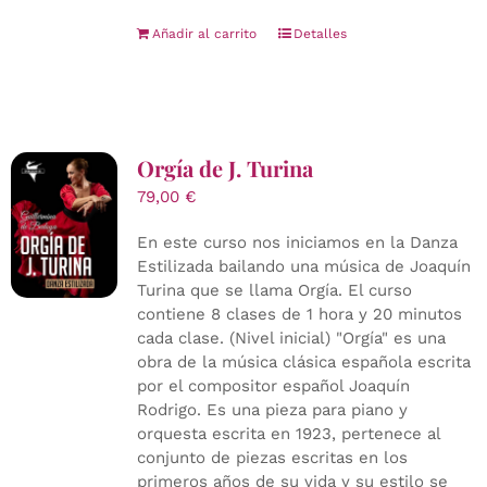
Añadir al carrito
Detalles
Orgía de J. Turina
79,00
€
En este curso nos iniciamos en la Danza
Estilizada bailando una música de Joaquín
Turina que se llama Orgía. El curso
contiene 8 clases de 1 hora y 20 minutos
cada clase. (Nivel inicial) "Orgía" es una
obra de la música clásica española escrita
por el compositor español Joaquín
Rodrigo. Es una pieza para piano y
orquesta escrita en 1923, pertenece al
conjunto de piezas escritas en los
primeros años de su vida y su estilo se