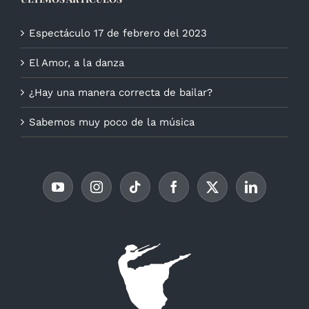
Espectáculo 17 de febrero del 2023
El Amor, a la danza
¿Hay una manera correcta de bailar?
Sabemos muy poco de la música