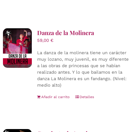
Danza de la Molinera
59,00
€
La danza de la molinera tiene un carácter
muy lozano, muy juvenil, es muy diferente
a las obras de princesas que se habían
realizado antes. Y lo que bailamos en la
danza La Molinera es un fandango. (Nivel:
medio alto)
Añadir al carrito
Detalles