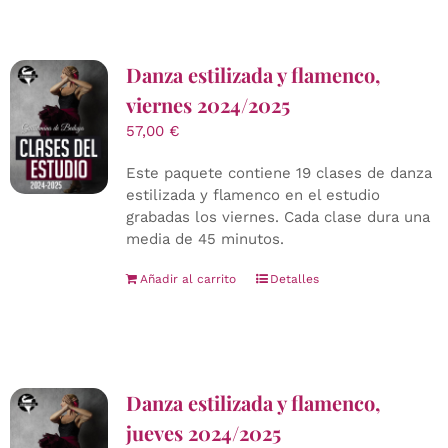
Danza estilizada y flamenco,
viernes 2024/2025
57,00
€
Este paquete contiene 19 clases de danza
estilizada y flamenco en el estudio
grabadas los viernes. Cada clase dura una
media de 45 minutos.
Añadir al carrito
Detalles
Danza estilizada y flamenco,
jueves 2024/2025