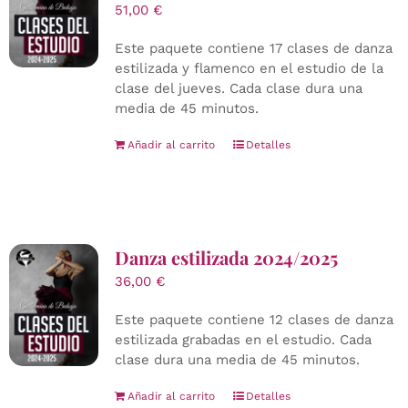
51,00
€
Este paquete contiene 17 clases de danza
estilizada y flamenco en el estudio de la
clase del jueves. Cada clase dura una
media de 45 minutos.
Añadir al carrito
Detalles
Danza estilizada 2024/2025
36,00
€
Este paquete contiene 12 clases de danza
estilizada grabadas en el estudio. Cada
clase dura una media de 45 minutos.
Añadir al carrito
Detalles