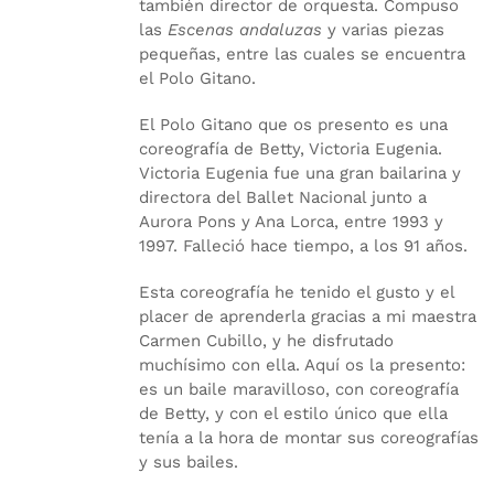
también director de orquesta. Compuso
las
Escenas andaluzas
y varias piezas
pequeñas, entre las cuales se encuentra
el Polo Gitano.
El Polo Gitano que os presento es una
coreografía de Betty, Victoria Eugenia.
Victoria Eugenia fue una gran bailarina y
directora del Ballet Nacional junto a
Aurora Pons y Ana Lorca, entre 1993 y
1997. Falleció hace tiempo, a los 91 años.
Esta coreografía he tenido el gusto y el
placer de aprenderla gracias a mi maestra
Carmen Cubillo, y he disfrutado
muchísimo con ella. Aquí os la presento:
es un baile maravilloso, con coreografía
de Betty, y con el estilo único que ella
tenía a la hora de montar sus coreografías
y sus bailes.