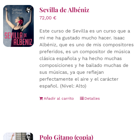
Sevilla de Albéniz
72,00
€
Este curso de Sevilla es un curso que a
mí me ha gustado mucho hacer. Isaac
Albéniz, que es uno de mis compositores
preferidos, es un compositor de música
clásica española y ha hecho muchas
composiciones y he bailado muchas de
sus músicas, ya que reflejan
perfectamente el aire y el carácter
español. (Nivel: Alto)
Añadir al carrito
Detalles
Polo Gitano (copia)