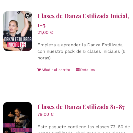
Clases de Danza Estilizada Inicial,
1-5
21,00
€
Empieza a aprender la Danza Estilizada
con nuestro pack de 5 clases iniciales (5
horas).
Añadir al carrito
Detalles
Clases de Danza Estilizada 81-87
79,00
€
Este paquete contiene las clases 73-80 de