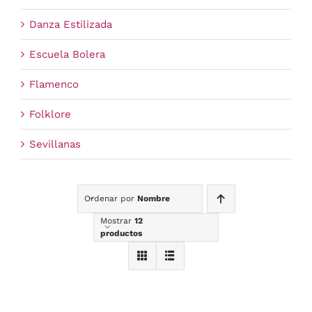
Danza Estilizada
Escuela Bolera
Flamenco
Folklore
Sevillanas
Ordenar por
Nombre
Mostrar
12
productos