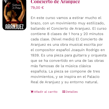
Concierto de Aranjuez
79,00
€
En este curso vamos a estirar mucho el
brazo, con un movimiento muy estilizado,
bailando el Concierto de Aranjuez. El curso
contiene 8 clases de 1 hora y 20 minutos
cada clase. (Nivel medio) El Concierto de
Aranjuez es una obra musical escrita por
el compositor español Joaquín Rodrigo en
1939. Es una pieza para guitarra y orquesta
que se ha convertido en una de las obras
más famosas de la música clásica
española. La pieza se compone de tres
movimientos, y se inspira en el Palacio
Real de Aranjuez y su entorno natural.
Añadir al carrito
Detalles