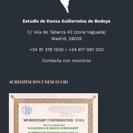
Estudio de Danza Guillermina de Bedoya
C/ Isla de Tabarca 42 (zona Vaguada)
Madrid, 28035
+34 91 378 1500 / +34 617 097 020
Contacta con nosotros
ACREDITACIÓN UNESCO/CID