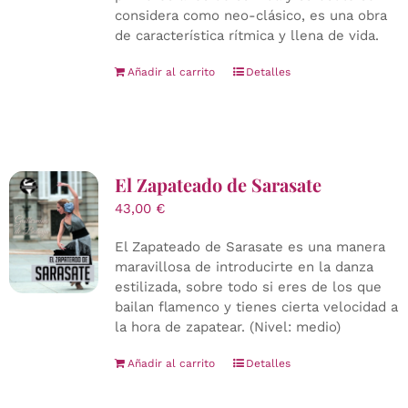
considera como neo-clásico, es una obra
de característica rítmica y llena de vida.
Añadir al carrito
Detalles
El Zapateado de Sarasate
43,00
€
El Zapateado de Sarasate es una manera
maravillosa de introducirte en la danza
estilizada, sobre todo si eres de los que
bailan flamenco y tienes cierta velocidad a
la hora de zapatear. (Nivel: medio)
Añadir al carrito
Detalles