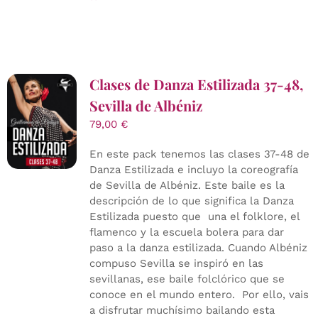
Clases de Danza Estilizada 37-48,
Sevilla de Albéniz
79,00
€
En este pack tenemos las clases 37-48 de
Danza Estilizada e incluyo la coreografía
de Sevilla de Albéniz. Este baile es la
descripción de lo que significa la Danza
Estilizada puesto que una el folklore, el
flamenco y la escuela bolera para dar
paso a la danza estilizada. Cuando Albéniz
compuso Sevilla se inspiró en las
sevillanas, ese baile folclórico que se
conoce en el mundo entero. Por ello, vais
a disfrutar muchísimo bailando esta