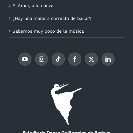
El Amor, a la danza
¿Hay una manera correcta de bailar?
Sabemos muy poco de la música
Estudio de Danza Guillermina de Bedoya