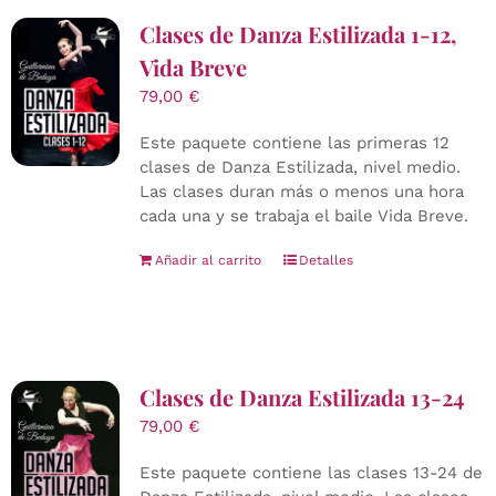
Clases de Danza Estilizada 1-12,
Vida Breve
79,00
€
Este paquete contiene las primeras 12
clases de Danza Estilizada, nivel medio.
Las clases duran más o menos una hora
cada una y se trabaja el baile Vida Breve.
Añadir al carrito
Detalles
Clases de Danza Estilizada 13-24
79,00
€
Este paquete contiene las clases 13-24 de