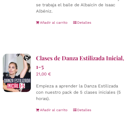
se trabaja el baile de Albaicín de Isaac
Albéniz.
Añadir al carrito
Detalles
Clases de Danza Estilizada Inicial,
1-5
21,00
€
Empieza a aprender la Danza Estilizada
con nuestro pack de 5 clases iniciales (5
horas).
Añadir al carrito
Detalles