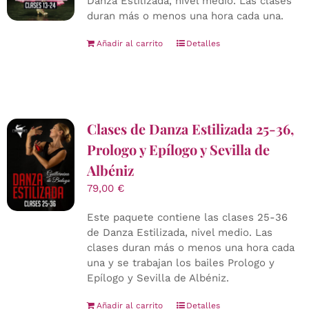
Danza Estilizada, nivel medio. Las clases
duran más o menos una hora cada una.
Añadir al carrito
Detalles
Clases de Danza Estilizada 25-36,
Prologo y Epílogo y Sevilla de
Albéniz
79,00
€
Este paquete contiene las clases 25-36
de Danza Estilizada, nivel medio. Las
clases duran más o menos una hora cada
una y se trabajan los bailes Prologo y
Epílogo y Sevilla de Albéniz.
Añadir al carrito
Detalles