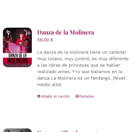
Danza de la Molinera
59,00
€
La danza de la molinera tiene un carácter
muy lozano, muy juvenil, es muy diferente
a las obras de princesas que se habían
realizado antes. Y lo que bailamos en la
danza La Molinera es un fandango. (Nivel:
medio alto)
Añadir al carrito
Detalles