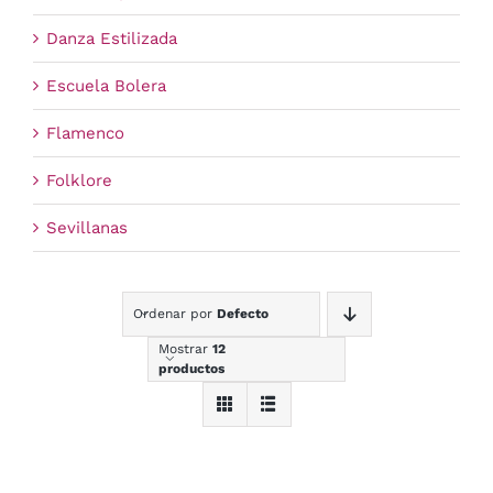
Danza Estilizada
Escuela Bolera
Flamenco
Folklore
Sevillanas
Ordenar por
Defecto
Mostrar
12
productos