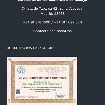
C/ Isla de Tabarca 42 (zona Vaguada)
Madrid, 28035
+34 91 378 1500 / +34 617 097 020
Contacta con nosotros
ACREDITACIÓN UNESCO/CID