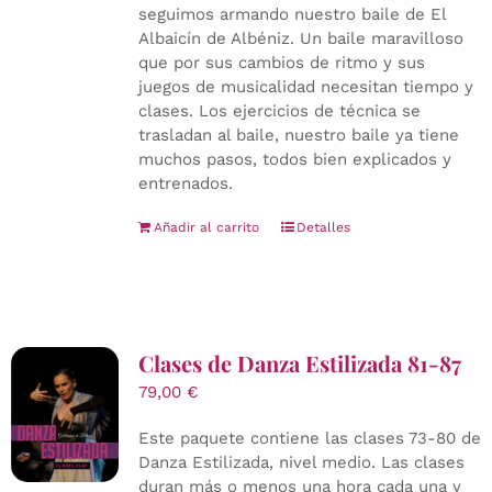
seguimos armando nuestro baile de El
Albaicín de Albéniz. Un baile maravilloso
que por sus cambios de ritmo y sus
juegos de musicalidad necesitan tiempo y
clases. Los ejercicios de técnica se
trasladan al baile, nuestro baile ya tiene
muchos pasos, todos bien explicados y
entrenados.
Añadir al carrito
Detalles
Clases de Danza Estilizada 81-87
79,00
€
Este paquete contiene las clases 73-80 de
Danza Estilizada, nivel medio. Las clases
duran más o menos una hora cada una y