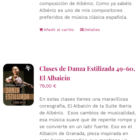
composición de Albéniz. Como ya sabéis
Albéniz es uno de mis compositores
preferidos de música clásica española.
Añadir al carrito
Detalles
Clases de Danza Estilizada 49-60,
El Albaicín
79,00
€
En estas clases tienes una maravillosa
coreografía, El Albaicín de la Suite Iberia
de Albéniz. Esos cambios de musicalidad,
esa música suave que de repente rompe y
se convierte en un latir fuerte. Eso es el
Albaicín de Granada, pieza inspirada en