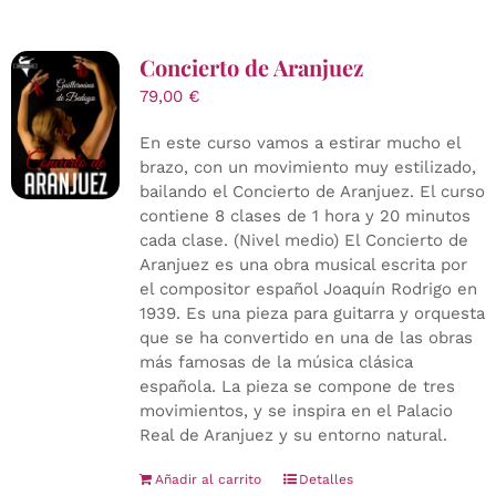
Concierto de Aranjuez
79,00
€
En este curso vamos a estirar mucho el
brazo, con un movimiento muy estilizado,
bailando el Concierto de Aranjuez. El curso
contiene 8 clases de 1 hora y 20 minutos
cada clase. (Nivel medio) El Concierto de
Aranjuez es una obra musical escrita por
el compositor español Joaquín Rodrigo en
1939. Es una pieza para guitarra y orquesta
que se ha convertido en una de las obras
más famosas de la música clásica
española. La pieza se compone de tres
movimientos, y se inspira en el Palacio
Real de Aranjuez y su entorno natural.
Añadir al carrito
Detalles