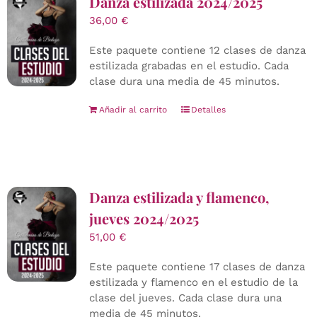
Danza estilizada 2024/2025
36,00
€
Este paquete contiene 12 clases de danza
estilizada grabadas en el estudio. Cada
clase dura una media de 45 minutos.
Añadir al carrito
Detalles
Danza estilizada y flamenco,
jueves 2024/2025
51,00
€
Este paquete contiene 17 clases de danza
estilizada y flamenco en el estudio de la
clase del jueves. Cada clase dura una
media de 45 minutos.