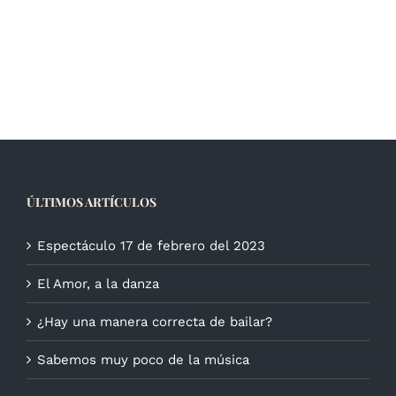
ÚLTIMOS ARTÍCULOS
Espectáculo 17 de febrero del 2023
El Amor, a la danza
¿Hay una manera correcta de bailar?
Sabemos muy poco de la música