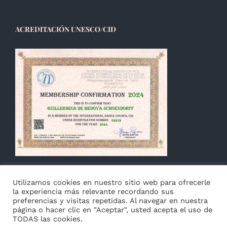
ACREDITACIÓN UNESCO/CID
Utilizamos cookies en nuestro sitio web para ofrecerle
la experiencia más relevante recordando sus
preferencias y visitas repetidas. Al navegar en nuestra
página o hacer clic en "Aceptar", usted acepta el uso de
TODAS las cookies.
© Copyright 2014 -
2026 Guillermina de Bedoya |
Aviso
|