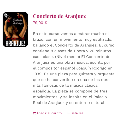
Concierto de Aranjuez
79,00
€
En este curso vamos a estirar mucho el
brazo, con un movimiento muy estilizado,
bailando el Concierto de Aranjuez. El curso
contiene 8 clases de 1 hora y 20 minutos
cada clase. (Nivel medio) El Concierto de
Aranjuez es una obra musical escrita por
el compositor español Joaquín Rodrigo en
1939. Es una pieza para guitarra y orquesta
que se ha convertido en una de las obras
más famosas de la música clásica
española. La pieza se compone de tres
movimientos, y se inspira en el Palacio
Real de Aranjuez y su entorno natural.
Añadir al carrito
Detalles