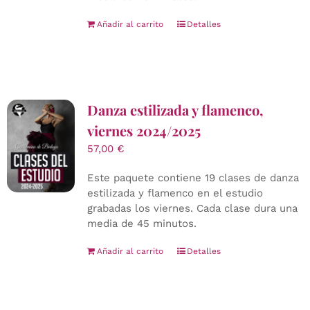
Añadir al carrito
Detalles
Danza estilizada y flamenco,
viernes 2024/2025
57,00
€
Este paquete contiene 19 clases de danza
estilizada y flamenco en el estudio
grabadas los viernes. Cada clase dura una
media de 45 minutos.
Añadir al carrito
Detalles