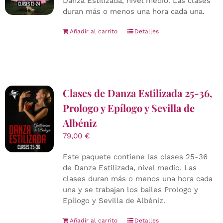
Danza Estilizada, nivel medio. Las clases
duran más o menos una hora cada una.
Añadir al carrito
Detalles
Clases de Danza Estilizada 25-36,
Prologo y Epílogo y Sevilla de
Albéniz
79,00
€
Este paquete contiene las clases 25-36
de Danza Estilizada, nivel medio. Las
clases duran más o menos una hora cada
una y se trabajan los bailes Prologo y
Epílogo y Sevilla de Albéniz.
Añadir al carrito
Detalles