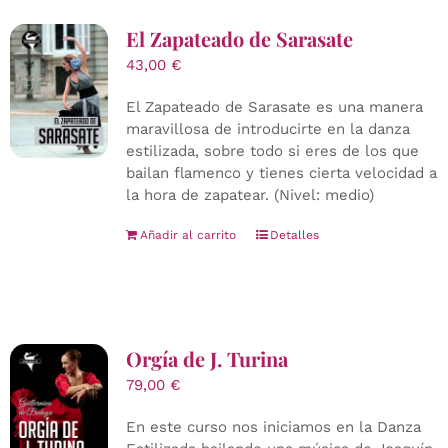
El Zapateado de Sarasate
43,00
€
El Zapateado de Sarasate es una manera
maravillosa de introducirte en la danza
estilizada, sobre todo si eres de los que
bailan flamenco y tienes cierta velocidad a
la hora de zapatear. (Nivel: medio)
Añadir al carrito
Detalles
Orgía de J. Turina
79,00
€
En este curso nos iniciamos en la Danza