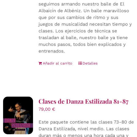
seguimos armando nuestro baile de El
Albaicín de Albéniz. Un baile maravilloso
que por sus cambios de ritmo y sus
juegos de musicalidad necesitan tiempo y
clases. Los ejercicios de técnica se
trasladan al baile, nuestro baile ya tiene
muchos pasos, todos bien explicados y
entrenados.
Añadir al carrito
Detalles
Clases de Danza Estilizada 81-87
79,00
€
Este paquete contiene las clases 73-80 de
Danza Estilizada, nivel medio. Las clases
duran más o menos una hora cada una y