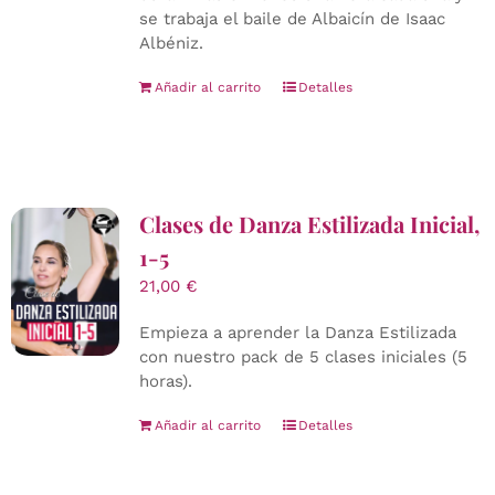
se trabaja el baile de Albaicín de Isaac
Albéniz.
Añadir al carrito
Detalles
Clases de Danza Estilizada Inicial,
1-5
21,00
€
Empieza a aprender la Danza Estilizada
con nuestro pack de 5 clases iniciales (5
horas).
Añadir al carrito
Detalles