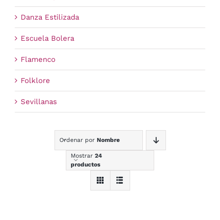
Danza Estilizada
Escuela Bolera
Flamenco
Folklore
Sevillanas
Ordenar por
Nombre
Mostrar
24
productos