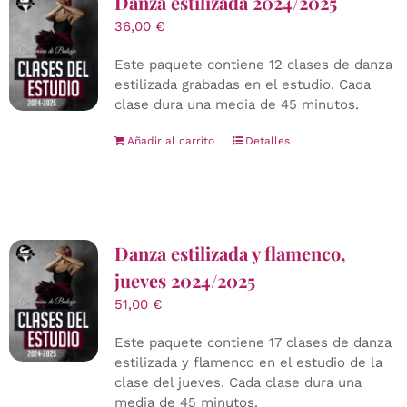
Danza estilizada 2024/2025
36,00
€
Este paquete contiene 12 clases de danza
estilizada grabadas en el estudio. Cada
clase dura una media de 45 minutos.
Añadir al carrito
Detalles
Danza estilizada y flamenco,
jueves 2024/2025
51,00
€
Este paquete contiene 17 clases de danza
estilizada y flamenco en el estudio de la
clase del jueves. Cada clase dura una
media de 45 minutos.