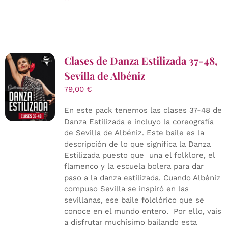
Clases de Danza Estilizada 37-48,
Sevilla de Albéniz
79,00
€
En este pack tenemos las clases 37-48 de
Danza Estilizada e incluyo la coreografía
de Sevilla de Albéniz. Este baile es la
descripción de lo que significa la Danza
Estilizada puesto que una el folklore, el
flamenco y la escuela bolera para dar
paso a la danza estilizada. Cuando Albéniz
compuso Sevilla se inspiró en las
sevillanas, ese baile folclórico que se
conoce en el mundo entero. Por ello, vais
a disfrutar muchísimo bailando esta