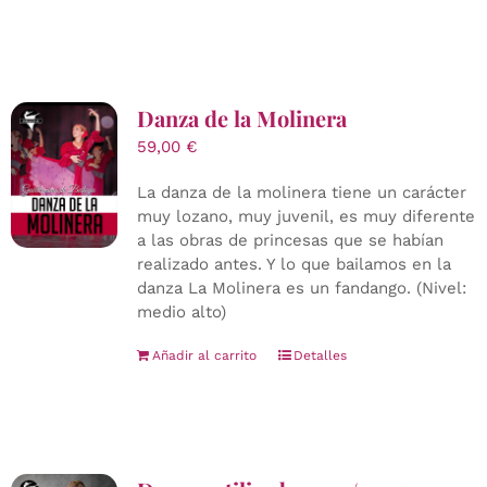
Danza de la Molinera
59,00
€
La danza de la molinera tiene un carácter
muy lozano, muy juvenil, es muy diferente
a las obras de princesas que se habían
realizado antes. Y lo que bailamos en la
danza La Molinera es un fandango. (Nivel:
medio alto)
Añadir al carrito
Detalles