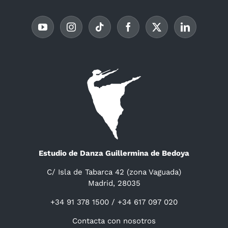
Estudio de Danza Guillermina de Bedoya
C/ Isla de Tabarca 42 (zona Vaguada)
Madrid, 28035
+34 91 378 1500 / +34 617 097 020
Contacta con nosotros