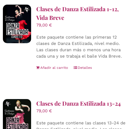
Clases de Danza Estilizada 1-12,
Vida Breve
79,00
€
Este paquete contiene las primeras 12
clases de Danza Estilizada, nivel medio.
Las clases duran más o menos una hora
cada una y se trabaja el baile Vida Breve.
Añadir al carrito
Detalles
Clases de Danza Estilizada 13-24
79,00
€
Este paquete contiene las clases 13-24 de