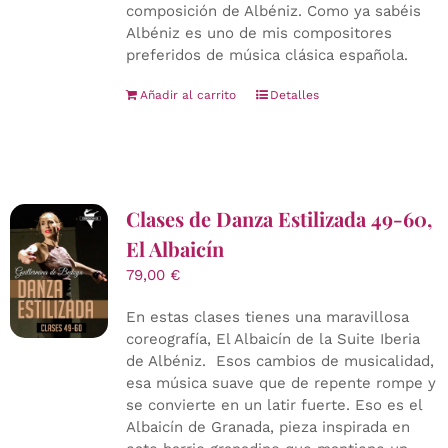
composición de Albéniz. Como ya sabéis
Albéniz es uno de mis compositores
preferidos de música clásica española.
Añadir al carrito
Detalles
Clases de Danza Estilizada 49-60,
El Albaicín
79,00
€
En estas clases tienes una maravillosa
coreografía, El Albaicín de la Suite Iberia
de Albéniz. Esos cambios de musicalidad,
esa música suave que de repente rompe y
se convierte en un latir fuerte. Eso es el
Albaicín de Granada, pieza inspirada en