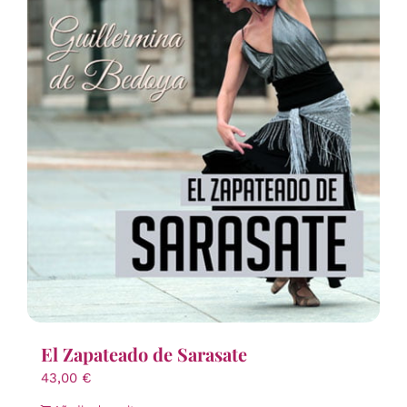
El Zapateado de Sarasate
43,00
€