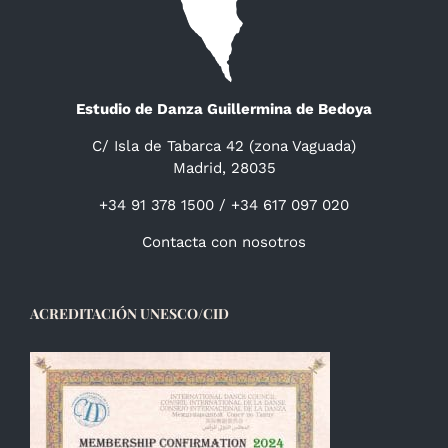
Estudio de Danza Guillermina de Bedoya
C/ Isla de Tabarca 42 (zona Vaguada)
Madrid, 28035
+34 91 378 1500 / +34 617 097 020
Contacta con nosotros
ACREDITACIÓN UNESCO/CID