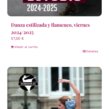
Danza estilizada y flamenco, viernes
2024/2025
57,00
€
Añadir al carrito
Detalles