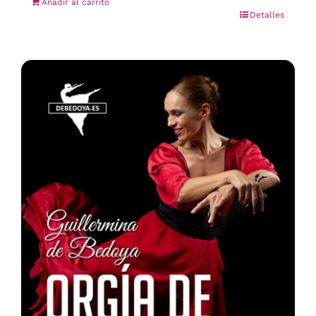
Añadir al carrito
Detalles