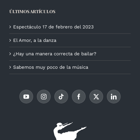
ÚLTIMOS ARTÍCULOS
Espectáculo 17 de febrero del 2023
El Amor, a la danza
¿Hay una manera correcta de bailar?
Sabemos muy poco de la música