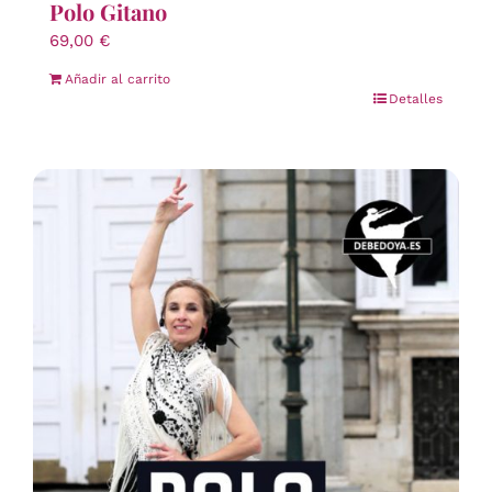
Polo Gitano
69,00
€
Añadir al carrito
Detalles