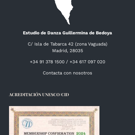
Estudio de Danza Guillermina de Bedoya
C/ Isla de Tabarca 42 (zona Vaguada)
Madrid, 28035
+34 91 378 1500 / +34 617 097 020
Contacta con nosotros
ACREDITACIÓN UNESCO/CID