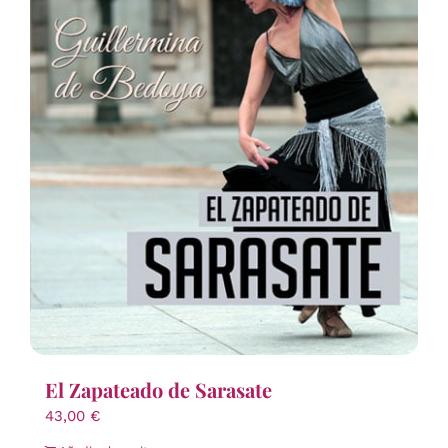
El Zapateado de Sarasate
43,00
€