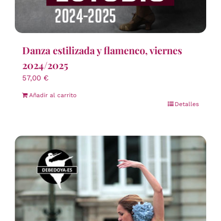
Danza estilizada y flamenco, viernes
2024/2025
57,00
€
Añadir al carrito
Detalles