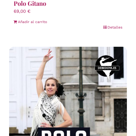
Polo Gitano
69,00
€
Añadir al carrito
Detalles