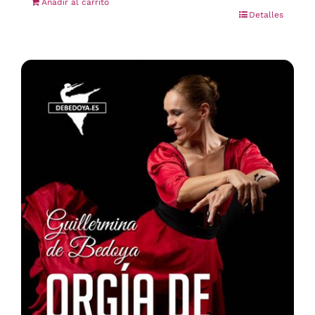
Añadir al carrito
Detalles