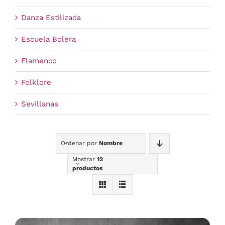
Danza Estilizada
Escuela Bolera
Flamenco
Folklore
Sevillanas
Ordenar por
Nombre
Mostrar
12
productos