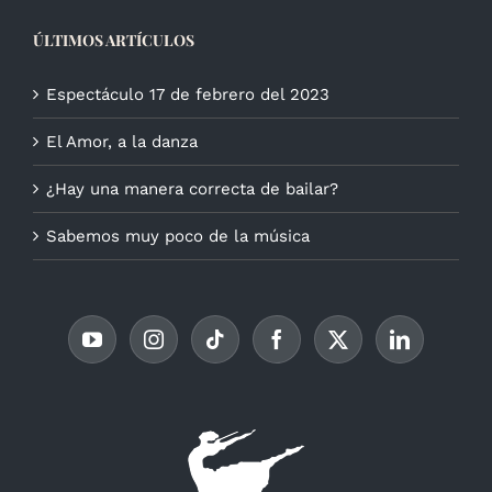
ÚLTIMOS ARTÍCULOS
Espectáculo 17 de febrero del 2023
El Amor, a la danza
¿Hay una manera correcta de bailar?
Sabemos muy poco de la música